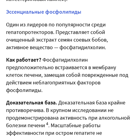
Эссенциальные фосфолипиды
Один из лидеров по популярности среди
гепатопротекторов. Представляет собой
очищенный экстракт семян соевых бобов,
активное вещество — фосфатидилхолин.
Как работает?
Фосфатидилхолин
предположительно встраивается в мембрану
клеток печени, замещая собой поврежденные под
действием неблагоприятных факторов
фосфолипиды.
Доказательная база.
Доказательная база крайне
противоречива. В крупном исследовании не
продемонстрирована активность при алкогольной
4
болезни печени
. Масштабные работы
эффективности при остром гепатите не