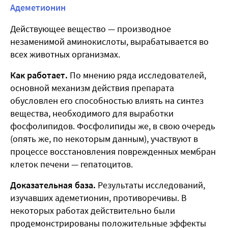
Адеметионин
Действующее вещество — производное
незаменимой аминокислоты, вырабатывается во
всех животных организмах.
Как работает.
По мнению ряда исследователей,
основной механизм действия препарата
обусловлен его способностью влиять на синтез
вещества, необходимого для выработки
фосфолипидов. Фосфолипиды же, в свою очередь
(опять же, по некоторым данным), участвуют в
процессе восстановления поврежденных мембран
клеток печени — гепатоцитов.
Доказательная база.
Результаты исследований,
изучавших адеметионин, противоречивы. В
некоторых работах действительно были
продемонстрированы положительные эффекты