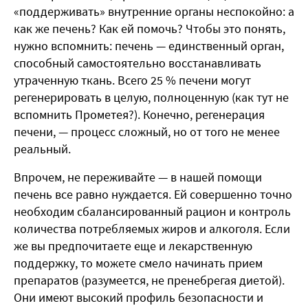
«поддерживать» внутренние органы неспокойно: а
как же печень? Как ей помочь? Чтобы это понять,
нужно вспомнить: печень — единственный орган,
способный самостоятельно восстанавливать
утраченную ткань. Всего 25 % печени могут
регенерировать в целую, полноценную (как тут не
вспомнить Прометея?). Конечно, регенерация
печени, — процесс сложный, но от того не менее
реальный.
Впрочем, не переживайте — в нашей помощи
печень все равно нуждается. Ей совершенно точно
необходим сбалансированный рацион и контроль
количества потребляемых жиров и алкоголя. Если
же вы предпочитаете еще и лекарственную
поддержку, то можете смело начинать прием
препаратов (разумеется, не пренебрегая диетой).
Они имеют высокий профиль безопасности и