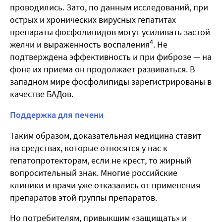
проводились. Зато, по данным исследований, при
острых и хронических вирусных гепатитах
препараты фосфолипидов могут усиливать застой
4
желчи и выраженность воспаления
. Не
подтверждена эффективность и при фиброзе — на
фоне их приема он продолжает развиваться. В
западном мире фосфолипиды зарегистрированы в
качестве БАДов.
Поддержка для печени
Таким образом, доказательная медицина ставит
на средствах, которые относятся у нас к
гепатопротекторам, если не крест, то жирный
вопросительный знак. Многие российские
клиники и врачи уже отказались от применения
препаратов этой группы препаратов.
Но потребителям, привыкшим «защищать» и