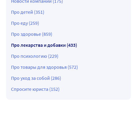
Новости компании (175)
Про детей (351)
Про еду (259)
Про здоровье (859)
Про лекарства и добавки (433)
Про психологию (229)
Про товары для здоровья (572)
Про уход за собой (286)
Спросите юриста (152)