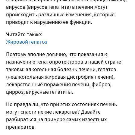
вирусов (вирусов гепатита) в печени могут
происходить различные изменения, которые
приводят к нарушению ее функции.
Читайте также:
Жировой гепатоз
Поэтому вполне логично, что показания к
назначению гепатопротекторов в нашей стране
таковы: алкогольная болезнь печени, гепатоз
(неалкогольная жировая дистрофия печени),
лекарственные поражения печени, фиброз,
цирроз, вирусные гепатиты.
Но правда ли, что при этих состояниях печень
могут спасти некие лекарства? Давайте
разбираться на примере самых известных
препаратов.