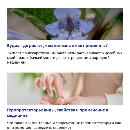
Будра: где растёт, чем полезна и как применять?
Эксперт по лекарственным растениям рассказывает о целебных
свойствах собачьей мяты и делится рецептами народной
медицины.
Геропротекторы: виды, свойства и применение в
медицине
Что такое алиментарные и современные геропротекторы и как
они помогают замедлить старение?