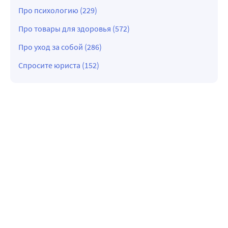
Про психологию (229)
Про товары для здоровья (572)
Про уход за собой (286)
Спросите юриста (152)