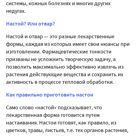
системы, кожных болезнях и многих других
недугах.
Настой? Или отвар?
Настой и отвар — это разные лекарственные
формы, каждая из которых имеет свои нюансы при
изготовлении. Фармацевтические тонкости
призваны не усложнить творческую задачу, а
позволить максимально эффективно извлечь из
растения действующие вещества и сохранить их
активность в процессе тепловой обработки.
Как правильно приготовить настои
Само слово «настой» подсказывает, что
лекарственная форма готовится путем
настаивания. Настои готовят, как правило, из
цветков, травы, листьев, т.е. тех органов растения,