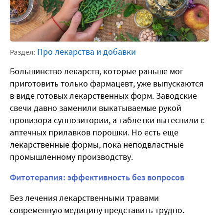
Про лекарства и добавки
Раздел:
Большинство лекарств, которые раньше мог
приготовить только фармацевт, уже выпускаются
в виде готовых лекарственных форм. Заводские
свечи давно заменили выкатываемые рукой
провизора суппозитории, а таблетки вытеснили с
аптечных прилавков порошки. Но есть еще
лекарственные формы, пока неподвластные
промышленному производству.
Фитотерапия: эффективность без вопросов
Без лечения лекарственными травами
современную медицину представить трудно.