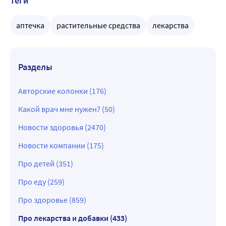
Теги
аптечка
растительные средства
лекарства
Разделы
Авторские колонки (176)
Какой врач мне нужен? (50)
Новости здоровья (2470)
Новости компании (175)
Про детей (351)
Про еду (259)
Про здоровье (859)
Про лекарства и добавки (433)