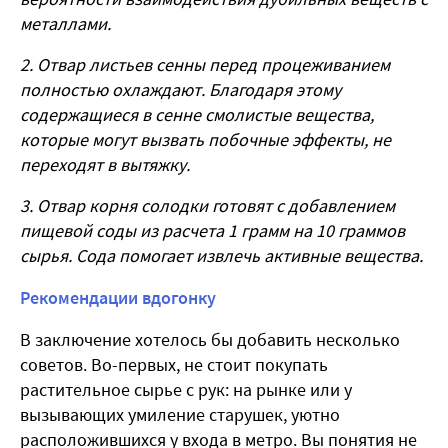
металлами.
2. Отвар листьев сенны перед процеживанием
полностью охлаждают. Благодаря этому
содержащиеся в сенне смолистые вещества,
которые могут вызвать побочные эффекты, не
переходят в вытяжку.
3. Отвар корня солодки готовят с добавлением
пищевой соды из расчета 1 грамм на 10 граммов
сырья. Сода помогает извлечь активные вещества.
Рекомендации вдогонку
В заключение хотелось бы добавить несколько
советов. Во-первых, не стоит покупать
растительное сырье с рук: на рынке или у
вызывающих умиление старушек, уютно
расположившихся у входа в метро. Вы понятия не