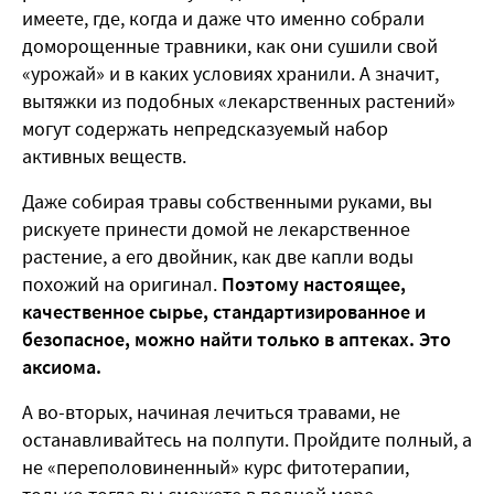
имеете, где, когда и даже что именно собрали
доморощенные травники, как они сушили свой
«урожай» и в каких условиях хранили. А значит,
вытяжки из подобных «лекарственных растений»
могут содержать непредсказуемый набор
активных веществ.
Даже собирая травы собственными руками, вы
рискуете принести домой не лекарственное
растение, а его двойник, как две капли воды
похожий на оригинал.
Поэтому настоящее,
качественное сырье, стандартизированное и
безопасное, можно найти только в аптеках. Это
аксиома.
А во-вторых, начиная лечиться травами, не
останавливайтесь на полпути. Пройдите полный, а
не «переполовиненный» курс фитотерапии,