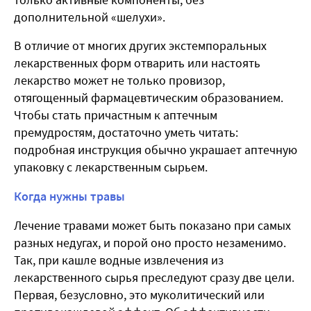
дополнительной «шелухи».
В отличие от многих других экстемпоральных
лекарственных форм отварить или настоять
лекарство может не только провизор,
отягощенный фармацевтическим образованием.
Чтобы стать причастным к аптечным
премудростям, достаточно уметь читать:
подробная инструкция обычно украшает аптечную
упаковку с лекарственным сырьем.
Когда нужны травы
Лечение травами может быть показано при самых
разных недугах, и порой оно просто незаменимо.
Так, при кашле водные извлечения из
лекарственного сырья преследуют сразу две цели.
Первая, безусловно, это муколитический или