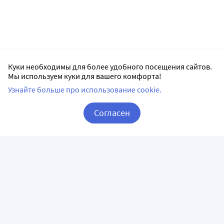
Куки необходимы для более удобного посещения сайтов.
Мы используем куки для вашего комфорта!
Узнайте больше про использование cookie.
Согласен
Корзина
Вход / Регистрация
ПРИЛОЖЕНИЯ
СЛЕДИТЕ ЗА НАМИ