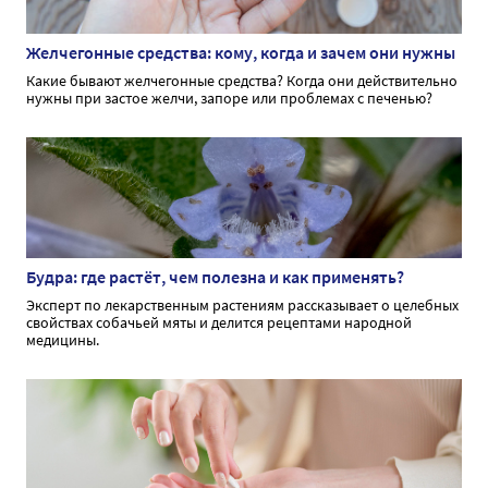
Желчегонные средства: кому, когда и зачем они нужны
Какие бывают желчегонные средства? Когда они действительно
нужны при застое желчи, запоре или проблемах с печенью?
Будра: где растёт, чем полезна и как применять?
Эксперт по лекарственным растениям рассказывает о целебных
свойствах собачьей мяты и делится рецептами народной
медицины.