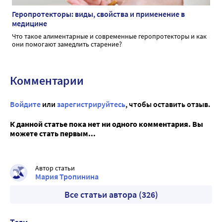
Геропротекторы: виды, свойства и применение в
медицине
Что такое алиментарные и современные геропротекторы и как
они помогают замедлить старение?
Комментарии
Войдите
или
зарегистрируйтесь
, чтобы оставить отзыв.
К данной статье пока нет ни одного комментария. Вы
можете стать первым...
Автор статьи
Мария Тропинина
Все статьи автора (326)