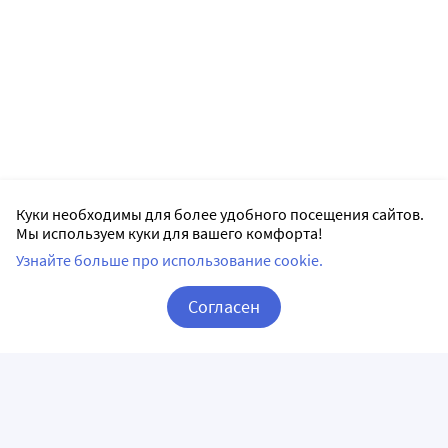
Куки необходимы для более удобного посещения сайтов.
Мы используем куки для вашего комфорта!
Узнайте больше про использование cookie.
Согласен
Корзина
Вход / Регистрация