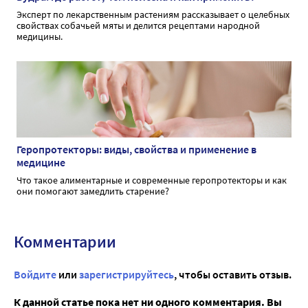
Эксперт по лекарственным растениям рассказывает о целебных
свойствах собачьей мяты и делится рецептами народной
медицины.
Геропротекторы: виды, свойства и применение в
медицине
Что такое алиментарные и современные геропротекторы и как
они помогают замедлить старение?
Комментарии
Войдите
или
зарегистрируйтесь
, чтобы оставить отзыв.
К данной статье пока нет ни одного комментария. Вы