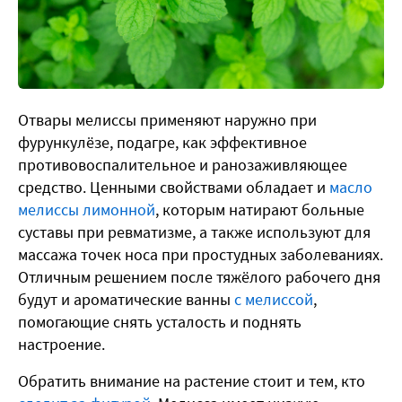
Отвары мелиссы применяют наружно при
фурункулёзе, подагре, как эффективное
противовоспалительное и ранозаживляющее
средство. Ценными свойствами обладает и
масло
мелиссы лимонной
, которым натирают больные
суставы при ревматизме, а также используют для
массажа точек носа при простудных заболеваниях.
Отличным решением после тяжёлого рабочего дня
будут и ароматические ванны
с мелиссой
,
помогающие снять усталость и поднять
настроение.
Обратить внимание на растение стоит и тем, кто