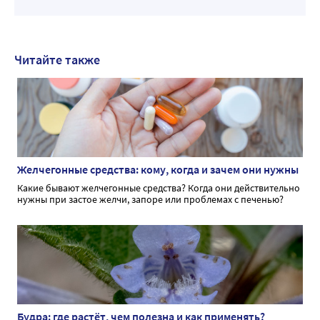
Читайте также
Желчегонные средства: кому, когда и зачем они нужны
Какие бывают желчегонные средства? Когда они действительно
нужны при застое желчи, запоре или проблемах с печенью?
Будра: где растёт, чем полезна и как применять?