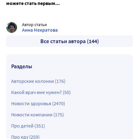
можете стать первым...
Автор статьи
Анна Некратова
Все статьи автора (144)
Разделы
Авторские колонки (176)
Какой врач мне нужен? (50)
Новости здоровья (2470)
Новости компании (175)
Про детей (351)
Про еду (259)