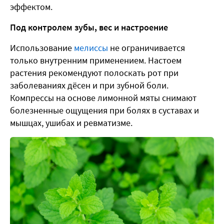
эффектом.
Под контролем зубы, вес и настроение
Использование
мелиссы
не ограничивается
только внутренним применением. Настоем
растения рекомендуют полоскать рот при
заболеваниях дёсен и при зубной боли.
Компрессы на основе лимонной мяты снимают
болезненные ощущения при болях в суставах и
мышцах, ушибах и ревматизме.