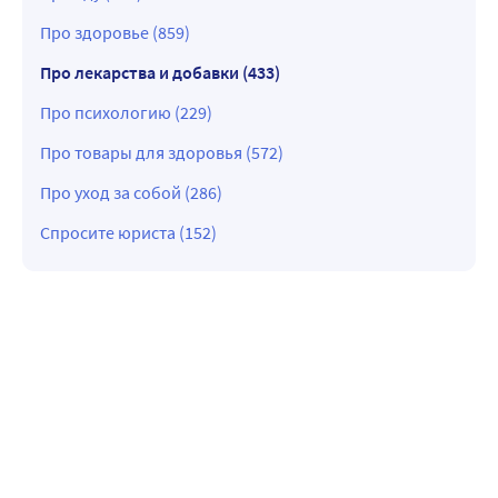
Про здоровье (859)
Про лекарства и добавки (433)
Про психологию (229)
Про товары для здоровья (572)
Про уход за собой (286)
Спросите юриста (152)