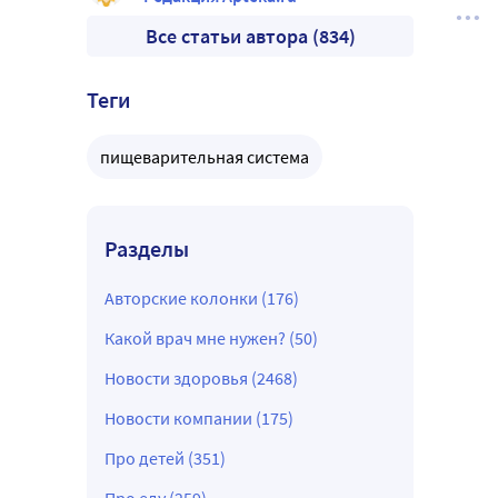
Все статьи автора (834)
Теги
пищеварительная система
Разделы
Авторские колонки (176)
Какой врач мне нужен? (50)
Новости здоровья (2468)
Новости компании (175)
Про детей (351)