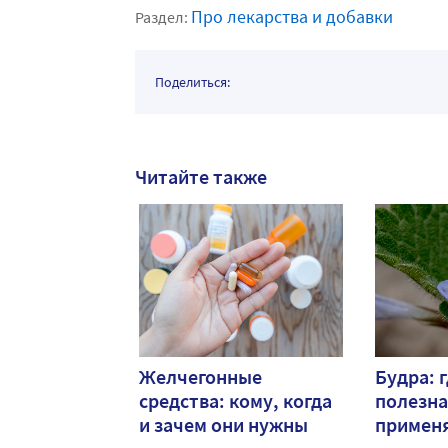
Про лекарства и добавки
Раздел:
Поделиться:
Читайте также
Желчегонные
Будра: г
средства: кому, когда
полезна
и зачем они нужны
примен