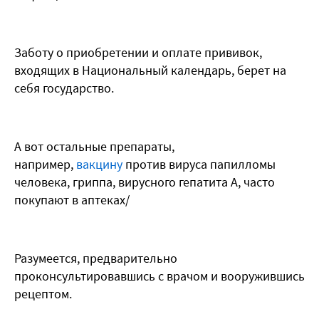
Заботу о приобретении и оплате прививок,
входящих в Национальный календарь, берет на
себя государство.
А вот остальные препараты,
например,
вакцину
против вируса папилломы
человека, гриппа, вирусного гепатита А, часто
покупают в аптеках/
Разумеется, предварительно
проконсультировавшись с врачом и вооружившись
рецептом.