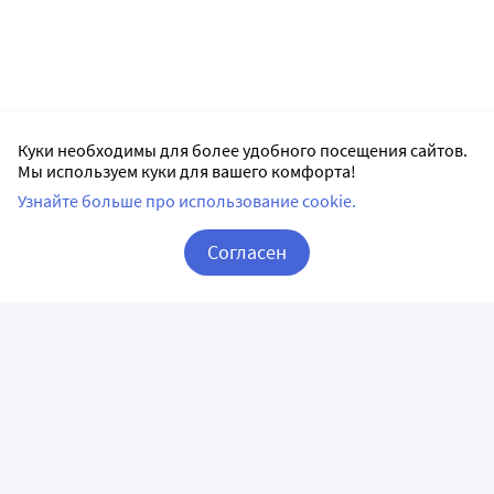
Куки необходимы для более удобного посещения сайтов.
Мы используем куки для вашего комфорта!
Узнайте больше про использование cookie.
Согласен
Корзина
Вход / Регистрация
ПРИЛОЖЕНИЯ
СЛЕДИТЕ ЗА НАМИ