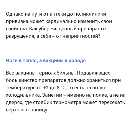
Однако на пути от аптеки до поликлиники
прививка может кардинально изменить свои
свойства. Как уберечь ценный препарат от
разрушения, а себя – от неприятностей?
Ноги в тепле, а вакцины в холоде
Все вакцины термолабильны. Подавляющее
большинство препаратов должно храниться при
температуре от +2 до 8 °С, то есть на полке
холодильника. Заметим – именно на полке, а не на
дверях, где столбик термометра может пересекать
верхнюю границу.