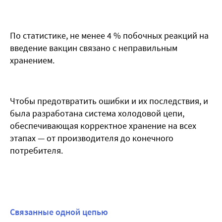
По статистике, не менее 4 % побочных реакций на
введение вакцин связано с неправильным
хранением.
Чтобы предотвратить ошибки и их последствия, и
была разработана система холодовой цепи,
обеспечивающая корректное хранение на всех
этапах — от производителя до конечного
потребителя.
Связанные одной цепью