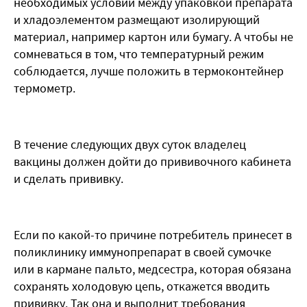
необходимых условий между упаковкой препарата
и хладоэлементом размещают изолирующий
материал, например картон или бумагу. А чтобы не
сомневаться в том, что температурный режим
соблюдается, лучше положить в термоконтейнер
термометр.
В течение следующих двух суток владелец
вакцины должен дойти до прививочного кабинета
и сделать прививку.
Если по какой-то причине потребитель принесет в
поликлинику иммунопрепарат в своей сумочке
или в кармане пальто, медсестра, которая обязана
сохранять холодовую цепь, откажется вводить
прививку. Так она и выполнит требования