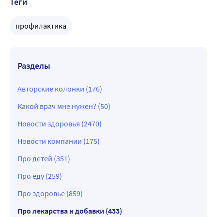
Теги
профилактика
Разделы
Авторские колонки (176)
Какой врач мне нужен? (50)
Новости здоровья (2470)
Новости компании (175)
Про детей (351)
Про еду (259)
Про здоровье (859)
Про лекарства и добавки (433)