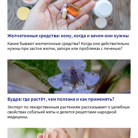
Желчегонные средства: кому, когда и зачем они нужны
Какие бывают желчегонные средства? Когда они действительно
нужны при застое желчи, запоре или проблемах с печенью?
Будра: где растёт, чем полезна и как применять?
Эксперт по лекарственным растениям рассказывает о целебных
свойствах собачьей мяты и делится рецептами народной
медицины.