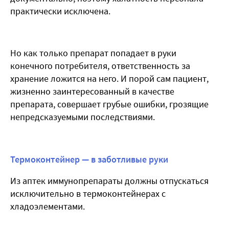
практически исключена.
Но как только препарат попадает в руки
конечного потребителя, ответственность за
хранение ложится на него. И порой сам пациент,
жизненно заинтересованный в качестве
препарата, совершает грубые ошибки, грозящие
непредсказуемыми последствиями.
Термоконтейнер — в заботливые руки
Из аптек иммунопрепараты должны отпускаться
исключительно в термоконтейнерах с
хладоэлементами.