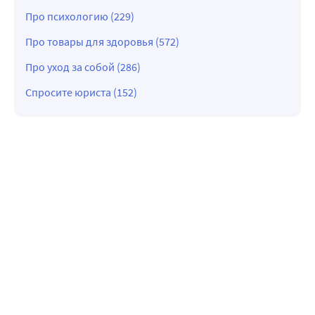
Про психологию (229)
Про товары для здоровья (572)
Про уход за собой (286)
Спросите юриста (152)