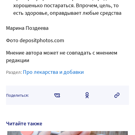
хорошенько постараться. Впрочем, цель, то
есть здоровье, оправдывает любые средства
Марина Поздеева
Фото depositphotos.com
Мнение автора может не совпадать с мнением
редакции
Про лекарства и добавки
Раздел:
Поделиться:
Читайте также