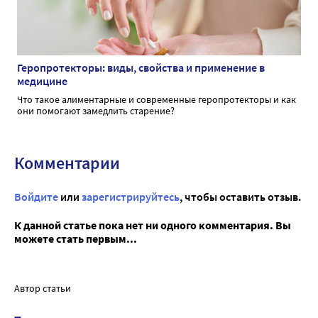
Геропротекторы: виды, свойства и применение в
медицине
Что такое алиментарные и современные геропротекторы и как
они помогают замедлить старение?
Комментарии
Войдите
или
зарегистрируйтесь
, чтобы оставить отзыв.
К данной статье пока нет ни одного комментария. Вы
можете стать первым...
Автор статьи