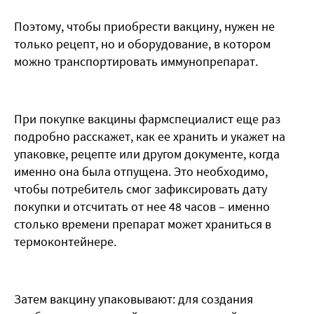
Поэтому, чтобы приобрести вакцину, нужен не
только рецепт, но и оборудование, в котором
можно транспортировать иммунопрепарат.
При покупке вакцины фармспециалист еще раз
подробно расскажет, как ее хранить и укажет на
упаковке, рецепте или другом документе, когда
именно она была отпущена. Это необходимо,
чтобы потребитель смог зафиксировать дату
покупки и отсчитать от нее 48 часов – именно
столько времени препарат может храниться в
термоконтейнере.
Затем вакцину упаковывают: для создания