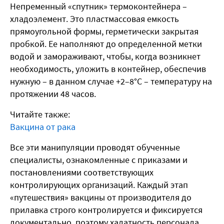
Непременный «спутник» термоконтейнера –
хладоэлемент. Это пластмассовая емкость
прямоугольной формы, герметически закрытая
пробкой. Ее наполняют до определенной метки
водой и замораживают, чтобы, когда возникнет
необходимость, уложить в контейнер, обеспечив
нужную – в данном случае +2–8°С – температуру на
протяжении 48 часов.
Читайте также:
Вакцина от рака
Все эти манипуляции проводят обученные
специалисты, ознакомленные с приказами и
постановлениями соответствующих
контролирующих организаций. Каждый этап
«путешествия» вакцины от производителя до
прилавка строго контролируется и фиксируется
документально, поэтому халатность персонала