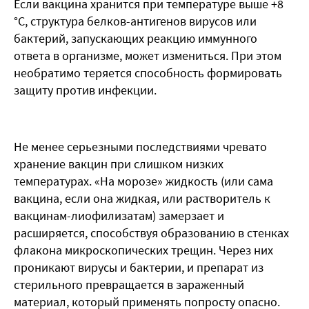
Если вакцина хранится при температуре выше +8
°С, структура белков-антигенов вирусов или
бактерий, запускающих реакцию иммунного
ответа в организме, может измениться. При этом
необратимо теряется способность формировать
защиту против инфекции.
Не менее серьезными последствиями чревато
хранение вакцин при слишком низких
температурах. «На морозе» жидкость (или сама
вакцина, если она жидкая, или растворитель к
вакцинам-лиофилизатам) замерзает и
расширяется, способствуя образованию в стенках
флакона микроскопических трещин. Через них
проникают вирусы и бактерии, и препарат из
стерильного превращается в зараженный
материал, который применять попросту опасно.