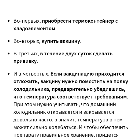
Во-первых,
приобрести термоконтейнер с
хладоэлементом
.
Во-вторых,
купить вакцину
.
В-третьих,
в течение двух суток сделать
прививку
.
И в-четвертых.
Если вакцинацию приходится
отложить, вакцину нужно поместить на полку
холодильника, предварительно убедившись,
что температура соответствует требованиям
.
При этом нужно учитывать, что домашний
холодильник открывается и закрывается
довольно часто, а значит, температура в нем
может сильно колебаться. И чтобы обеспечить
препарату правильное хранение, придется