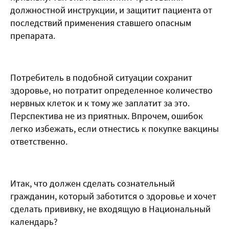
должностной инструкции, и защитит пациента от
последствий применения ставшего опасным
препарата.
Потребитель в подобной ситуации сохранит
здоровье, но потратит определенное количество
нервных клеток и к тому же заплатит за это.
Перспектива не из приятных. Впрочем, ошибок
легко избежать, если отнестись к покупке вакцины
ответственно.
Итак, что должен сделать сознательный
гражданин, который заботится о здоровье и хочет
сделать прививку, не входящую в Национальный
календарь?