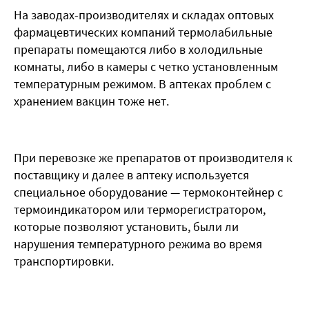
На заводах-производителях и складах оптовых
фармацевтических компаний термолабильные
препараты помещаются либо в холодильные
комнаты, либо в камеры с четко установленным
температурным режимом. В аптеках проблем с
хранением вакцин тоже нет.
При перевозке же препаратов от производителя к
поставщику и далее в аптеку используется
специальное оборудование — термоконтейнер с
термоиндикатором или терморегистратором,
которые позволяют установить, были ли
нарушения температурного режима во время
транспортировки.