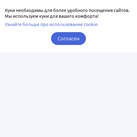
Куки необходимы для более удобного посещения сайтов.
Мы используем куки для вашего комфорта!
Узнайте больше про использование cookie.
Согласен
Корзина
Вход / Регистрация
ПРИЛОЖЕНИЯ
СЛЕДИТЕ ЗА НАМИ
ГОРЯЧАЯ ЛИНИЯ