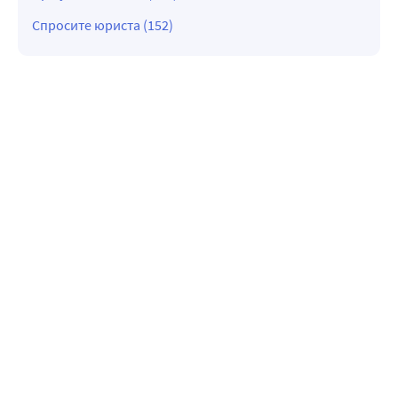
Спросите юриста (152)