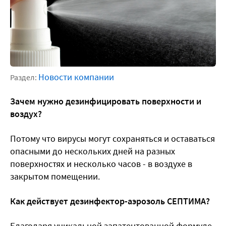
Новости компании
Раздел:
Зачем нужно дезинфицировать поверхности и
воздух?
Потому что вирусы могут сохраняться и оставаться
опасными до нескольких дней на разных
поверхностях и несколько часов - в воздухе в
закрытом помещении.
Как действует дезинфектор-аэрозоль СЕПТИМА?
Благодаря уникальной запатентованной формуле