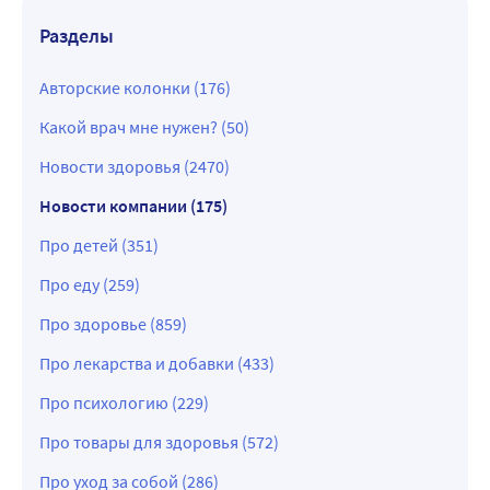
Разделы
Авторские колонки (176)
Какой врач мне нужен? (50)
Новости здоровья (2470)
Новости компании (175)
Про детей (351)
Про еду (259)
Про здоровье (859)
Про лекарства и добавки (433)
Про психологию (229)
Про товары для здоровья (572)
Про уход за собой (286)