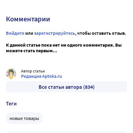
Комментарии
Войдите
или
зарегистрируйтесь
, чтобы оставить отзыв.
К данной статье пока нет ни одного комментария. Вы
можете стать первым...
Автор статьи
Редакция Apteka.ru
Все статьи автора (834)
Теги
новые товары