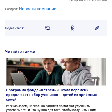
Новости компании
Раздел:
Поделиться:
Читайте также
Программа фонда «Катрен» «Школа перемен»
продолжает набор учеников — детей из приёмных
семей
Рассказываем, насколько занятия помогают улучшить
успеваемость и что нужно для того, чтобы получить к ним