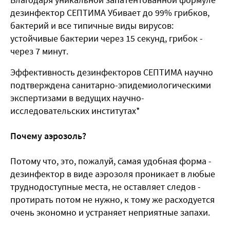
дезинфектор СЕПТИМА Убивает до 99% грибков,
бактерий и все типичные виды вирусов:
устойчивые бактерии через 15 секунд, грибок -
через 7 минут.
Эффективность дезинфекторов СЕПТИМА научно
подтверждена санитарно-эпидемиологическими
экспертизами в ведущих научно-
исследовательских институтах*
Почему аэрозоль?
Потому что, это, пожалуй, самая удобная форма -
дезинфектор в виде аэрозоля проникает в любые
труднодоступные места, не оставляет следов -
протирать потом не нужно, к тому же расходуется
очень экономно и устраняет неприятные запахи.