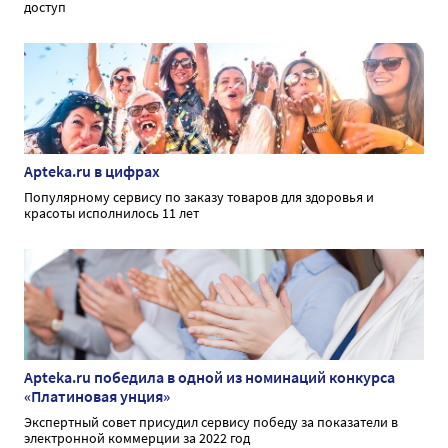
доступ
Apteka.ru в цифрах
Популярному сервису по заказу товаров для здоровья и
красоты исполнилось 11 лет
Apteka.ru победила в одной из номинаций конкурса
«Платиновая унция»
Экспертный совет присудил сервису победу за показатели в
электронной коммерции за 2022 год