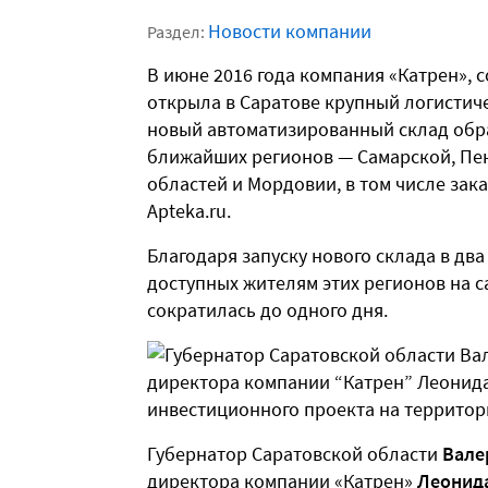
Новости компании
Раздел:
В июне 2016 года компания «Катрен», 
открыла в Саратове крупный логистич
новый автоматизированный склад обр
ближайших регионов — Самарской, Пен
областей и Мордовии, в том числе за
Apteka.ru.
Благодаря запуску нового склада в два
доступных жителям этих регионов на са
сократилась до одного дня.
Губернатор Саратовской области
Вале
директора компании «Катрен»
Леонид