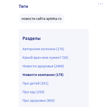
Теги
новости сайта apteka.ru
Разделы
Авторские колонки (176)
Какой врач мне нужен? (50)
Новости здоровья (2468)
Новости компании (175)
Про детей (351)
Про еду (259)
Про здоровье (859)