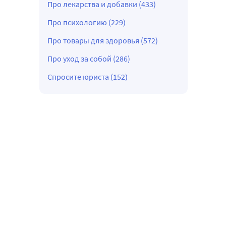
Про лекарства и добавки (433)
Про психологию (229)
Про товары для здоровья (572)
Про уход за собой (286)
Спросите юриста (152)