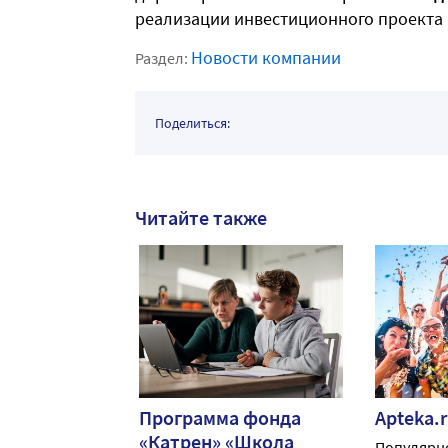
реализации инвестиционного проекта 
Новости компании
Раздел:
Поделиться:
Читайте также
Программа фонда
Apteka.
«Катрен» «Школа
Популярно