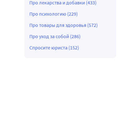
Про лекарства и добавки (433)
Про психологию (229)
Про товары для здоровья (572)
Про уход за собой (286)
Спросите юриста (152)