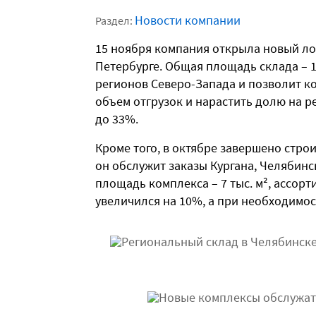
Новости компании
Раздел:
15 ноября компания открыла новый ло
Петербурге. Общая площадь склада – 10
регионов Северо-Запада и позволит ко
объем отгрузок и нарастить долю на р
до 33%.
Кроме того, в октябре завершено стро
он обслужит заказы Кургана, Челябинс
площадь комплекса – 7 тыс. м², ассор
увеличился на 10%, а при необходимост