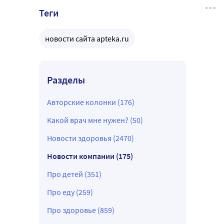
Теги
новости сайта apteka.ru
Разделы
Авторские колонки (176)
Какой врач мне нужен? (50)
Новости здоровья (2470)
Новости компании (175)
Про детей (351)
Про еду (259)
Про здоровье (859)