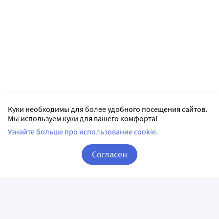
Куки необходимы для более удобного посещения сайтов.
Мы используем куки для вашего комфорта!
Узнайте больше про использование cookie.
Согласен
Корзина
Вход / Регистрация