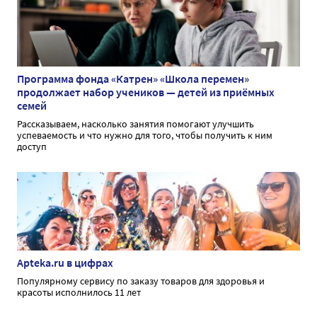
Программа фонда «Катрен» «Школа перемен»
продолжает набор учеников — детей из приёмных
семей
Рассказываем, насколько занятия помогают улучшить
успеваемость и что нужно для того, чтобы получить к ним
доступ
Apteka.ru в цифрах
Популярному сервису по заказу товаров для здоровья и
красоты исполнилось 11 лет