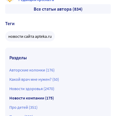
Все статьи автора (834)
Теги
новости сайта apteka.ru
Разделы
Авторские колонки (176)
Какой врач мне нужен? (50)
Новости здоровья (2470)
Новости компании (175)
Про детей (351)