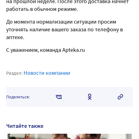
на прошлой неделе. После этого доставка начнет
работать в обычном режиме.
До момента нормализации ситуации просим
уточнять наличие вашего заказа по телефону в
аптеке.
С уважением, команда Apteka.ru
Новости компании
Раздел:
Поделиться:
Читайте также