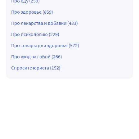
Про еду (259)
Про здоровье (859)
Про лекарства и добавки (433)
Про психологию (229)
Про товары для здоровья (572)
Про уход за собой (286)
Спросите юриста (152)