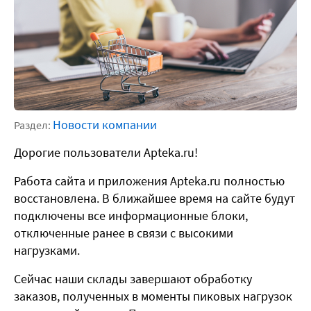
Новости компании
Раздел:
Дорогие пользователи Apteka.ru!
Работа сайта и приложения Apteka.ru полностью
восстановлена. В ближайшее время на сайте будут
подключены все информационные блоки,
отключенные ранее в связи с высокими
нагрузками.
Сейчас наши склады завершают обработку
заказов, полученных в моменты пиковых нагрузок