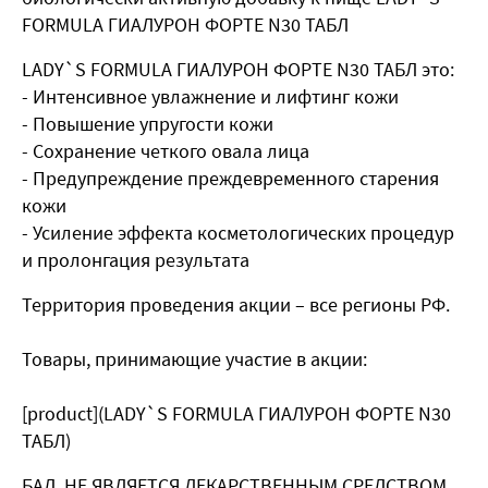
FORMULA ГИАЛУРОН ФОРТЕ N30 ТАБЛ
LADY`S FORMULA ГИАЛУРОН ФОРТЕ N30 ТАБЛ это:
- Интенсивное увлажнение и лифтинг кожи
- Повышение упругости кожи
- Сохранение четкого овала лица
- Предупреждение преждевременного старения
кожи
- Усиление эффекта косметологических процедур
и пролонгация результата
Территория проведения акции – все регионы РФ.
Товары, принимающие участие в акции:
[product](LADY`S FORMULA ГИАЛУРОН ФОРТЕ N30
ТАБЛ)
БАД. НЕ ЯВЛЯЕТСЯ ЛЕКАРСТВЕННЫМ СРЕДСТВОМ.