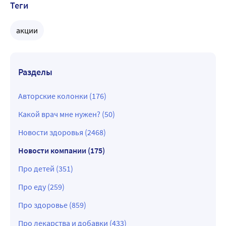
Теги
акции
Разделы
Авторские колонки (176)
Какой врач мне нужен? (50)
Новости здоровья (2468)
Новости компании (175)
Про детей (351)
Про еду (259)
Про здоровье (859)
Про лекарства и добавки (433)