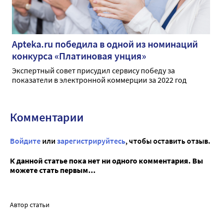
Apteka.ru победила в одной из номинаций
конкурса «Платиновая унция»
Экспертный совет присудил сервису победу за
показатели в электронной коммерции за 2022 год
Комментарии
Войдите
или
зарегистрируйтесь
, чтобы оставить отзыв.
К данной статье пока нет ни одного комментария. Вы
можете стать первым...
Автор статьи