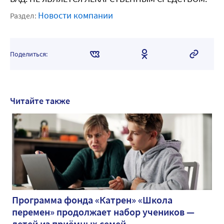
Новости компании
Раздел:
Поделиться:
Читайте также
Программа фонда «Катрен» «Школа
перемен» продолжает набор учеников —
детей из приёмных семей