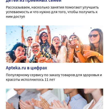
Рассказываем, насколько занятия помогают улучшить
успеваемость и что нужно для того, чтобы получить к
ним доступ
Apteka.ru в цифрах
Популярному сервису по заказу товаров для здоровья и
красоты исполнилось 11 лет