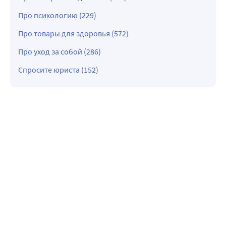
Про психологию (229)
Про товары для здоровья (572)
Про уход за собой (286)
Спросите юриста (152)