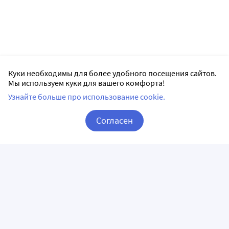
Куки необходимы для более удобного посещения сайтов.
Мы используем куки для вашего комфорта!
Узнайте больше про использование cookie.
Согласен
Корзина
Вход / Регистрация
ПРИЛОЖЕНИЯ
СЛЕДИТЕ ЗА НАМИ