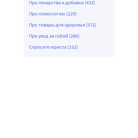
Про лекарства и добавки (433)
Про психологию (229)
Про товары для здоровья (572)
Про уход за собой (286)
Спросите юриста (152)