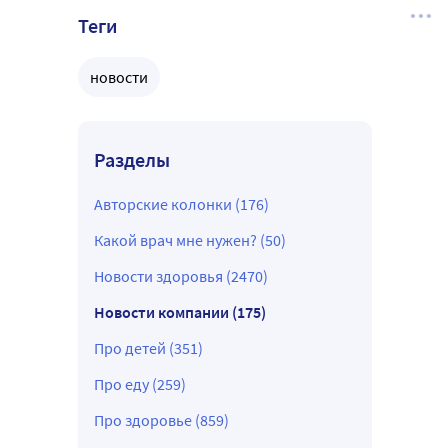
Теги
новости
Разделы
Авторские колонки (176)
Какой врач мне нужен? (50)
Новости здоровья (2470)
Новости компании (175)
Про детей (351)
Про еду (259)
Про здоровье (859)