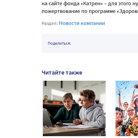
на сайте фонда «Катрен» – для этого 
пожертвование по программе «Здорова
Новости компании
Раздел:
Поделиться:
Читайте также