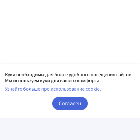
Куки необходимы для более удобного посещения сайтов.
Мы используем куки для вашего комфорта!
Узнайте больше про использование cookie.
Согласен
Корзина
Вход / Регистрация