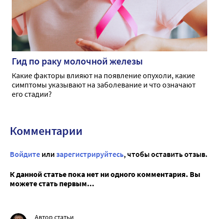
Гид по раку молочной железы
Какие факторы влияют на появление опухоли, какие
симптомы указывают на заболевание и что означают
его стадии?
Комментарии
Войдите
или
зарегистрируйтесь
, чтобы оставить отзыв.
К данной статье пока нет ни одного комментария. Вы
можете стать первым...
Автор статьи