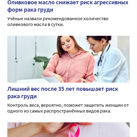
Оливковое масло снижает риск агрессивных
форм рака груди
Учёные назвали рекомендованное количество
оливкового масла в сутки.
Лишний вес после 35 лет повышает риск
рака груди
Контроль веса, вероятно, поможет защитить женщин от
одного из самых распространённых видов рака.