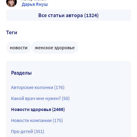
Дарья Януш
Все статьи автора (1324)
Теги
новости
женское здоровье
Разделы
Авторские колонки (176)
Какой врач мне нужен? (50)
Новости здоровья (2466)
Новости компании (175)
Про детей (351)