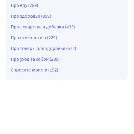
Про еду (259)
Про здоровье (859)
Про лекарства и добавки (433)
Про психологию (229)
Про товары для здоровья (572)
Про уход за собой (285)
Спросите юриста (152)