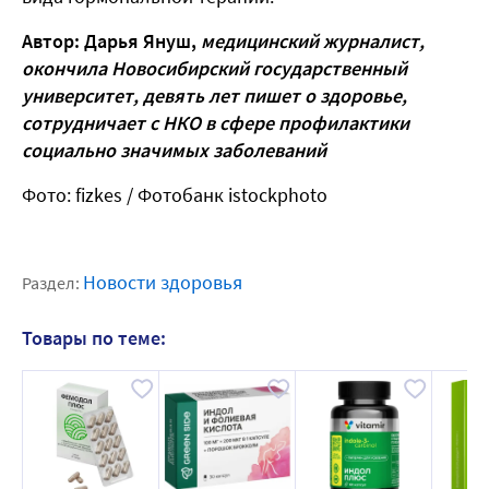
Автор: Дарья Януш,
медицинский журналист,
окончила Новосибирский государственный
университет, девять лет пишет о здоровье,
сотрудничает с НКО в сфере профилактики
социально значимых заболеваний
Фото: fizkes / Фотобанк istockphoto
Новости здоровья
Раздел:
Товары по теме: