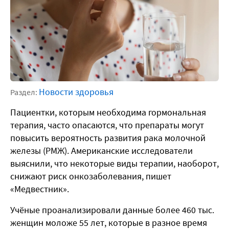
Новости здоровья
Раздел:
Пациентки, которым необходима гормональная
терапия, часто опасаются, что препараты могут
повысить вероятность развития рака молочной
железы (РМЖ). Американские исследователи
выяснили, что некоторые виды терапии, наоборот,
снижают риск онкозаболевания, пишет
«Медвестник».
Учёные проанализировали данные более 460 тыс.
женщин моложе 55 лет, которые в разное время