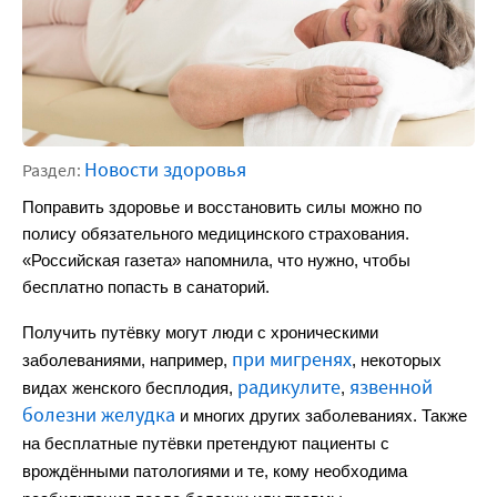
Новости здоровья
Раздел:
Поправить здоровье и восстановить силы можно по 
полису обязательного медицинского страхования. 
«Российская газета» напомнила, что нужно, чтобы 
бесплатно попасть в санаторий.
Получить путёвку могут люди с хроническими
при мигренях
заболеваниями, например,
, некоторых
радикулите
язвенной
видах женского бесплодия,
,
болезни желудка
и многих других заболеваниях. Также
на бесплатные путёвки претендуют пациенты с
врождёнными патологиями и те, кому необходима