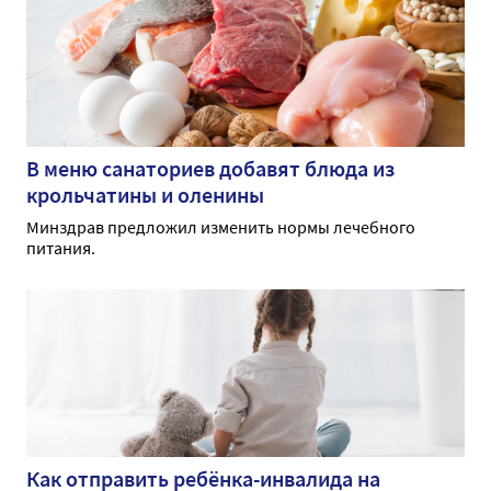
В меню санаториев добавят блюда из
крольчатины и оленины
Минздрав предложил изменить нормы лечебного
питания.
Как отправить ребёнка-инвалида на