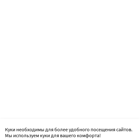
Куки необходимы для более удобного посещения сайтов.
Мы используем куки для вашего комфорта!