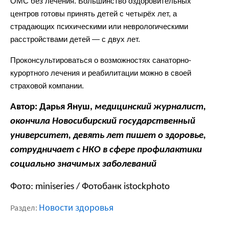
ОМС без лечения. Большинство оздоровительных
центров готовы принять детей с четырёх лет, а
страдающих психическими или неврологическими
расстройствами детей — с двух лет.
Проконсультироваться о возможностях санаторно-
курортного лечения и реабилитации можно в своей
страховой компании.
Автор: Дарья Януш,
медицинский журналист,
окончила Новосибирский государственный
университет, девять лет пишет о здоровье,
сотрудничает с НКО в сфере профилактики
социально значимых заболеваний
Фото:
miniseries
/ Фотобанк istockphoto
Новости здоровья
Раздел: