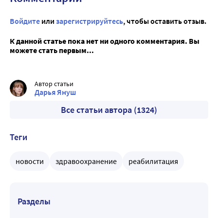
Войдите
или
зарегистрируйтесь
, чтобы оставить отзыв.
К данной статье пока нет ни одного комментария. Вы
можете стать первым...
Автор статьи
Дарья Януш
Все статьи автора (1324)
Теги
новости
здравоохранение
реабилитация
Разделы