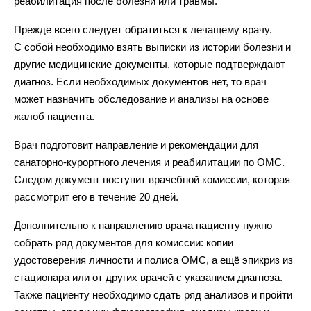
реабилитация после болезни или травмы.
Прежде всего следует обратиться к лечащему врачу.
С собой необходимо взять выписки из истории болезни и
другие медицинские документы, которые подтверждают
диагноз. Если необходимых документов нет, то врач
может назначить обследование и анализы на основе
жалоб пациента.
Врач подготовит направление и рекомендации для
санаторно-курортного лечения и реабилитации по ОМС.
Следом документ поступит врачебной комиссии, которая
рассмотрит его в течение 20 дней.
Дополнительно к направлению врача пациенту нужно
собрать ряд документов для комиссии: копии
удостоверения личности и полиса ОМС, а ещё эпикриз из
стационара или от других врачей с указанием диагноза.
Также пациенту необходимо сдать ряд анализов и пройти