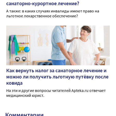
санаторно-курортное лечение?
А также: в каких случаях инвалиды имеют право на
льготное лекарственное обеспечение?
Как вернуть налог за санаторное лечение и
можно ли получить льготную путёвку после
ковида
На эти и другие вопросы читателей Apteka.ru отвечает
медицинский юрист.
Комментарии