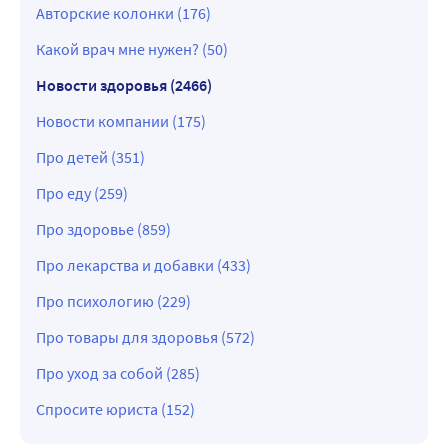
Авторские колонки (176)
Какой врач мне нужен? (50)
Новости здоровья (2466)
Новости компании (175)
Про детей (351)
Про еду (259)
Про здоровье (859)
Про лекарства и добавки (433)
Про психологию (229)
Про товары для здоровья (572)
Про уход за собой (285)
Спросите юриста (152)