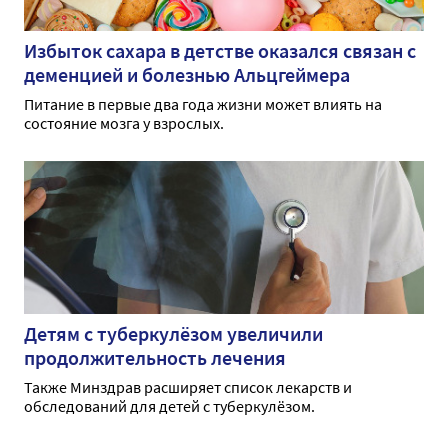
Избыток сахара в детстве оказался связан с
деменцией и болезнью Альцгеймера
Питание в первые два года жизни может влиять на
состояние мозга у взрослых.
Детям с туберкулёзом увеличили
продолжительность лечения
Также Минздрав расширяет список лекарств и
обследований для детей с туберкулёзом.