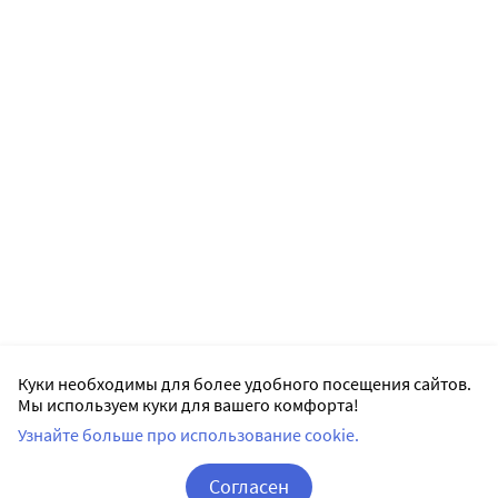
Куки необходимы для более удобного посещения сайтов.
Мы используем куки для вашего комфорта!
Узнайте больше про использование cookie.
Согласен