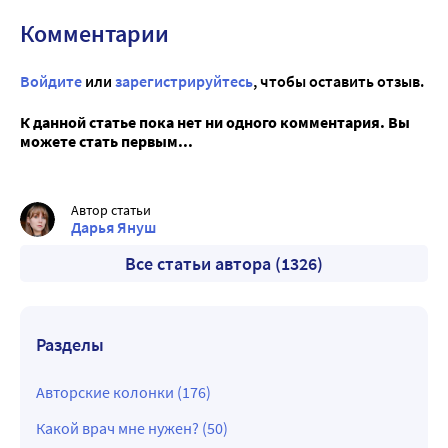
Комментарии
Войдите
или
зарегистрируйтесь
, чтобы оставить отзыв.
К данной статье пока нет ни одного комментария. Вы
можете стать первым...
Автор статьи
Дарья Януш
Все статьи автора (1326)
Разделы
Авторские колонки (176)
Какой врач мне нужен? (50)