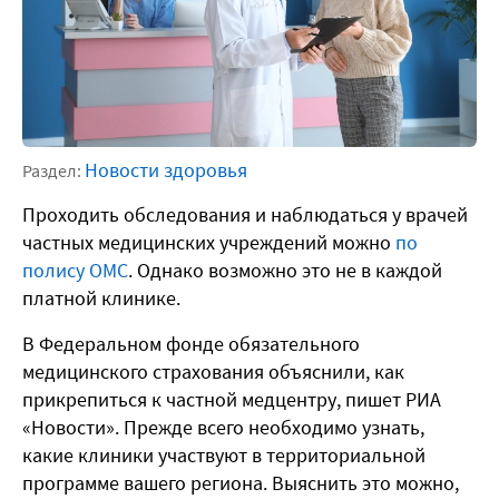
Новости здоровья
Раздел:
Проходить обследования и наблюдаться у врачей
частных медицинских учреждений можно
по
полису ОМС
. Однако возможно это не в каждой
платной клинике.
В Федеральном фонде обязательного
медицинского страхования объяснили, как
прикрепиться к частной медцентру, пишет РИА
«Новости». Прежде всего необходимо узнать,
какие клиники участвуют в территориальной
программе вашего региона. Выяснить это можно,