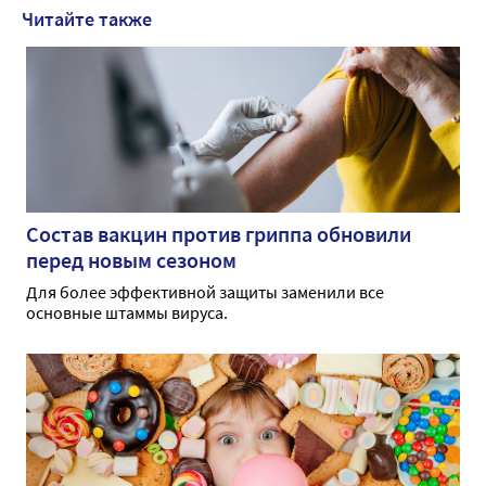
Читайте также
Состав вакцин против гриппа обновили
перед новым сезоном
Для более эффективной защиты заменили все
основные штаммы вируса.