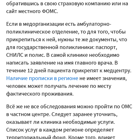
обратившись в свою страховую компанию или на
сайт местного ФОМС.
Если в медорганизации есть амбулаторно-
поликлиническое отделение, то для того, чтобы
прикрепиться к ней, нужны те же документы, что
для государственной поликлиники: паспорт,
СНИЛС и полис. В самой клинике необходимо
написать заявление на имя главного врача. В
течение 12 дней пациента прикрепят к медцентру.
Наличие прописки в регионе
не имеет значения,
человек может получать лечение по месту
фактического проживания.
Всё же не все обследования можно пройти по ОМС
в частном центре. Следует заранее уточнить,
оказывает ли клиника необходимые услуги.
Список услуг в каждом регионе определяет
территориальный фонд. Кроме того, влияет