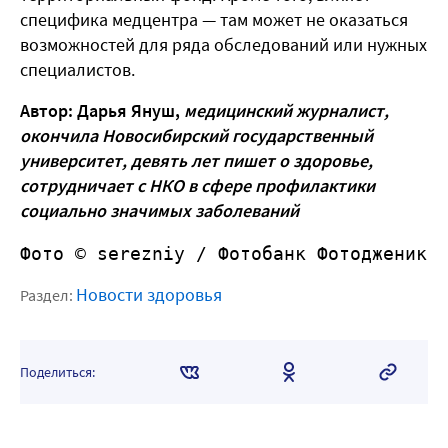
специфика медцентра — там может не оказаться
возможностей для ряда обследований или нужных
специалистов.
Автор: Дарья Януш,
медицинский журналист,
окончила Новосибирский государственный
университет, девять лет пишет о здоровье,
сотрудничает с НКО в сфере профилактики
социально значимых заболеваний
Фото © serezniy /
 Фотобанк Фотодженика
Новости здоровья
Раздел:
Поделиться: