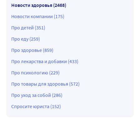
Новости здоровья (2468)
Новости компании (175)
Про детей (351)
Про еду (259)
Про здоровье (859)
Про лекарства и добавки (433)
Про психологию (229)
Про товары для здоровья (572)
Про уход за собой (286)
Спросите юриста (152)