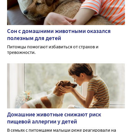
Сон с домашними животными оказался
полезным для детей
Питомцы помогают избавиться от страхов и
тревожности.
Домашние животные снижают риск
пищевой аллергии у детей
В семьях с питомцами малыши реже реагировали на