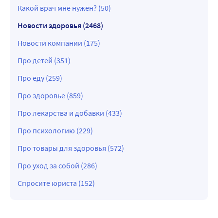
Какой врач мне нужен? (50)
Новости здоровья (2468)
Новости компании (175)
Про детей (351)
Про еду (259)
Про здоровье (859)
Про лекарства и добавки (433)
Про психологию (229)
Про товары для здоровья (572)
Про уход за собой (286)
Спросите юриста (152)