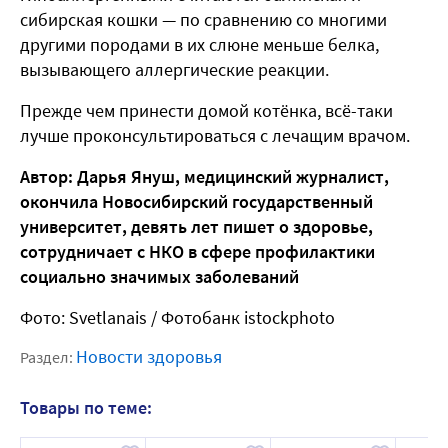
сибирская кошки — по сравнению со многими
другими породами в их слюне меньше белка,
вызывающего аллергические реакции.
Прежде чем принести домой котёнка, всё-таки
лучше проконсультироваться с лечащим врачом.
Автор: Дарья Януш, медицинский журналист,
окончила Новосибирский государственный
университет, девять лет пишет о здоровье,
сотрудничает с НКО в сфере профилактики
социально значимых заболеваний
Фото: Svetlanais / Фотобанк istockphoto
Новости здоровья
Раздел:
Товары по теме: