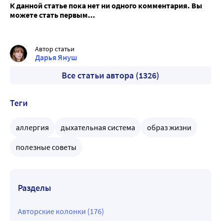
К данной статье пока нет ни одного комментария. Вы
можете стать первым...
Автор статьи
Дарья Януш
Все статьи автора (1326)
Теги
аллергия
дыхательная система
образ жизни
полезные советы
Разделы
Авторские колонки (176)