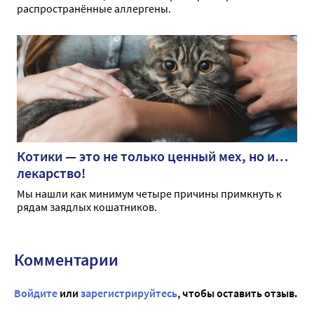
распространённые аллергены.
Котики — это не только ценный мех, но и…
лекарство!
Мы нашли как минимум четыре причины примкнуть к
рядам заядлых кошатников.
Комментарии
Войдите
или
зарегистрируйтесь
, чтобы оставить отзыв.