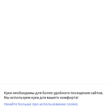
Куки необходимы для более удобного посещения сайтов.
Мы используем куки для вашего комфорта!
Узнайте больше про использование cookie.