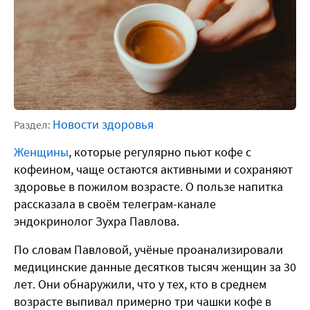
Новости здоровья
Раздел:
Женщины
, которые регулярно пьют кофе с
кофеином, чаще остаются активными и сохраняют
здоровье в пожилом возрасте. О пользе напитка
рассказала в своём телеграм-канале
эндокринолог Зухра Павлова.
По словам Павловой, учёные проанализировали
медицинские данные десятков тысяч женщин за 30
лет. Они обнаружили, что у тех, кто в среднем
возрасте выпивал примерно три чашки кофе в