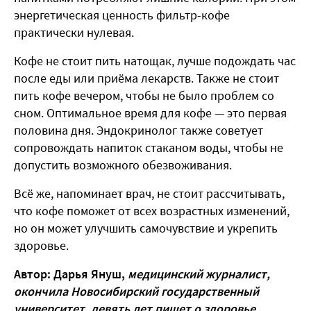
энергетическая ценность фильтр-кофе
практически нулевая.
Кофе не стоит пить натощак, лучше подождать час
после еды или приёма лекарств. Также не стоит
пить кофе вечером, чтобы не было проблем со
сном. Оптимальное время для кофе — это первая
половина дня. Эндокринолог также советует
сопровождать напиток стаканом воды, чтобы не
допустить возможного обезвоживания.
Всё же, напоминает врач, не стоит рассчитывать,
что кофе поможет от всех возрастных изменений,
но он может улучшить самочувствие и укрепить
здоровье.
Автор: Дарья Януш,
медицинский журналист,
окончила Новосибирский государственный
университет, девять лет пишет о здоровье,