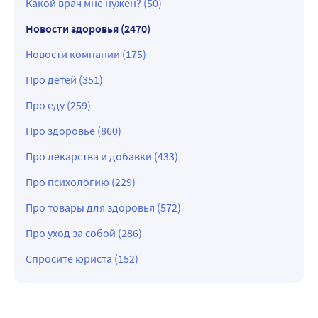
Какой врач мне нужен? (50)
Новости здоровья (2470)
Новости компании (175)
Про детей (351)
Про еду (259)
Про здоровье (860)
Про лекарства и добавки (433)
Про психологию (229)
Про товары для здоровья (572)
Про уход за собой (286)
Спросите юриста (152)