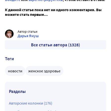
К данной статье пока нет ни одного комментария. Вы
можете стать первым...
Автор статьи
Дарья Януш
Все статьи автора (1328)
Теги
новости
женское здоровье
Разделы
Авторские колонки (176)