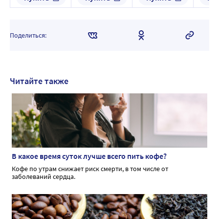
Поделиться:
Читайте также
В какое время суток лучше всего пить кофе?
Кофе по утрам снижает риск смерти, в том числе от
заболеваний сердца.