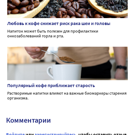
Любовь к кофе снижает риск рака шеи и головы
Напиток может быть полезен для профилактики
онкозаболеваний горла и рта.
Популярный кофе приближает старость
Растворимые напитки влияют на важные биомаркеры старения
организма.
Комментарии
Войдите
или
зарегистрируйтесь
, чтобы оставить отзыв.