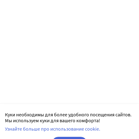
Куки необходимы для более удобного посещения сайтов.
Мы используем куки для вашего комфорта!
Узнайте больше про использование cookie.