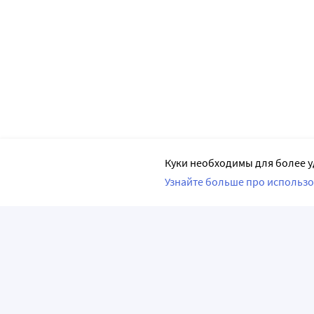
Куки необходимы для более у
Узнайте больше про использо