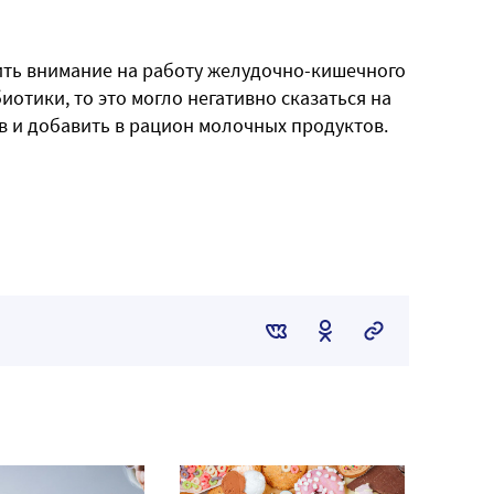
ить внимание на работу желудочно-кишечного
иотики, то это могло негативно сказаться на
в и добавить в рацион молочных продуктов.