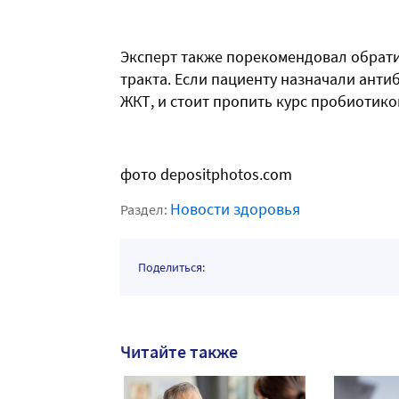
Эксперт также порекомендовал обрат
тракта. Если пациенту назначали антиб
ЖКТ, и стоит пропить курс пробиотико
фото depositphotos.com
Новости здоровья
Раздел:
Поделиться:
Читайте также