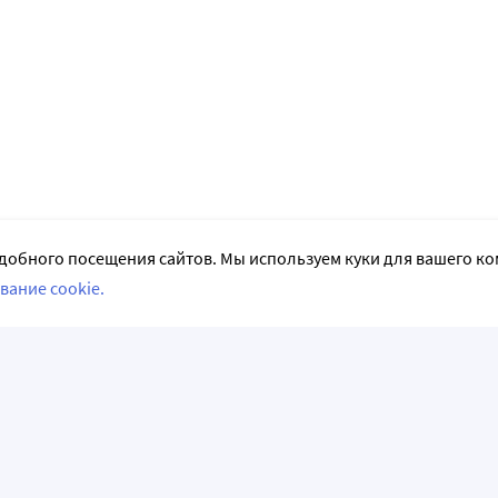
добного посещения сайтов. Мы используем куки для вашего к
вание cookie.