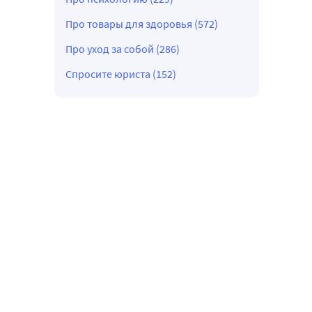
Про товары для здоровья (572)
Про уход за собой (286)
Спросите юриста (152)