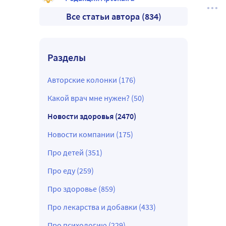
Все статьи автора (834)
Разделы
Авторские колонки (176)
Какой врач мне нужен? (50)
Новости здоровья (2470)
Новости компании (175)
Про детей (351)
Про еду (259)
Про здоровье (859)
Про лекарства и добавки (433)
Про психологию (229)