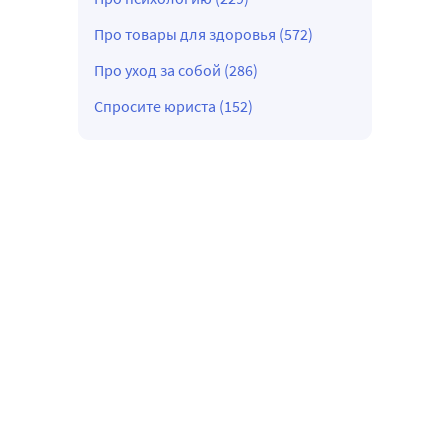
Про товары для здоровья (572)
Про уход за собой (286)
Спросите юриста (152)