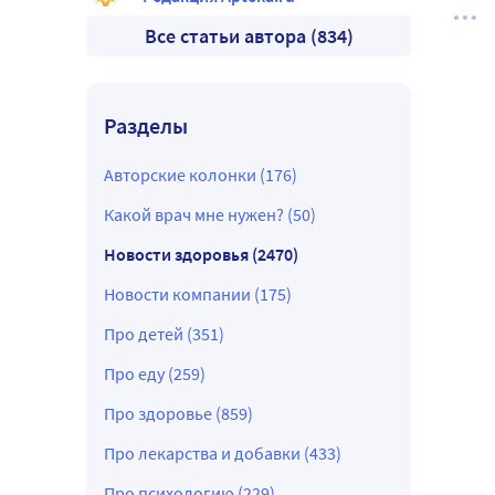
Все статьи автора (834)
Разделы
Авторские колонки (176)
Какой врач мне нужен? (50)
Новости здоровья (2470)
Новости компании (175)
Про детей (351)
Про еду (259)
Про здоровье (859)
Про лекарства и добавки (433)
Про психологию (229)