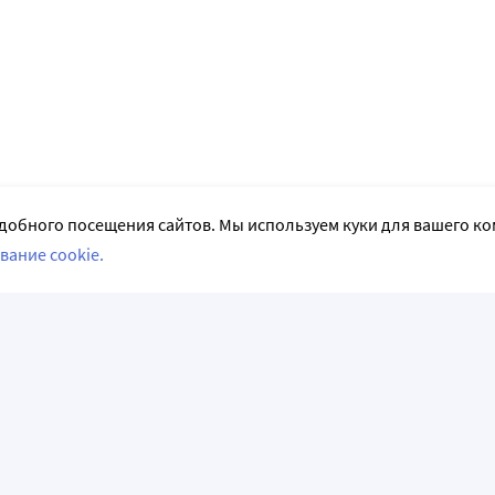
добного посещения сайтов. Мы используем куки для вашего к
вание cookie.
СЛЕДИТЕ ЗА НАМИ