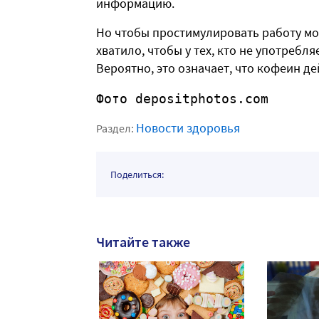
информацию.
Но чтобы простимулировать работу моз
хватило, чтобы у тех, кто не употребл
Вероятно, это означает, что кофеин д
Фото depositphotos.com
Новости здоровья
Раздел:
Поделиться:
Читайте также