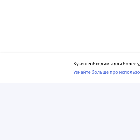
Куки необходимы для более у
Узнайте больше про использо
ПРИЛОЖЕНИЯ