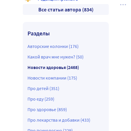
Все статьи автора (834)
Разделы
Авторские колонки (176)
Какой врач мне нужен? (50)
Новости здоровья (2468)
Новости компании (175)
Про детей (351)
Про еду (259)
Про здоровье (859)
Про лекарства и добавки (433)
Про психологию (229)