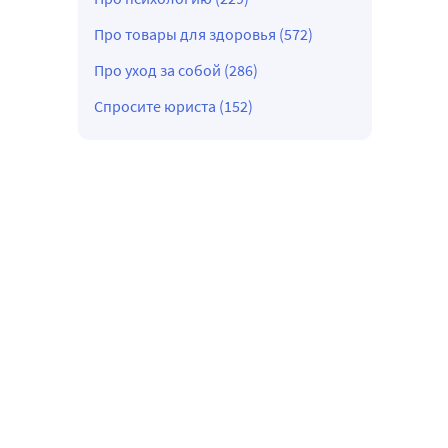
Про товары для здоровья (572)
Про уход за собой (286)
Спросите юриста (152)