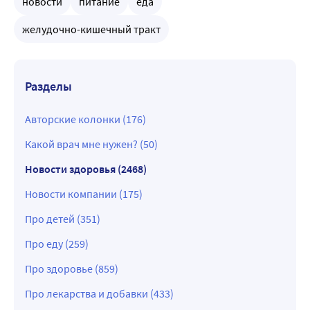
новости
питание
еда
желудочно-кишечный тракт
Разделы
Авторские колонки (176)
Какой врач мне нужен? (50)
Новости здоровья (2468)
Новости компании (175)
Про детей (351)
Про еду (259)
Про здоровье (859)
Про лекарства и добавки (433)