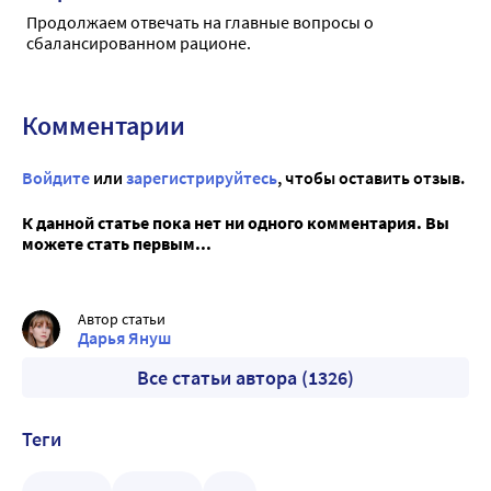
Продолжаем отвечать на главные вопросы о
сбалансированном рационе.
Комментарии
Войдите
или
зарегистрируйтесь
, чтобы оставить отзыв.
К данной статье пока нет ни одного комментария. Вы
можете стать первым...
Автор статьи
Дарья Януш
Все статьи автора (1326)
Теги