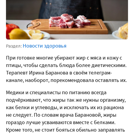
Новости здоровья
Раздел:
При готовке многие убирают жир с мяса и кожу с
птицы, чтобы сделать блюда более диетическими.
Терапевт Ирина Баранова в своём телеграм-
канале, наоборот, порекомендовала оставлять их.
Медики и специалисты по питанию всегда
подчёркивают, что жиры так же нужны организму,
как белки и углеводы, и исключать их из рациона
не следует. По словам врача Барановой, жиры
гораздо лучше усваиваются вместе с белками.
Кроме того, не стоит бояться обильно заправлять