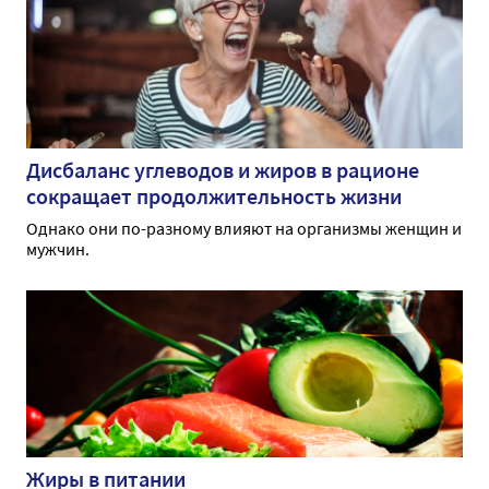
Дисбаланс углеводов и жиров в рационе
сокращает продолжительность жизни
Однако они по-разному влияют на организмы женщин и
мужчин.
Жиры в питании