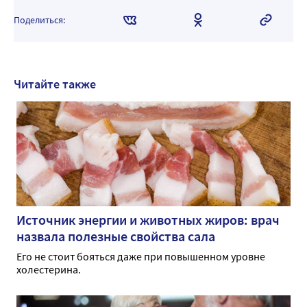
Поделиться:
Читайте также
Источник энергии и животных жиров: врач
назвала полезные свойства сала
Его не стоит бояться даже при повышенном уровне
холестерина.