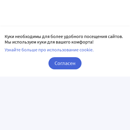
Куки необходимы для более удобного посещения сайтов.
Мы используем куки для вашего комфорта!
Узнайте больше про использование cookie.
Согласен
Корзина
Вход / Регистрация
ПРИЛОЖЕНИЯ
СЛЕДИТЕ ЗА НАМИ