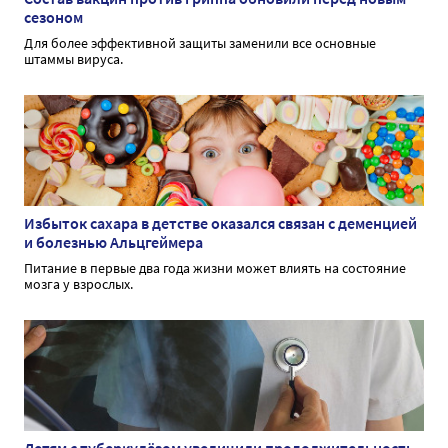
сезоном
Для более эффективной защиты заменили все основные
штаммы вируса.
Избыток сахара в детстве оказался связан с деменцией
и болезнью Альцгеймера
Питание в первые два года жизни может влиять на состояние
мозга у взрослых.