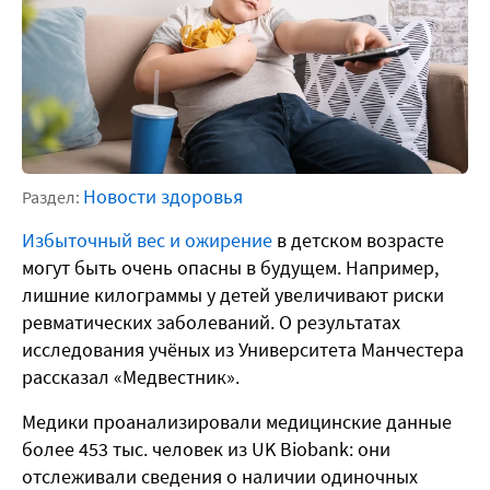
Новости здоровья
Раздел:
Избыточный вес и ожирение
в детском возрасте
могут быть очень опасны в будущем. Например,
лишние килограммы у детей увеличивают риски
ревматических заболеваний. О результатах
исследования учёных из Университета Манчестера
рассказал «Медвестник».
Медики проанализировали медицинские данные
более 453 тыс. человек из UK Biobank: они
отслеживали сведения о наличии одиночных