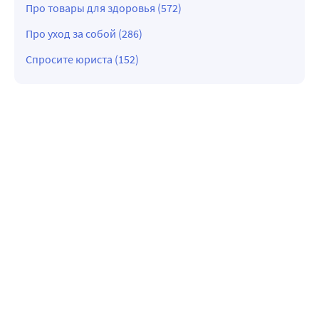
Про товары для здоровья (572)
Про уход за собой (286)
Спросите юриста (152)