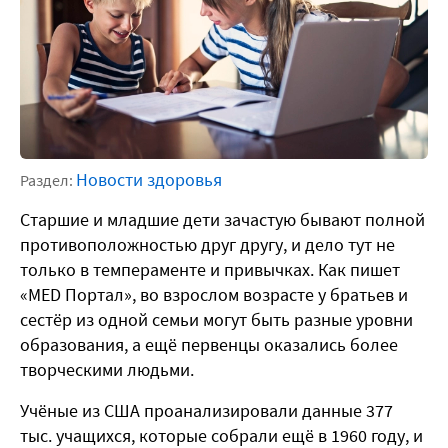
Новости здоровья
Раздел:
Старшие и младшие дети зачастую бывают полной
противоположностью друг другу, и дело тут не
только в темпераменте и привычках. Как пишет
«MED Портал», во взрослом возрасте у братьев и
сестёр из одной семьи могут быть разные уровни
образования, а ещё первенцы оказались более
творческими людьми.
Учёные из США проанализировали данные 377
тыс. учащихся, которые собрали ещё в 1960 году, и