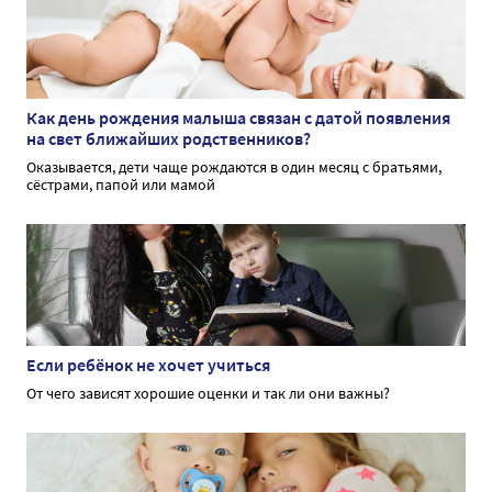
Как день рождения малыша связан с датой появления
на свет ближайших родственников?
Оказывается, дети чаще рождаются в один месяц с братьями,
сёстрами, папой или мамой
Если ребёнок не хочет учиться
От чего зависят хорошие оценки и так ли они важны?