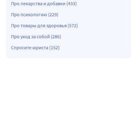
Про лекарства и добавки (433)
Про психологию (229)
Про товары для здоровья (572)
Про уход за собой (286)
Спросите юриста (152)