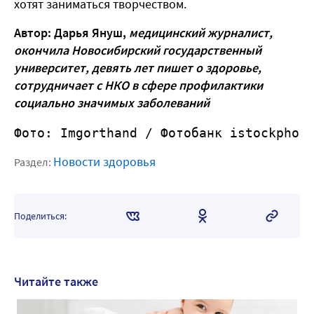
хотят заниматься творчеством.
Автор: Дарья Януш,
медицинский журналист,
окончила Новосибирский государственный
университет, девять лет пишет о здоровье,
сотрудничает с НКО в сфере профилактики
социально значимых заболеваний
Фото: Imgorthand
 / Фотобанк istockphot
Новости здоровья
Раздел:
Поделиться:
Читайте также