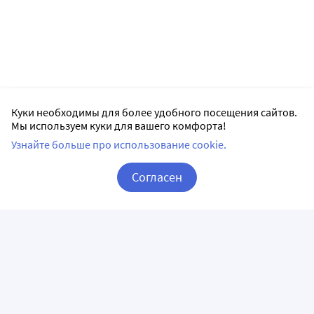
Куки необходимы для более удобного посещения сайтов.
Мы используем куки для вашего комфорта!
Узнайте больше про использование cookie.
Согласен
Корзина
Вход / Регистрация