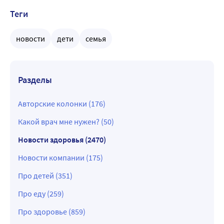
Теги
новости
дети
семья
Разделы
Авторские колонки (176)
Какой врач мне нужен? (50)
Новости здоровья (2470)
Новости компании (175)
Про детей (351)
Про еду (259)
Про здоровье (859)