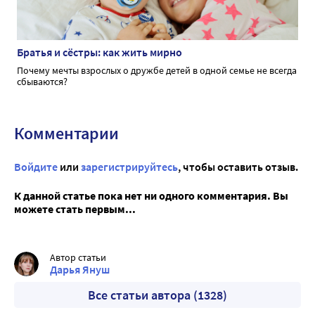
Братья и сёстры: как жить мирно
Почему мечты взрослых о дружбе детей в одной семье не всегда
сбываются?
Комментарии
Войдите
или
зарегистрируйтесь
, чтобы оставить отзыв.
К данной статье пока нет ни одного комментария. Вы
можете стать первым...
Автор статьи
Дарья Януш
Все статьи автора (1328)