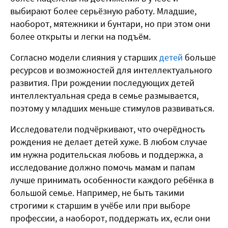
выбирают более серьёзную работу. Младшие,
наоборот, мятежники и бунтари, но при этом они
более открыты и легки на подъём.
Согласно модели слияния у старших
детей
больше
ресурсов и возможностей для интеллектуального
развития. При рождении последующих детей
интеллектуальная среда в семье размывается,
поэтому у младших меньше стимулов развиваться.
Исследователи подчёркивают, что очерёдность
рождения не делает детей хуже. В любом случае
им нужна родительская любовь и поддержка, а
исследование должно помочь мамам и папам
лучше принимать особенности каждого ребёнка в
большой семье. Например, не быть такими
строгими к старшим в учёбе или при выборе
профессии, а наоборот, поддержать их, если они