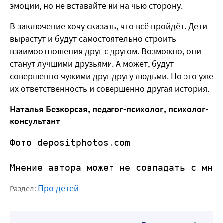
эмоции, но не вставайте ни на чью сторону.
В заключение хочу сказать, что всё пройдёт. Дети
вырастут и будут самостоятельно строить
взаимоотношения друг с другом. Возможно, они
станут лучшими друзьями. А может, будут
совершенно чужими друг другу людьми. Но это уже
их ответственность и совершенно другая история.
Наталья Безкорсая, педагог-психолог, психолог-
консультант
Фото depositphotos.com 
Мнение автора может не совпадать с мне
Про детей
Раздел: