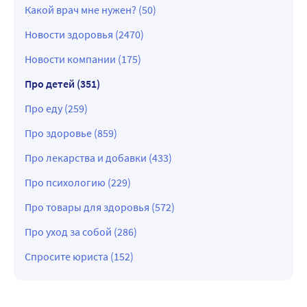
Какой врач мне нужен? (50)
Новости здоровья (2470)
Новости компании (175)
Про детей (351)
Про еду (259)
Про здоровье (859)
Про лекарства и добавки (433)
Про психологию (229)
Про товары для здоровья (572)
Про уход за собой (286)
Спросите юриста (152)