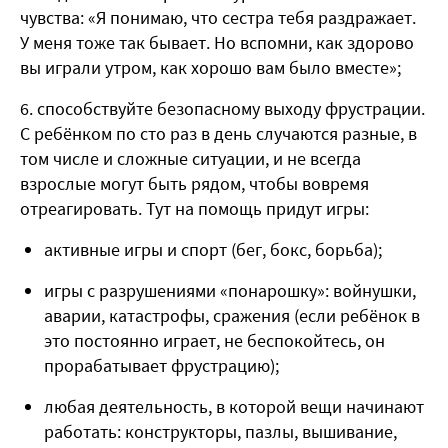
чувства: «Я понимаю, что сестра тебя раздражает.
У меня тоже так бывает. Но вспомни, как здорово
вы играли утром, как хорошо вам было вместе»;
способствуйте безопасному выходу фрустрации.
С ребёнком по сто раз в день случаются разные, в
том числе и сложные ситуации, и не всегда
взрослые могут быть рядом, чтобы вовремя
отреагировать. Тут на помощь придут игры:
активные игры и спорт (бег, бокс, борьба);
игры с разрушениями «понарошку»: войнушки,
аварии, катастрофы, сражения (если ребёнок в
это постоянно играет, не беспокойтесь, он
прорабатывает фрустрацию);
любая деятельность, в которой вещи начинают
работать: конструкторы, пазлы, вышивание,