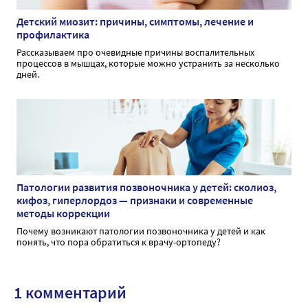
Детский миозит: причины, симптомы, лечение и
профилактика
Рассказываем про очевидные причины воспалительных
процессов в мышцах, которые можно устранить за несколько
дней.
Патологии развития позвоночника у детей: сколиоз,
кифоз, гиперлордоз — признаки и современные
методы коррекции
Почему возникают патологии позвоночника у детей и как
понять, что пора обратиться к врачу-ортопеду?
1 комментарий