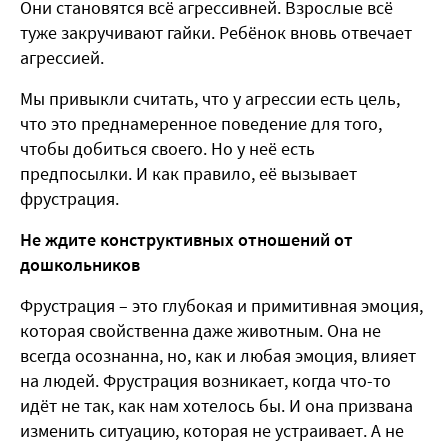
Они становятся всё агрессивней. Взрослые всё
туже закручивают гайки. Ребёнок вновь отвечает
агрессией.
Мы привыкли считать, что у агрессии есть цель,
что это преднамеренное поведение для того,
чтобы добиться своего. Но у неё есть
предпосылки. И как правило, её вызывает
фрустрация.
Не ждите конструктивных отношений от
дошкольников
Фрустрация – это глубокая и примитивная эмоция,
которая свойственна даже животным. Она не
всегда осознанна, но, как и любая эмоция, влияет
на людей. Фрустрация возникает, когда что-то
идёт не так, как нам хотелось бы. И она призвана
изменить ситуацию, которая не устраивает. А не