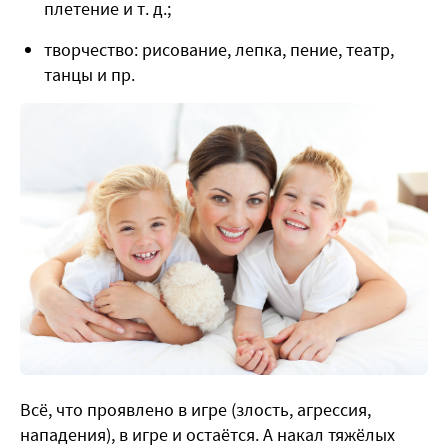
плетение и т. д.;
творчество: рисование, лепка, пение, театр,
танцы и пр.
Всё, что проявлено в игре (злость, агрессия,
нападения), в игре и остаётся. А накал тяжёлых