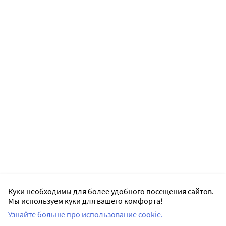
Куки необходимы для более удобного посещения сайтов.
Мы используем куки для вашего комфорта!
Узнайте больше про использование cookie.