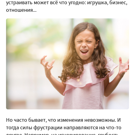
устраивать может всё что угодно: игрушка, бизнес,
отношения...
Но часто бывает, что изменения невозможны. И
тогда силы фрустрации направляются на что-то
другое. Например, на игнорирование, грубость,