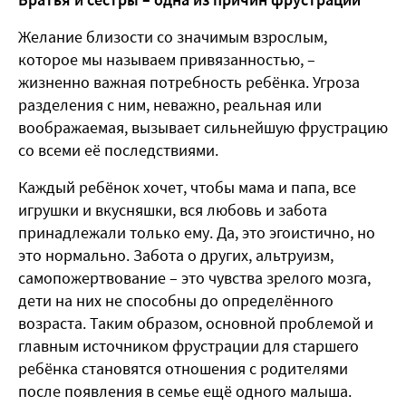
Желание близости со значимым взрослым,
которое мы называем привязанностью, –
жизненно важная потребность ребёнка. Угроза
разделения с ним, неважно, реальная или
воображаемая, вызывает сильнейшую фрустрацию
со всеми её последствиями.
Каждый ребёнок хочет, чтобы мама и папа, все
игрушки и вкусняшки, вся любовь и забота
принадлежали только ему. Да, это эгоистично, но
это нормально. Забота о других, альтруизм,
самопожертвование – это чувства зрелого мозга,
дети на них не способны до определённого
возраста. Таким образом, основной проблемой и
главным источником фрустрации для старшего
ребёнка становятся отношения с родителями
после появления в семье ещё одного малыша.