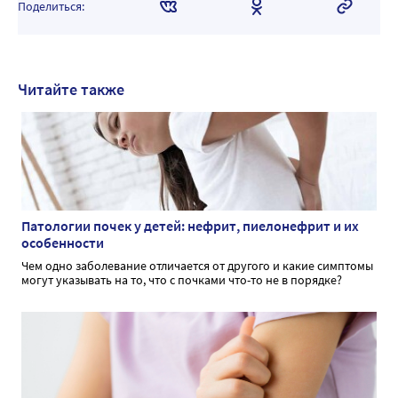
Поделиться:
Читайте также
Патологии почек у детей: нефрит, пиелонефрит и их
особенности
Чем одно заболевание отличается от другого и какие симптомы
могут указывать на то, что с почками что-то не в порядке?