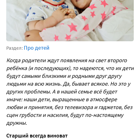
Про детей
Раздел:
Когда родители ждут появления на свет второго
ребёнка (и последующих), то надеются, что их дети
будут самыми близкими и родными друг другу
людьми на всю жизнь. Да, бывает всякое. Но это у
других проблемы. А в нашей семье всё будет
иначе: наши дети, выращенные в атмосфере
любви и принятия, без телевизора и гаджетов, без
сцен грубости и насилия, будут по-настоящему
дружны.
Старший всегда виноват