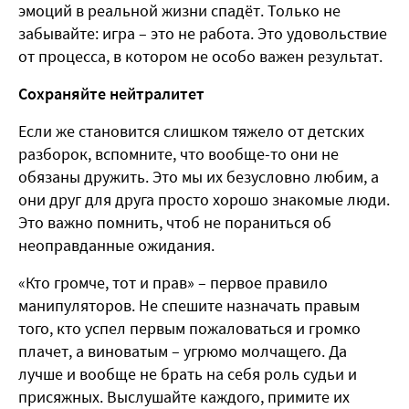
эмоций в реальной жизни спадёт. Только не
забывайте: игра – это не работа. Это удовольствие
от процесса, в котором не особо важен результат.
Сохраняйте нейтралитет
Если же становится слишком тяжело от детских
разборок, вспомните, что вообще-то они не
обязаны дружить. Это мы их безусловно любим, а
они друг для друга просто хорошо знакомые люди.
Это важно помнить, чтоб не пораниться об
неоправданные ожидания.
«Кто громче, тот и прав» – первое правило
манипуляторов. Не спешите назначать правым
того, кто успел первым пожаловаться и громко
плачет, а виноватым – угрюмо молчащего. Да
лучше и вообще не брать на себя роль судьи и
присяжных. Выслушайте каждого, примите их