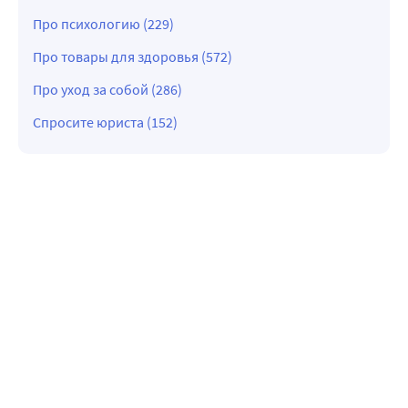
Про психологию (229)
Про товары для здоровья (572)
Про уход за собой (286)
Спросите юриста (152)