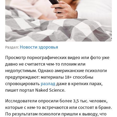
Новости здоровья
Раздел:
Просмотр порнографических видео или фото уже
давно не считается чем-то плохим или
недопустимым. Однако американские психологи
предупреждают: материалы 18+ способны
спровоцировать
разлад
даже в крепких парах,
пишет портал Naked Science.
Исследователи опросили более 3,5 тыс. человек,
которые с кем-то встречаются или состоят в браке.
По результатам психологи пришли к выводу, что