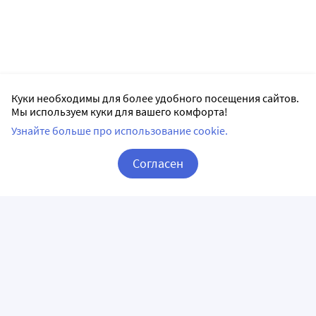
Куки необходимы для более удобного посещения сайтов.
Мы используем куки для вашего комфорта!
Узнайте больше про использование cookie.
Согласен
Корзина
Вход / Регистрация
ПРИЛОЖЕНИЯ
СЛЕДИТЕ ЗА НАМИ