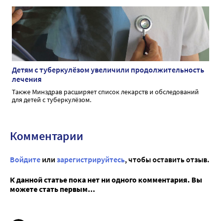
Детям с туберкулёзом увеличили продолжительность
лечения
Также Минздрав расширяет список лекарств и обследований
для детей с туберкулёзом.
Комментарии
Войдите
или
зарегистрируйтесь
, чтобы оставить отзыв.
К данной статье пока нет ни одного комментария. Вы
можете стать первым...