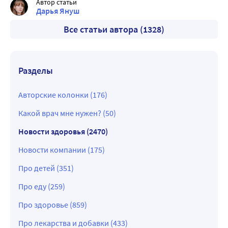
Автор статьи
Дарья Януш
Все статьи автора (1328)
Разделы
Авторские колонки (176)
Какой врач мне нужен? (50)
Новости здоровья (2470)
Новости компании (175)
Про детей (351)
Про еду (259)
Про здоровье (859)
Про лекарства и добавки (433)