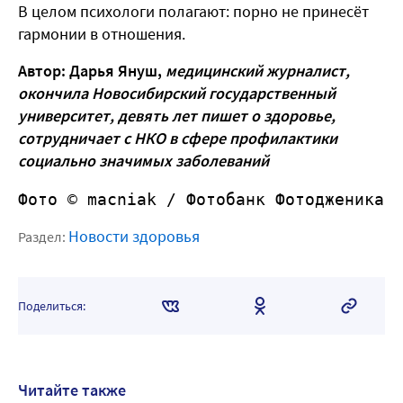
В целом психологи полагают: порно не принесёт
гармонии в отношения.
Автор: Дарья Януш,
медицинский журналист,
окончила Новосибирский государственный
университет, девять лет пишет о здоровье,
сотрудничает с НКО в сфере профилактики
социально значимых заболеваний
Фото © macniak /
 Фотобанк Фотодженика
Новости здоровья
Раздел:
Поделиться:
Читайте также