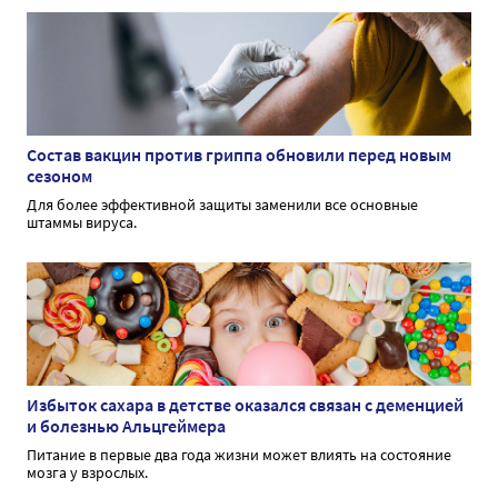
Состав вакцин против гриппа обновили перед новым
сезоном
Для более эффективной защиты заменили все основные
штаммы вируса.
Избыток сахара в детстве оказался связан с деменцией
и болезнью Альцгеймера
Питание в первые два года жизни может влиять на состояние
мозга у взрослых.