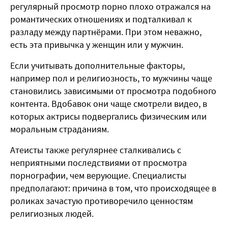
регулярный просмотр порно плохо отражался на
романтических отношениях и подталкивал к
разладу между партнёрами. При этом неважно,
есть эта привычка у женщин или у мужчин.
Если учитывать дополнительные факторы,
например пол и религиозность, то мужчины чаще
становились зависимыми от просмотра подобного
контента. Вдобавок они чаще смотрели видео, в
которых актрисы подвергались физическим или
моральным страданиям.
Атеисты также регулярнее сталкивались с
неприятными последствиями от просмотра
порнографии, чем верующие. Специалисты
предполагают: причина в том, что происходящее в
роликах зачастую противоречило ценностям
религиозных людей.