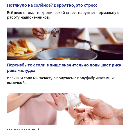
Потянуло на солёное? Вероятно, это стресс
Всё дело в том, что хронический стресс нарушает нормальную
работу надпочечников.
Переизбыток соли в пище значительно повышает риск
рака желудка
Излишки соли мы зачастую получаем с полуфабрикатами и
выпечкой.
Не пересолить!