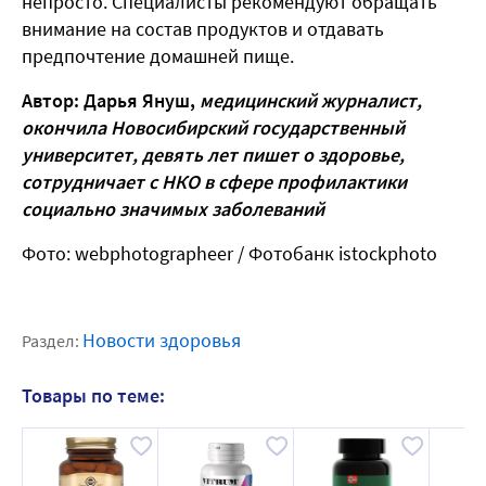
непросто. Специалисты рекомендуют обращать
внимание на состав продуктов и отдавать
предпочтение домашней пище.
Автор: Дарья Януш,
медицинский журналист,
окончила Новосибирский государственный
университет, девять лет пишет о здоровье,
сотрудничает с НКО в сфере профилактики
социально значимых заболеваний
Фото: webphotographeer / Фотобанк istockphoto
Новости здоровья
Раздел:
Товары по теме: