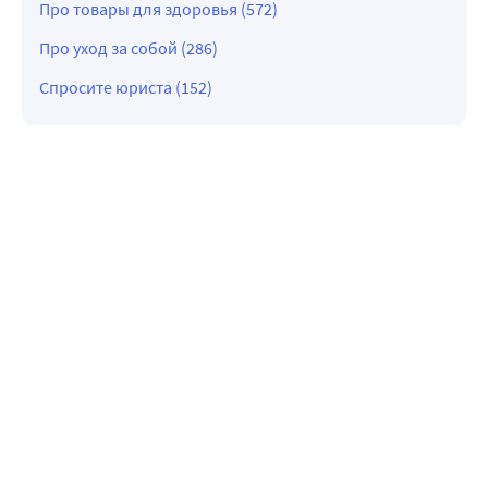
Про товары для здоровья (572)
Про уход за собой (286)
Спросите юриста (152)