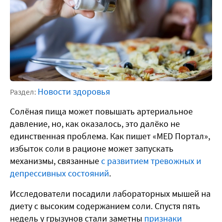
Новости здоровья
Раздел:
Солёная пища может повышать артериальное
давление, но, как оказалось, это далёко не
единственная проблема. Как пишет «MED Портал»,
избыток соли в рационе может запускать
механизмы, связанные
с развитием тревожных и
депрессивных состояний
.
Исследователи посадили лабораторных мышей на
диету с высоким содержанием соли. Спустя пять
недель у грызунов стали заметны
признаки