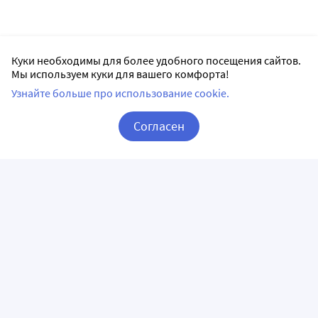
Куки необходимы для более удобного посещения сайтов.
Мы используем куки для вашего комфорта!
Узнайте больше про использование cookie.
Согласен
Корзина
Вход / Регистрация
ПРИЛОЖЕНИЯ
СЛЕДИТЕ ЗА НАМИ