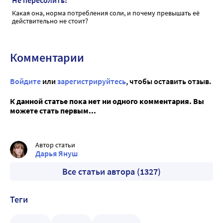
Какая она, норма потребления соли, и почему превышать её
действительно не стоит?
Комментарии
Войдите
или
зарегистрируйтесь
, чтобы оставить отзыв.
К данной статье пока нет ни одного комментария. Вы
можете стать первым...
Автор статьи
Дарья Януш
Все статьи автора (1327)
Теги