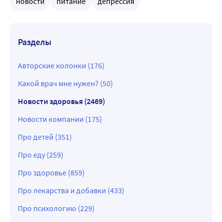
новости
питание
депрессия
Разделы
Авторские колонки (176)
Какой врач мне нужен? (50)
Новости здоровья (2469)
Новости компании (175)
Про детей (351)
Про еду (259)
Про здоровье (859)
Про лекарства и добавки (433)
Про психологию (229)