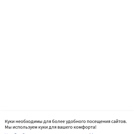
Куки необходимы для более удобного посещения сайтов.
Мы используем куки для вашего комфорта!