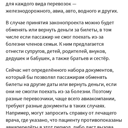
для каждого вида перевозок —
железнодорожного, авиа, авто, водного и других.
В случае принятия законопроекта можно будет
обменять или вернуть деньги за билеты, в том
числе если пассажир не смог поехать из-за
болезни членов семьи. К ним предлагается
отнести супругов, детей, родителей, внуков,
дедушек и бабушек, а также братьев и сестёр.
Сейчас нет определённого набора документов,
который бы позволял пассажирам обменять
билеты на другие даты или вернуть деньги, если
они не смогли поехать из-за болезни. Поэтому
разные перевозчики, чаще всего авиакомпании,
требуют разные документы в таких случаях.
Например, могут запросить справку от лечащего
врача, где указано, что пациенту противопоказаны
авиаперелёты в этот период, либо лист вызова