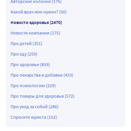
Авторские колонки (176)
Какой врач мне нужен? (50)
Новости здоровья (2470)
Новости компании (175)
Про детей (351)
Про еду (259)
Про здоровье (859)
Про лекарства и добавки (433)
Про психологию (229)
Про товары для здоровья (572)
Про уход за собой (286)
Спросите юриста (152)