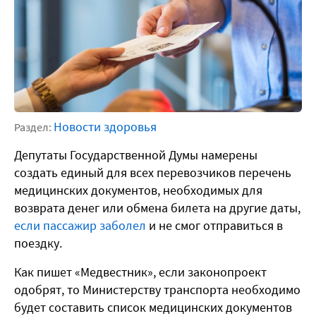
Новости здоровья
Раздел:
Депутаты Государственной Думы намерены
создать единый для всех перевозчиков перечень
медицинских документов, необходимых для
возврата денег или обмена билета на другие даты,
если пассажир заболел
и не смог отправиться в
поездку.
Как пишет «Медвестник», если законопроект
одобрят, то Министерству транспорта необходимо
будет составить список медицинских документов