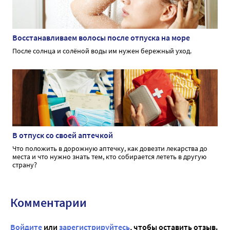
Восстанавливаем волосы после отпуска на море
После солнца и солёной воды им нужен бережный уход.
В отпуск со своей аптечкой
Что положить в дорожную аптечку, как довезти лекарства до
места и что нужно знать тем, кто собирается лететь в другую
страну?
Комментарии
Войдите
или
зарегистрируйтесь
, чтобы оставить отзыв.