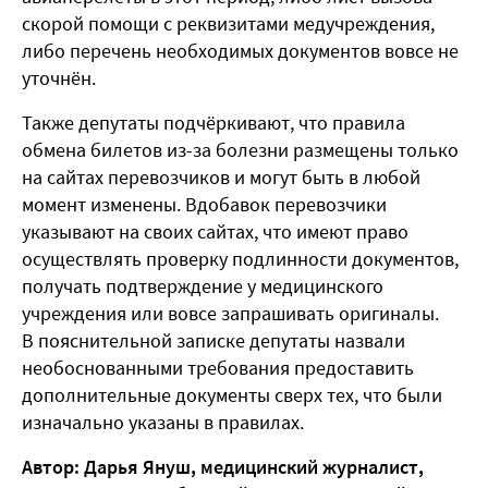
скорой помощи с реквизитами медучреждения,
либо перечень необходимых документов вовсе не
уточнён.
Также депутаты подчёркивают, что правила
обмена билетов из-за болезни размещены только
на сайтах перевозчиков и могут быть в любой
момент изменены. Вдобавок перевозчики
указывают на своих сайтах, что имеют право
осуществлять проверку подлинности документов,
получать подтверждение у медицинского
учреждения или вовсе запрашивать оригиналы.
В пояснительной записке депутаты назвали
необоснованными требования предоставить
дополнительные документы сверх тех, что были
изначально указаны в правилах.
Автор: Дарья Януш, медицинский журналист,