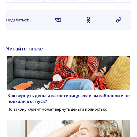
42 шт. капсулы по
мята
1000 мг
Поделиться:
Читайте также
Как вернуть деньги за гостиницу, если вы заболели и не
поехали в отпуск?
По закону клиент может вернуть деньги полностью.