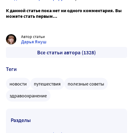
К данной статье пока нет ни одного комментария. Вы
можете стать первым...
Автор статьи
Дарья Януш
Все статьи автора (1328)
Теги
новости
путешествия
полезные советы
здравоохранение
Разделы