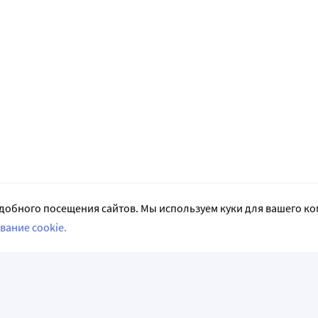
добного посещения сайтов. Мы используем куки для вашего к
вание cookie.