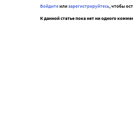
Войдите
или
зарегистрируйтесь
, чтобы ос
К данной статье пока нет ни одного комме