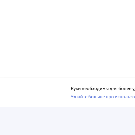
Куки необходимы для более у
Узнайте больше про использо