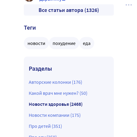
Все статьи автора (1326)
Теги
новости
похудение
еда
Разделы
Авторские колонки (176)
Какой врач мне нужен? (50)
Новости здоровья (2468)
Новости компании (175)
Про детей (351)