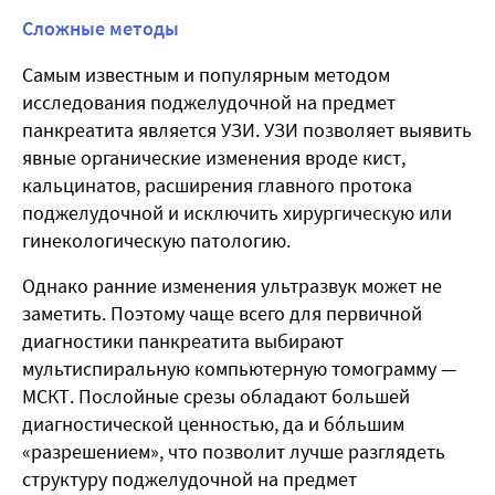
Сложные методы
Самым известным и популярным методом
исследования поджелудочной на предмет
панкреатита является УЗИ. УЗИ позволяет выявить
явные органические изменения вроде кист,
кальцинатов, расширения главного протока
поджелудочной и исключить хирургическую или
гинекологическую патологию.
Однако ранние изменения ультразвук может не
заметить. Поэтому чаще всего для первичной
диагностики панкреатита выбирают
мультиспиральную компьютерную томограмму —
МСКТ. Послойные срезы обладают большей
диагностической ценностью, да и бóльшим
«разрешением», что позволит лучше разглядеть
структуру поджелудочной на предмет