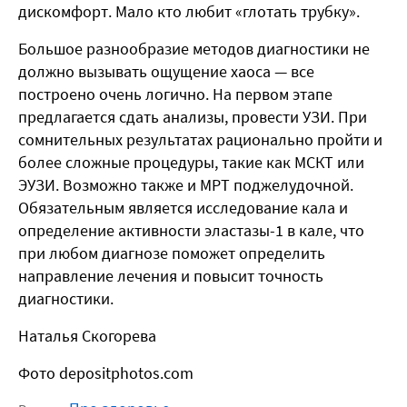
дискомфорт. Мало кто любит «глотать трубку».
Большое разнообразие методов диагностики не
должно вызывать ощущение хаоса — все
построено очень логично. На первом этапе
предлагается сдать анализы, провести УЗИ. При
сомнительных результатах рационально пройти и
более сложные процедуры, такие как МСКТ или
ЭУЗИ. Возможно также и МРТ поджелудочной.
Обязательным является исследование кала и
определение активности эластазы-1 в кале, что
при любом диагнозе поможет определить
направление лечения и повысит точность
диагностики.
Наталья Скогорева
Фото depositphotos.com