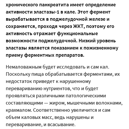
хронического панкреатита имеет определение
активности эластазы-1 в кале. Этот фермент
вырабатывается в поджелудочной железе и
сохраняется, проходя через ЖКТ, поэтому его
активность отражает функциональные
возможности поджелудочной. Низкий уровень
эластазы является показанием к пожизненному
приему ферментных препаратов.
Немаловажным будет исследовать и сам кал.
Поскольку пища обрабатывается ферментами, их
недостаток приведет к нарушенному
перевариванию нутриентов, что и будет
проявляться различными патологическими
составляющими — жиром, мышечными волокнами,
крахмалом. Соответственно увеличится и сам
объем каловых масс, ведь нарушены и
переваривание, и всасывание.