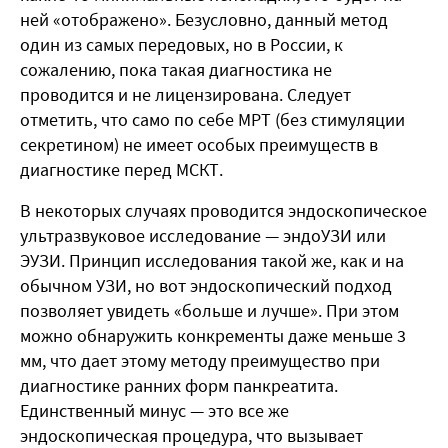
ней «отображено». Безусловно, данный метод
один из самых передовых, но в России, к
сожалению, пока такая диагностика не
проводится и не лицензирована. Следует
отметить, что само по себе МРТ (без стимуляции
секретином) не имеет особых преимуществ в
диагностике перед МСКТ.
В некоторых случаях проводится эндоскопическое
ультразвуковое исследование — эндоУЗИ или
ЭУЗИ. Принцип исследования такой же, как и на
обычном УЗИ, но вот эндоскопический подход
позволяет увидеть «больше и лучше». При этом
можно обнаружить конкременты даже меньше 3
мм, что дает этому методу преимущество при
диагностике ранних форм панкреатита.
Единственный минус — это все же
эндоскопическая процедура, что вызывает