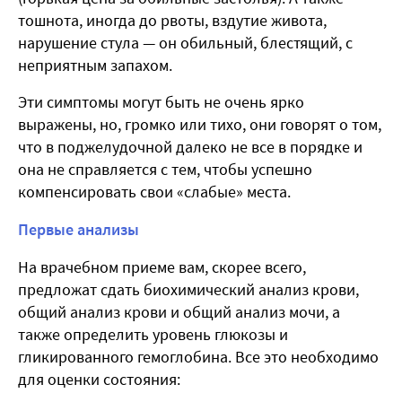
тошнота, иногда до рвоты, вздутие живота,
нарушение стула — он обильный, блестящий, с
неприятным запахом.
Эти симптомы могут быть не очень ярко
выражены, но, громко или тихо, они говорят о том,
что в поджелудочной далеко не все в порядке и
она не справляется с тем, чтобы успешно
компенсировать свои «слабые» места.
Первые анализы
На врачебном приеме вам, скорее всего,
предложат сдать биохимический анализ крови,
общий анализ крови и общий анализ мочи, а
также определить уровень глюкозы и
гликированного гемоглобина. Все это необходимо
для оценки состояния: