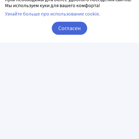
Мы используем куки для вашего комфорта!
Узнайте больше про использование cookie.
Согласен
Корзина
Вход / Регистрация
ПРИЛОЖЕНИЯ
СЛЕДИТЕ ЗА НАМИ
ГОРЯЧАЯ ЛИНИЯ