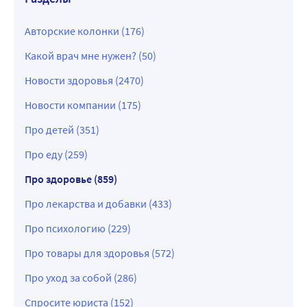
Авторские колонки (176)
Какой врач мне нужен? (50)
Новости здоровья (2470)
Новости компании (175)
Про детей (351)
Про еду (259)
Про здоровье (859)
Про лекарства и добавки (433)
Про психологию (229)
Про товары для здоровья (572)
Про уход за собой (286)
Спросите юриста (152)