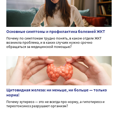
Основные симптомы и профилактика болезней ЖКТ
Почему по симптомам трудно понять, в каком отделе ЖКТ
возникла проблема, и в каких случаях нужно срочно
обращаться за медицинской помощью?
Щитовидная железа: ни меньше, ни больше — только
норма!
Почему эутиреоз — это не всегда про норму, а гипотиреоз и
тиреотоксикоз разрушают организм?