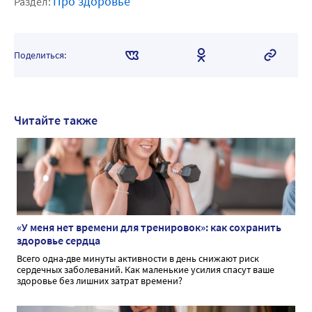
Про здоровье
Раздел:
Поделиться:
Читайте также
«У меня нет времени для тренировок»: как сохранить
здоровье сердца
Всего одна-две минуты активности в день снижают риск
сердечных заболеваний. Как маленькие усилия спасут ваше
здоровье без лишних затрат времени?