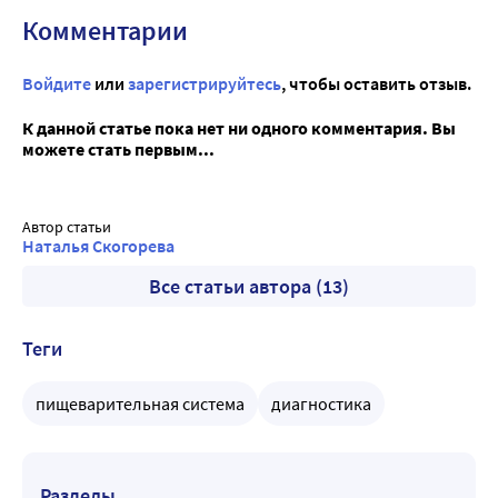
Комментарии
Войдите
или
зарегистрируйтесь
, чтобы оставить отзыв.
К данной статье пока нет ни одного комментария. Вы
можете стать первым...
Автор статьи
Наталья Скогорева
Все статьи автора (13)
Теги
пищеварительная система
диагностика
Разделы