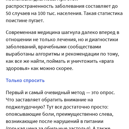
распространенность заболевания составляет до
50 случаев на 100 тыс. населения. Такая статистика
поистине пугает.
Современная медицина шагнула далеко вперед в
отношении не только лечения, но и диагностики
заболеваний, врачебными сообществами
выработаны алгоритмы и рекомендации по тому,
как все же найти, поймать и уничтожить «врага
здоровья» как можно скорее.
Только спросить
Первый и самый очевидный метод — это опрос.
Что заставляет обратить внимание на
поджелудочную? Тут все достаточно просто:
опоясывающие боли, преимущественно слева,
возникающие после нарушений в питании
(горькая цена за обильные застолья). А также