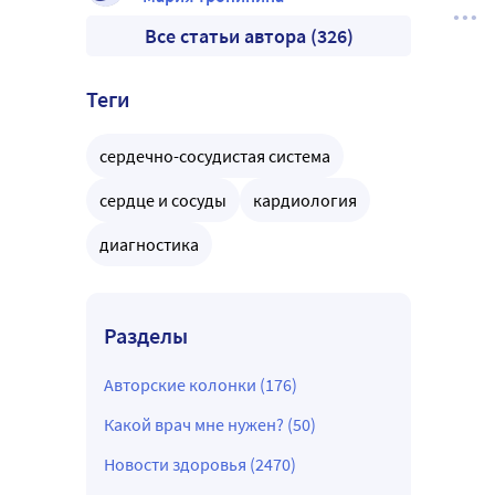
Все статьи автора (326)
Теги
сердечно-сосудистая система
сердце и сосуды
кардиология
диагностика
Разделы
Авторские колонки (176)
Какой врач мне нужен? (50)
Новости здоровья (2470)