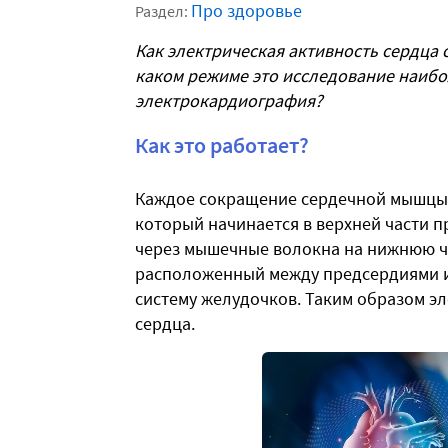
Про здоровье
Раздел:
Как электрическая активность сердца 
каком режиме это исследование наибо
электрокардиография?
Как это работает?
Каждое сокращение сердечной мышцы 
который начинается в верхней части п
через мышечные волокна на нижнюю ча
расположенный между предсердиями и
систему желудочков. Таким образом эл
сердца.