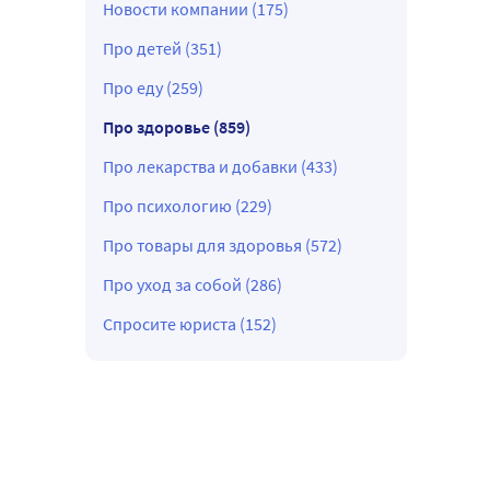
Новости компании (175)
Про детей (351)
Про еду (259)
Про здоровье (859)
Про лекарства и добавки (433)
Про психологию (229)
Про товары для здоровья (572)
Про уход за собой (286)
Спросите юриста (152)