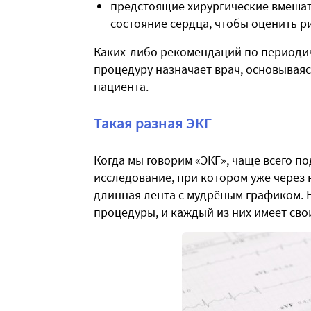
предстоящие хирургические вмешат
состояние сердца, чтобы оценить р
Каких-либо рекомендаций по периодич
процедуру назначает врач, основываяс
пациента.
Такая разная ЭКГ
Когда мы говорим «ЭКГ», чаще всего п
исследование, при котором уже через 
длинная лента с мудрёным графиком. 
процедуры, и каждый из них имеет сво