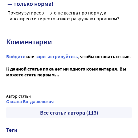
— только норма!
Почему эутиреоз — это не всегда про норму, а
гипотиреоз и тиреотоксикоз разрушают организм?
Комментарии
Войдите
или
зарегистрируйтесь
, чтобы оставить отзыв.
К данной статье пока нет ни одного комментария. Вы
можете стать первым...
Автор статьи
Оксана Богдашевская
Все статьи автора (113)
Теги