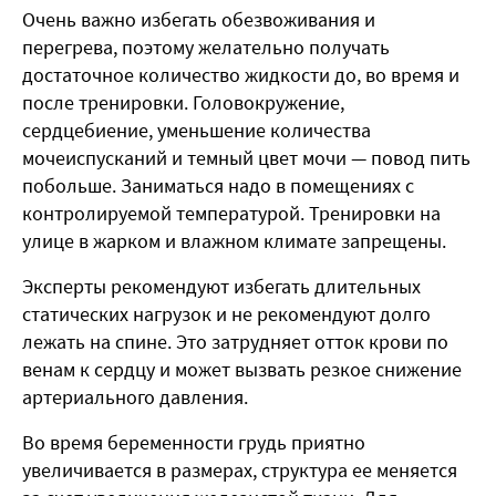
Очень важно избегать обезвоживания и
перегрева, поэтому желательно получать
достаточное количество жидкости до, во время и
после тренировки. Головокружение,
сердцебиение, уменьшение количества
мочеиспусканий и темный цвет мочи — повод пить
побольше. Заниматься надо в помещениях с
контролируемой температурой. Тренировки на
улице в жарком и влажном климате запрещены.
Эксперты рекомендуют избегать длительных
статических нагрузок и не рекомендуют долго
лежать на спине. Это затрудняет отток крови по
венам к сердцу и может вызвать резкое снижение
артериального давления.
Во время беременности грудь приятно
увеличивается в размерах, структура ее меняется