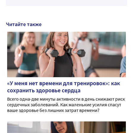
Читайте также
«У меня нет времени для тренировок»: как
сохранить здоровье сердца
Всего одна-две минуты активности в день снижают риск
сердечных заболеваний. Как маленькие усилия спасут
ваше здоровье без лишних затрат времени?