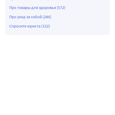
Про товары для здоровья (572)
Про уход за собой (286)
Спросите юриста (152)