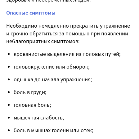
Опасные симптомы
Необходимо немедленно прекратить упражнение
и срочно обратиться за помощью при появлении
неблагоприятных симптомов:
кровянистые выделения из половых путей;
головокружение или обморок;
одышка до начала упражнения;
боль в груди;
головная боль;
мышечная слабость;
боль в мышцах голени или отек;