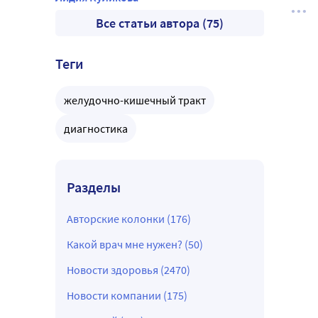
Все статьи автора (75)
Теги
желудочно-кишечный тракт
диагностика
Разделы
Авторские колонки (176)
Какой врач мне нужен? (50)
Новости здоровья (2470)
Новости компании (175)