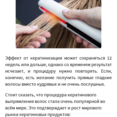
​Эффект от кератинизации может сохраняться 12
недель или дольше, однако со временем результат
исчезает, и процедуру нужно повторять. Если,
конечно, есть желание получить прямые гладкие
волосы вместо кудрявых и не очень послушных.
Стоит сказать, что процедура кератинового
выпрямления волос стала очень популярной во
всём мире. Это подтверждает и рост мирового
рынка кератиновых продуктов: