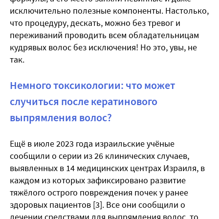
исключительно полезные компоненты. Настолько,
что процедуру, дескать, можно без тревог и
переживаний проводить всем обладательницам
кудрявых волос без исключения! Но это, увы, не
так.
Немного токсикологии: что может
случиться после кератинового
выпрямления волос?
Ещё в июле 2023 года израильские учёные
сообщили о серии из 26 клинических случаев,
выявленных в 14 медицинских центрах Израиля, в
каждом из которых зафиксировано развитие
тяжёлого острого повреждения почек у ранее
здоровых пациентов [3]. Все они сообщили о
лечении средствами для выпрямления волос, то