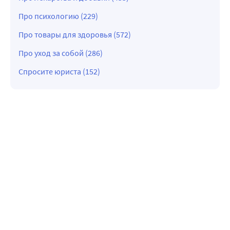
Про психологию (229)
Про товары для здоровья (572)
Про уход за собой (286)
Спросите юриста (152)