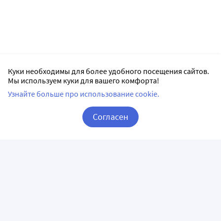
Куки необходимы для более удобного посещения сайтов.
Мы используем куки для вашего комфорта!
Узнайте больше про использование cookie.
Согласен
Корзина
Вход / Регистрация
ПРИЛОЖЕНИЯ
СЛЕДИТЕ ЗА НАМИ