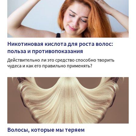
Никотиновая кислота для роста волос:
польза и противопоказания
Действительно ли это средство способно творить
чудеса и как его правильно применять?
Волосы, которые мы теряем