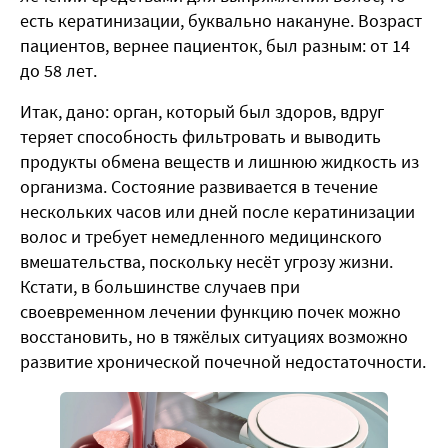
есть кератинизации, буквально накануне. Возраст
пациентов, вернее пациенток, был разным: от 14
до 58 лет.
Итак, дано: орган, который был здоров, вдруг
теряет способность фильтровать и выводить
продукты обмена веществ и лишнюю жидкость из
организма. Состояние развивается в течение
нескольких часов или дней после кератинизации
волос и требует немедленного медицинского
вмешательства, поскольку несёт угрозу жизни.
Кстати, в большинстве случаев при
своевременном лечении функцию почек можно
восстановить, но в тяжёлых ситуациях возможно
развитие хронической почечной недостаточности.