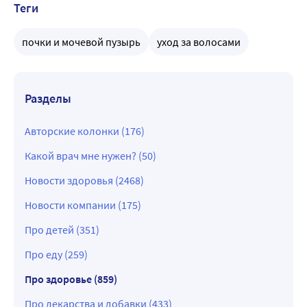
Теги
почки и мочевой пузырь
уход за волосами
Разделы
Авторские колонки (176)
Какой врач мне нужен? (50)
Новости здоровья (2468)
Новости компании (175)
Про детей (351)
Про еду (259)
Про здоровье (859)
Про лекарства и добавки (433)