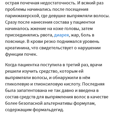
острая почечная недостаточность. И всякий раз
проблемы начинались после посещения
парикмахерской, где девушке выпрямляли волосы.
Сразу после нанесения состава у пациентки
начиналось жжение на коже головы, затем
присоединялись рвота,
диарея
, жар, боль в
пояснице. В крови резко поднимался уровень
креатинина, что свидетельствует о нарушении
функции почек.
Когда пациентка поступила в третий раз, врачи
решили изучить средство, которым ей
выпрямляли волосы, и обнаружили в нём
гликолевую и глиоксиловую кислоту. Последняя
была запатентована не так давно и введена в
состав средств для выпрямления волос в качестве
более безопасной альтернативы формулам,
содержащим формальдегид.