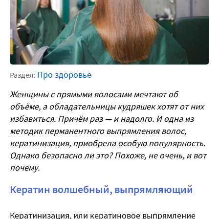
Про здоровье
Раздел:
Женщины с прямыми волосами мечтают об
объёме, а обладательницы кудряшек хотят от них
избавиться. Причём раз — и надолго. И одна из
методик перманентного выпрямления волос,
кератинизация, приобрела особую популярность.
Однако безопасно ли это? Похоже, не очень, и вот
почему.
Кератин волшебный, выпрямляющий
Кератинизация, или кератиновое выпрямление