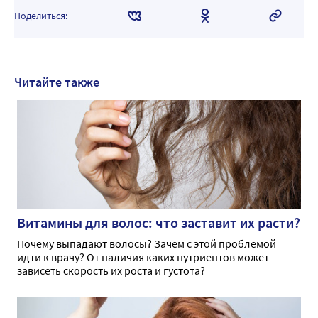
Поделиться:
Читайте также
Витамины для волос: что заставит их расти?
Почему выпадают волосы? Зачем с этой проблемой
идти к врачу? От наличия каких нутриентов может
зависеть скорость их роста и густота?