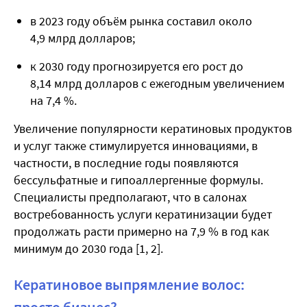
в 2023 году объём рынка составил около
4,9 млрд долларов;
к 2030 году прогнозируется его рост до
8,14 млрд долларов с ежегодным увеличением
на 7,4 %.
Увеличение популярности кератиновых продуктов
и услуг также стимулируется инновациями, в
частности, в последние годы появляются
бессульфатные и гипоаллергенные формулы.
Специалисты предполагают, что в салонах
востребованность услуги кератинизации будет
продолжать расти примерно на 7,9 % в год как
минимум до 2030 года [1, 2].
Кератиновое выпрямление волос: