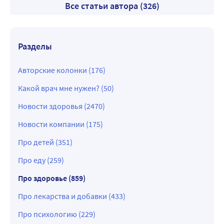
Все статьи автора (326)
Разделы
Авторские колонки (176)
Какой врач мне нужен? (50)
Новости здоровья (2470)
Новости компании (175)
Про детей (351)
Про еду (259)
Про здоровье (859)
Про лекарства и добавки (433)
Про психологию (229)