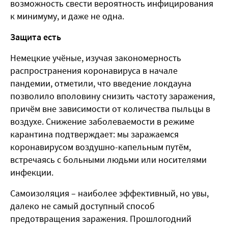
возможность свести вероятность инфицирования
к минимуму, и даже не одна.
Защита есть
Немецкие учёные, изучая закономерность
распространения коронавируса в начале
пандемии, отметили, что введение локдауна
позволило вполовину снизить частоту заражения,
причём вне зависимости от количества пыльцы в
воздухе. Снижение заболеваемости в режиме
карантина подтверждает: мы заражаемся
коронавирусом воздушно-капельным путём,
встречаясь с больными людьми или носителями
инфекции.
Самоизоляция – наиболее эффективный, но увы,
далеко не самый доступный способ
предотвращения заражения. Прошлогодний