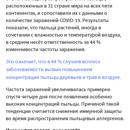
расположенных в 31 стране мира на всех пяти
континентах, и сопоставили их с данными о
количестве заражений COVID-19. Результаты
показали, что пыльца растений, иногда в
сочетании с влажностью и температурой воздуха,
в среднем несёт ответственность за 44 %
изменчивости частоты заражения.
Это означает, что в 44 % случаев всплеск
заболеваемости вызван повышением
концентрации пыльцы деревьев и трав в воздухе.
Частота заражений увеличивалась примерно
спустя четыре дня после появления особенно
высоких концентраций пыльцы.
Причиной такой
тенденции считается снижение иммунной защиты
во время распространения пыльцевых аллергенов.