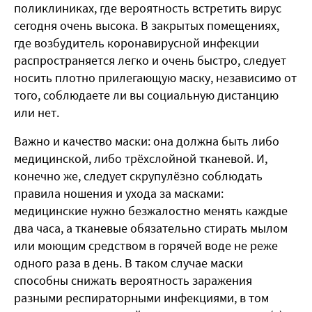
поликлиниках, где вероятность встретить вирус
сегодня очень высока. В закрытых помещениях,
где возбудитель коронавирусной инфекции
распространяется легко и очень быстро, следует
носить плотно прилегающую маску, независимо от
того, соблюдаете ли вы социальную дистанцию
или нет.
Важно и качество маски: она должна быть либо
медицинской, либо трёхслойной тканевой. И,
конечно же, следует скрупулёзно соблюдать
правила ношения и ухода за масками:
медицинские нужно безжалостно менять каждые
два часа, а тканевые обязательно стирать мылом
или моющим средством в горячей воде не реже
одного раза в день. В таком случае маски
способны снижать вероятность заражения
разными респираторными инфекциями, в том