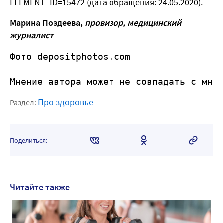
ELEMENT_ID=15472
(дата обращения: 24.05.2020).
Марина Поздеева,
провизор, медицинский
журналист
Фото depositphotos.com
Мнение автора может не совпадать с мне
Про здоровье
Раздел:
Поделиться:
Читайте также