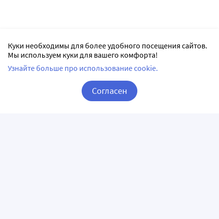
Куки необходимы для более удобного посещения сайтов.
Мы используем куки для вашего комфорта!
Узнайте больше про использование cookie.
Согласен
Корзина
Вход / Регистрация
ПРИЛОЖЕНИЯ
СЛЕДИТЕ ЗА НАМИ