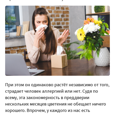
При этом он одинаково растёт независимо от того,
страдает человек аллергией или нет. Судя по
всему, эта закономерность в преддверии
нескольких месяцев цветения не обещает ничего
хорошего. Впрочем, у каждого из нас есть