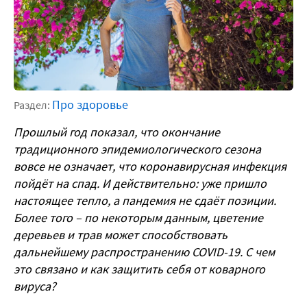
Про здоровье
Раздел:
Прошлый год показал, что окончание
традиционного эпидемиологического сезона
вовсе не означает, что коронавирусная инфекция
пойдёт на спад. И действительно: уже пришло
настоящее тепло, а пандемия не сдаёт позиции.
Более того – по некоторым данным, цветение
деревьев и трав может способствовать
дальнейшему распространению COVID-19. С чем
это связано и как защитить себя от коварного
вируса?