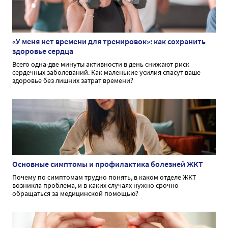
«У меня нет времени для тренировок»: как сохранить
здоровье сердца
Всего одна-две минуты активности в день снижают риск
сердечных заболеваний. Как маленькие усилия спасут ваше
здоровье без лишних затрат времени?
Основные симптомы и профилактика болезней ЖКТ
Почему по симптомам трудно понять, в каком отделе ЖКТ
возникла проблема, и в каких случаях нужно срочно
обращаться за медицинской помощью?