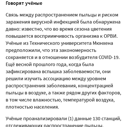
Говорят учёные
Связь между распространением пыльцы и риском
заражения вирусной инфекцией была обнаружена
давно: известно, что во время сезона цветения
повышается восприимчивость организма к ОРВИ.
Учёные из Технического университета Мюнхена
предположили, что эта закономерность
сохраняется и в отношении возбудителя COVID-19.
Ещё весной прошлого года, когда была
зафиксирована вспышка заболеваемости, они
решили изучить ассоциацию между уровнем
распространения заболевания, концентрацией
пыльцы в воздухе, а также рядом других факторов,
в том числе влажностью, температурой воздуха,
плотностью населения.
Учёные проанализировали (1) данные 130 станций,
отслеживающих распространение пыльцы,