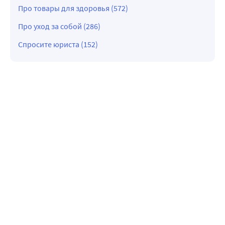
Про товары для здоровья (572)
Про уход за собой (286)
Спросите юриста (152)