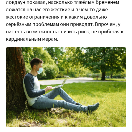
локдаун показал, насколько тяжёлым бременем
ложатся на нас его жёсткие и в чём-то даже
жестокие ограничения и к каким довольно
серьёзным проблемам они приводят. Впрочем, у
нас есть возможность снизить риск, не прибегая к
кардинальным мерам.