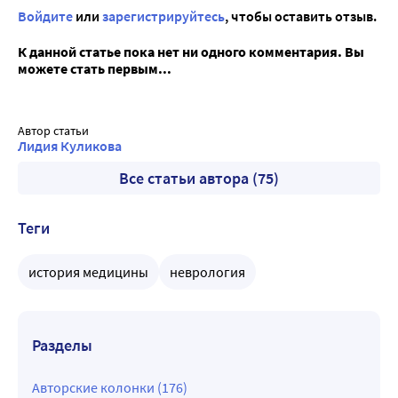
Войдите
или
зарегистрируйтесь
, чтобы оставить отзыв.
К данной статье пока нет ни одного комментария. Вы
можете стать первым...
Автор статьи
Лидия Куликова
Все статьи автора (75)
Теги
история медицины
неврология
Разделы
Авторские колонки (176)