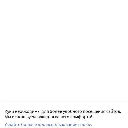
Куки необходимы для более удобного посещения сайтов.
Мы используем куки для вашего комфорта!
Узнайте больше про использование cookie.