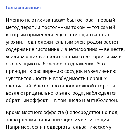
Гальванизация
Именно на этих «запасах» был основан первый
метод терапии постоянным током — тот самый,
который применяли еще с помощью ванны с
угрями. Под положительным электродом растет
содержание гистамина и ацетилхолина — веществ,
усиливающих воспалительный ответ организма и
его реакцию на болевое раздражение. Это
приводит к расширению сосудов и увеличению
чувствительности и возбудимости нервных
окончаний. А вот с противоположной стороны,
возле отрицательного электрода, наблюдается
обратный эффект — в том числе и антиболевой.
Кроме местного эффекта (непосредственно под
электродами) гальванизация имеет и общий.
Например, если подвергать гальваническому