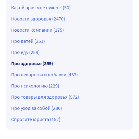
Какой врач мне нужен? (50)
Новости здоровья (2470)
Новости компании (175)
Про детей (351)
Про еду (259)
Про здоровье (859)
Про лекарства и добавки (433)
Про психологию (229)
Про товары для здоровья (572)
Про уход за собой (286)
Спросите юриста (152)