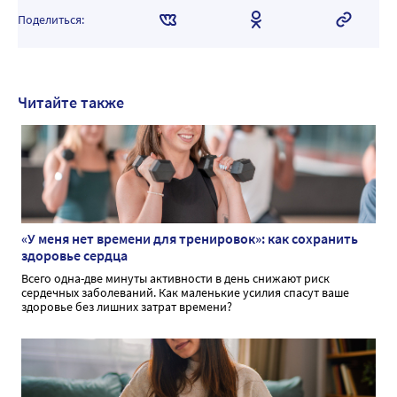
Поделиться:
Читайте также
«У меня нет времени для тренировок»: как сохранить
здоровье сердца
Всего одна-две минуты активности в день снижают риск
сердечных заболеваний. Как маленькие усилия спасут ваше
здоровье без лишних затрат времени?