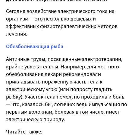
Сегодня воздействие электрического тока на
организм — это несколько дешевых и
эффективных физиотерапевтических методов
лечения.
Обезболивающая рыба
Античные труды, посвященные электротерапии,
крайне увлекательны. Например, для местного
обезболивания лекари рекомендовали
прикладывать пораженную часть тела к
электрическому угрю (или попросту гладить
рыбку). Участок тела немел, но проходила и боль
— что, казалось бы, логично: ведь импульсация по
нервным волокнам, болевая в том числе, имеет
электрическую природу.
Читайте также: