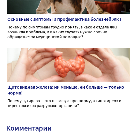
Основные симптомы и профилактика болезней ЖКТ
Почему по симптомам трудно понять, в каком отделе ЖКТ
возникла проблема, и в каких случаях нужно срочно
обращаться за медицинской помощью?
Щитовидная железа: ни меньше, ни больше — только
норма!
Почему эутиреоз — это не всегда про норму, а гипотиреоз и
тиреотоксикоз разрушают организм?
Комментарии