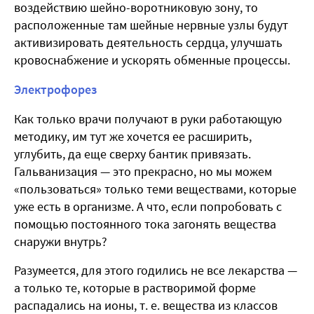
воздействию шейно-воротниковую зону, то
расположенные там шейные нервные узлы будут
активизировать деятельность сердца, улучшать
кровоснабжение и ускорять обменные процессы.
Электрофорез
Как только врачи получают в руки работающую
методику, им тут же хочется ее расширить,
углубить, да еще сверху бантик привязать.
Гальванизация — это прекрасно, но мы можем
«пользоваться» только теми веществами, которые
уже есть в организме. А что, если попробовать с
помощью постоянного тока загонять вещества
снаружи внутрь?
Разумеется, для этого годились не все лекарства —
а только те, которые в растворимой форме
распадались на ионы, т. е. вещества из классов