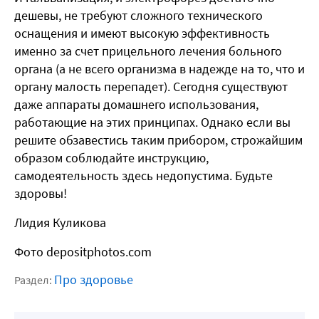
дешевы, не требуют сложного технического
оснащения и имеют высокую эффективность
именно за счет прицельного лечения больного
органа (а не всего организма в надежде на то, что и
органу малость перепадет). Сегодня существуют
даже аппараты домашнего использования,
работающие на этих принципах. Однако если вы
решите обзавестись таким прибором, строжайшим
образом соблюдайте инструкцию,
самодеятельность здесь недопустима. Будьте
здоровы!
Лидия Куликова
Фото depositphotos.com
Про здоровье
Раздел: