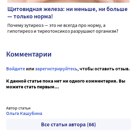
Щитовидная железа: ни меньше, ни больше
— только норма!
Почему эутиреоз — это не всегда про норму, а
гипотиреоз и тиреотоксикоз разрушают организм?
Комментарии
Войдите
или
зарегистрируйтесь
, чтобы оставить отзыв.
К данной статье пока нет ни одного комментария. Вы
можете стать первым...
Автор статьи
Ольга Кашубина
Все статьи автора (66)