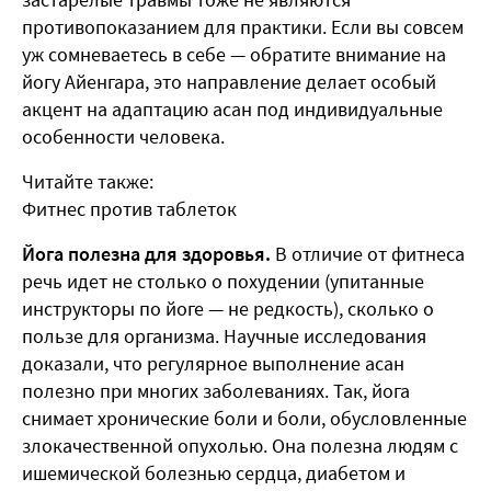
противопоказанием для практики. Если вы совсем
уж сомневаетесь в себе — обратите внимание на
йогу Айенгара, это направление делает особый
акцент на адаптацию асан под индивидуальные
особенности человека.
Читайте также:
Фитнес против таблеток
Йога полезна для здоровья.
В отличие от фитнеса
речь идет не столько о похудении (упитанные
инструкторы по йоге — не редкость), сколько о
пользе для организма. Научные исследования
доказали, что регулярное выполнение асан
полезно при многих заболеваниях. Так, йога
снимает хронические боли и боли, обусловленные
злокачественной опухолью. Она полезна людям с
ишемической болезнью сердца, диабетом и