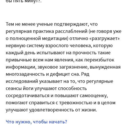
бы пять минут?.
Тем не менее ученые подтверждают, что
регулярная практика расслаблений (не говоря уже
о полноценной медитации) отлично «разгружает»
нервную систему взрослого человека, которую
каждый день испытывают на прочность такие
привычные всем нам явления, как переизбыток
информации, звуковое загрязнение, вынужденная
многозадачность и дефицит сна. Ряд
исследований указывает на то, что регулярные
сеансы йоги улучшают способность
сосредотачиваться и повышают самооценку,
помогают справиться с тревожностью и в целом
улучшают удовлетворенность от жизни.
Что нужно, чтобы начать?