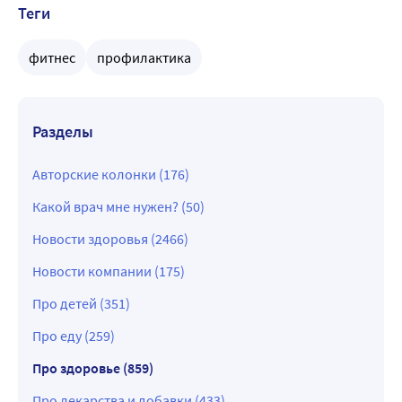
Теги
фитнес
профилактика
Разделы
Авторские колонки (176)
Какой врач мне нужен? (50)
Новости здоровья (2466)
Новости компании (175)
Про детей (351)
Про еду (259)
Про здоровье (859)
Про лекарства и добавки (433)