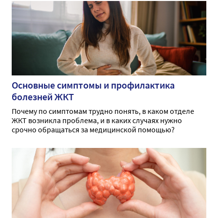
Основные симптомы и профилактика
болезней ЖКТ
Почему по симптомам трудно понять, в каком отделе
ЖКТ возникла проблема, и в каких случаях нужно
срочно обращаться за медицинской помощью?