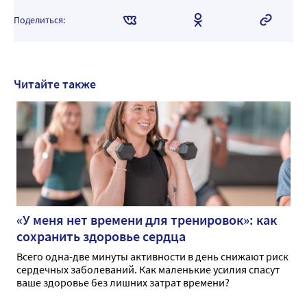
Поделиться:
Читайте также
«У меня нет времени для тренировок»: как
сохранить здоровье сердца
Всего одна-две минуты активности в день снижают риск
сердечных заболеваний. Как маленькие усилия спасут
ваше здоровье без лишних затрат времени?