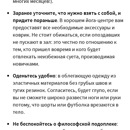
многих месяцев!).
Заранее уточните, что нужно взять с собой, и
придите пораньше
. В хорошем йога-центре вам
предоставят все необходимые аксессуары и
коврик. Не стоит обижаться, если опоздавших
не пускают в зал: это честно по отношению к
тем, кто пришел вовремя и кого будет
отвлекать неизбежная суета, производимая
новичками.
Оденьтесь удобно
: в облегающую одежду из
эластичных материалов без грубых швов и
тугих резинок. Согласитесь, будет глупо, если
вы не сможете широко развести ноги или руки
потому, что шорты или футболка врезаются в
тело.
Не беспокойтесь о философской подоплеке
: