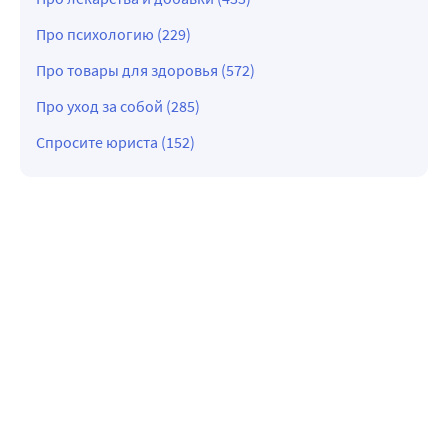
Про психологию (229)
Про товары для здоровья (572)
Про уход за собой (285)
Спросите юриста (152)