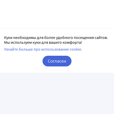
Куки необходимы для более удобного посещения сайтов.
Мы используем куки для вашего комфорта!
Узнайте больше про использование cookie.
Согласен
Корзина
Вход / Регистрация
ПРИЛОЖЕНИЯ
СЛЕДИТЕ ЗА НАМИ