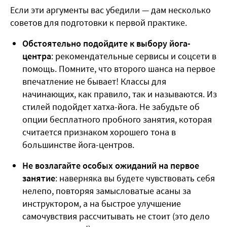
Если эти аргументы вас убедили — дам несколько
советов для подготовки к первой практике.
Обстоятельно подойдите к выбору йога-
центра
: рекомендательные сервисы и соцсети в
помощь. Помните, что второго шанса на первое
впечатление не бывает! Классы для
начинающих, как правило, так и называются. Из
стилей подойдет хатха-йога. Не забудьте об
опции бесплатного пробного занятия, которая
считается признаком хорошего тона в
большинстве йога-центров.
Не возлагайте особых ожиданий на первое
занятие
: наверняка вы будете чувствовать себя
нелепо, повторяя замысловатые асаны за
инструктором, а на быстрое улучшение
самочувствия рассчитывать не стоит (это дело