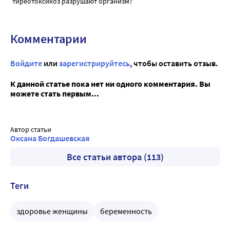
тиреотоксикоз разрушают организм?
Комментарии
Войдите
или
зарегистрируйтесь
, чтобы оставить отзыв.
К данной статье пока нет ни одного комментария. Вы
можете стать первым...
Автор статьи
Оксана Богдашевская
Все статьи автора (113)
Теги
здоровье женщины
беременность