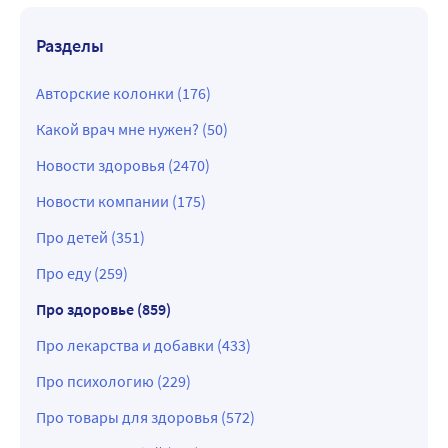
Разделы
Авторские колонки (176)
Какой врач мне нужен? (50)
Новости здоровья (2470)
Новости компании (175)
Про детей (351)
Про еду (259)
Про здоровье (859)
Про лекарства и добавки (433)
Про психологию (229)
Про товары для здоровья (572)