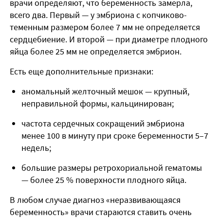
врачи определяют, что беременность замерла,
всего два. Первый — у эмбриона с копчиково-
теменным размером более 7 мм не определяется
сердцебиение. И второй — при диаметре плодного
яйца более 25 мм не определяется эмбрион.
Есть еще дополнительные признаки:
аномальный желточный мешок — крупный,
неправильной формы, кальцинирован;
частота сердечных сокращений эмбриона
менее 100 в минуту при сроке беременности 5–7
недель;
большие размеры ретрохориальной гематомы
— более 25 % поверхности плодного яйца.
В любом случае диагноз «неразвивающаяся
беременность» врачи стараются ставить очень