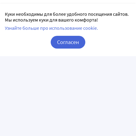
Куки необходимы для более удобного посещения сайтов.
Мы используем куки для вашего комфорта!
Узнайте больше про использование cookie.
Согласен
Корзина
Вход / Регистрация
ПРИЛОЖЕНИЯ
СЛЕДИТЕ ЗА НАМИ
ГОРЯЧАЯ ЛИНИЯ