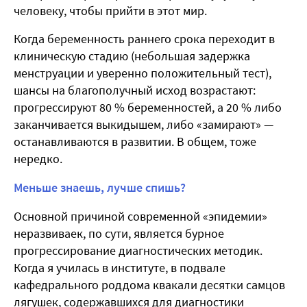
человеку, чтобы прийти в этот мир.
Когда беременность раннего срока переходит в
клиническую стадию (небольшая задержка
менструации и уверенно положительный тест),
шансы на благополучный исход возрастают:
прогрессируют 80 % беременностей, а 20 % либо
заканчивается выкидышем, либо «замирают» —
останавливаются в развитии. В общем, тоже
нередко.
Меньше знаешь, лучше спишь?
Основной причиной современной «эпидемии»
неразвиваек, по сути, является бурное
прогрессирование диагностических методик.
Когда я училась в институте, в подвале
кафедрального роддома квакали десятки самцов
лягушек, содержавшихся для диагностики