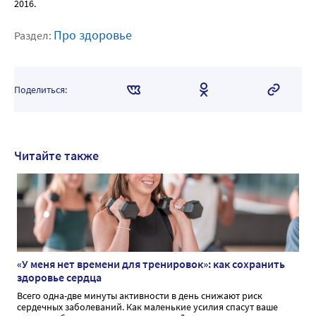
2016.
Про здоровье
Раздел:
Поделиться:
Читайте также
«У меня нет времени для тренировок»: как сохранить
здоровье сердца
Всего одна-две минуты активности в день снижают риск
сердечных заболеваний. Как маленькие усилия спасут ваше