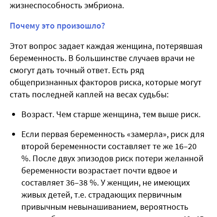
жизнеспособность эмбриона.
Почему это произошло?
Этот вопрос задает каждая женщина, потерявшая
беременность. В большинстве случаев врачи не
смогут дать точный ответ. Есть ряд
общепризнанных факторов риска, которые могут
стать последней каплей на весах судьбы:
Возраст. Чем старше женщина, тем выше риск.
Если первая беременность «замерла», риск для
второй беременности составляет те же 16–20
%. После двух эпизодов риск потери желанной
беременности возрастает почти вдвое и
составляет 36–38 %. У женщин, не имеющих
живых детей, т.е. страдающих первичным
привычным невынашиванием, вероятность