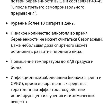
потери беременности выше и составляет 40–45
% после третьего самопроизвольного
2
прерывания
.
Курение более 10 сигарет в день.
Никакое количество алкоголя во время
беременности не может считаться безопасным.
Даже небольшая доза спиртного может
остановить развитие плодного яйца.
Повышение температуры до 37,8 градуса и
более.
Инфекционные заболевания (включая грипп и
ОРВИ), прием лекарственных средств с
тератогенным эффектом, воздействие
ионизирующего излучения или химических
веществ.