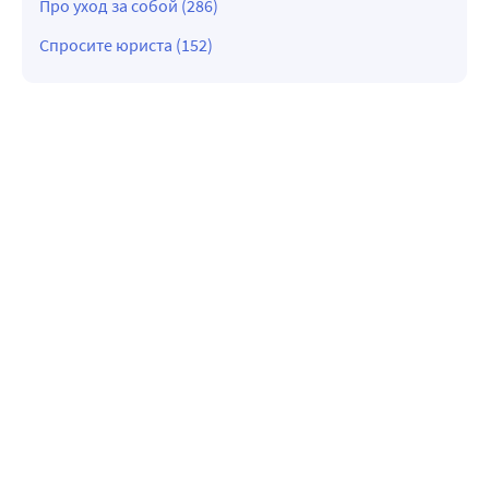
Про уход за собой (286)
Спросите юриста (152)