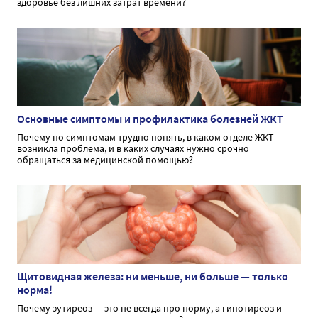
здоровье без лишних затрат времени?
Основные симптомы и профилактика болезней ЖКТ
Почему по симптомам трудно понять, в каком отделе ЖКТ
возникла проблема, и в каких случаях нужно срочно
обращаться за медицинской помощью?
Щитовидная железа: ни меньше, ни больше — только
норма!
Почему эутиреоз — это не всегда про норму, а гипотиреоз и