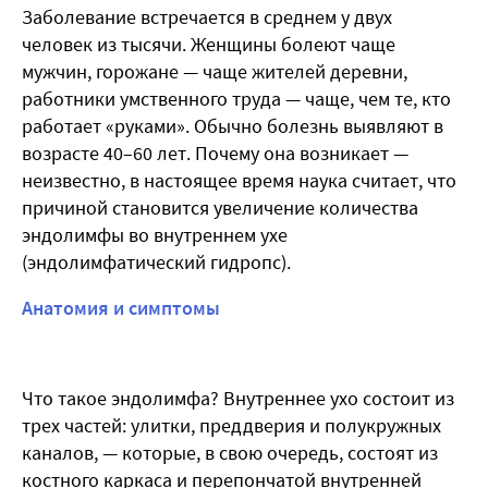
Заболевание встречается в среднем у двух
человек из тысячи. Женщины болеют чаще
мужчин, горожане — чаще жителей деревни,
работники умственного труда — чаще, чем те, кто
работает «руками». Обычно болезнь выявляют в
возрасте 40–60 лет. Почему она возникает —
неизвестно, в настоящее время наука считает, что
причиной становится увеличение количества
эндолимфы во внутреннем ухе
(эндолимфатический гидропс).
Анатомия и симптомы
Что такое эндолимфа? Внутреннее ухо состоит из
трех частей: улитки, преддверия и полукружных
каналов, — которые, в свою очередь, состоят из
костного каркаса и перепончатой внутренней