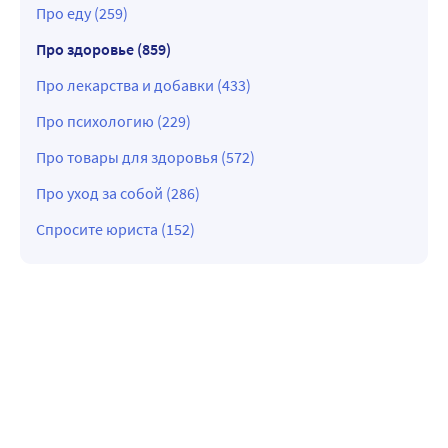
Про еду (259)
Про здоровье (859)
Про лекарства и добавки (433)
Про психологию (229)
Про товары для здоровья (572)
Про уход за собой (286)
Спросите юриста (152)