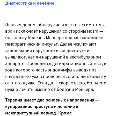
Диагностика и лечение
Первым делом, обнаружив известные симптомы,
врач исключает нарушения со стороны мозга —
поскольку болезнь Меньера подчас напоминает
геморрагический инсульт. Далее исключают
заболевания наружного и среднего уха и
выявляют, нет ли нарушений в вестибулярном
аппарате. Проводится дегидратационный тест, в
ходе которого часть эндолимфы выводят из
внутреннего уха и проверяют: стало ли пациенту
от этого лучше. Если да — скорее всего, больного
нужно лечить именно от болезни Меньера.
Терапия имеет два основных направления —
купирование приступа и лечение в
межприступный период. Кроме