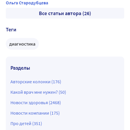
Ольга Стародубцева
Все статьи автора (26)
Теги
диагностика
Разделы
Авторские колонки (176)
Какой врач мне нужен? (50)
Новости здоровья (2468)
Новости компании (175)
Про детей (351)