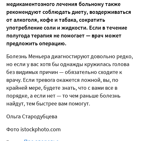
медикаментозного лечения больному также
рекомендуют соблюдать диету, воздерживаться
от алкоголя, кофе и табака, сократить
употребление соли и жидкости. Если в течение
полугода терапия не помогает — врач может
предложить операцию.
Болезнь Меньера диагностируют довольно редко,
но если у вас хотя бы однажды кружилась голова
без видимых причин — обязательно сходите к
врачу. Если тревога окажется ложной, вы, по
крайней мере, будете знать, что с вами все в
порядке, а если нет — то чем раньше болезнь
найдут, тем быстрее вам помогут.
Ольга Стародубцева
Фото istockphoto.com