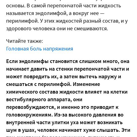
основы. В самой перепончатой части жидкость
называется эндолимфой, а вокруг нее —
перилимфой. У этих жидкостей разный состав, и у
здорового человека они не смешиваются.
Читайте также:
Головная боль напряжения
Если эндолимфы становится слишком много, она
начинает давить на стенки перепончатой части и
может повредить их, а затем вытечь наружу и
смешаться с перилимфой. Изменение
химического состава жидкости влияет на клетки
вестибулярного аппарата, они
перевозбуждаются, и именно это приводит к
головокружениям. Из-за высокого давления во
внутренней части улитки уха может возникать
шум в ушах, человек начинает хуже слышать. Эти