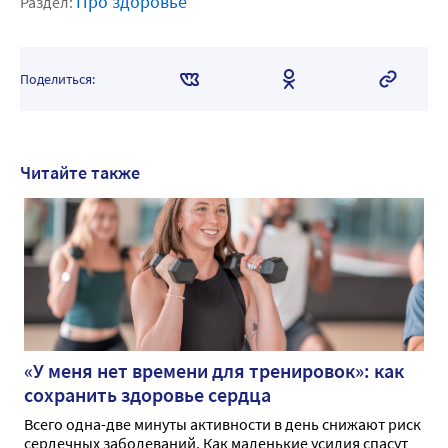
Про здоровье
Раздел:
Поделиться:
Читайте также
«У меня нет времени для тренировок»: как
сохранить здоровье сердца
Всего одна-две минуты активности в день снижают риск
сердечных заболеваний. Как маленькие усилия спасут