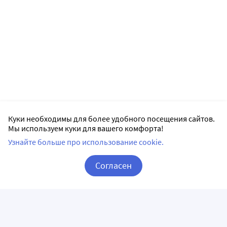
Куки необходимы для более удобного посещения сайтов.
Мы используем куки для вашего комфорта!
Узнайте больше про использование cookie.
Согласен
Корзина
Вход / Регистрация