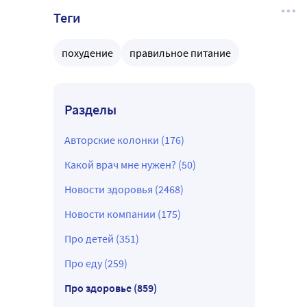
Теги
похудение
правильное питание
Разделы
Авторские колонки (176)
Какой врач мне нужен? (50)
Новости здоровья (2468)
Новости компании (175)
Про детей (351)
Про еду (259)
Про здоровье (859)