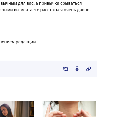
вычным для вас, а привычка срываться
торыми вы мечтаете расстаться очень давно.
мнением редакции