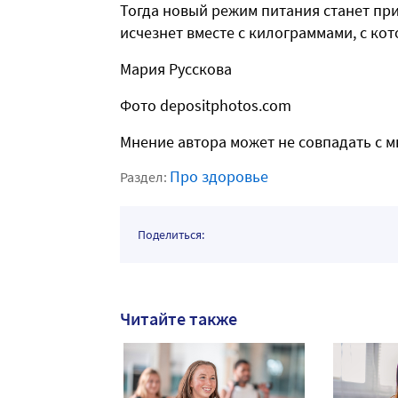
Тогда новый режим питания станет при
исчезнет вместе с килограммами, с ко
Мария Русскова
Фото depositphotos.com
Мнение автора может не совпадать с 
Про здоровье
Раздел:
Поделиться:
Читайте также