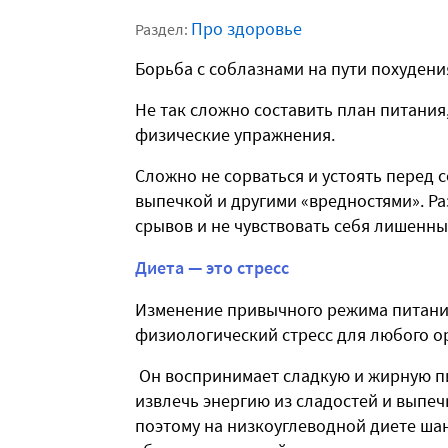
Про здоровье
Раздел:
Борьба с соблазнами на пути похудени
Не так сложно составить план питания
физические упражнения.
Сложно не сорваться и устоять перед
выпечкой и другими «вредностями». Ра
срывов и не чувствовать себя лишенны
Диета — это стресс
Изменение привычного режима питания
физиологический стресс для любого о
Он воспринимает сладкую и жирную пи
извлечь энергию из сладостей и выпечк
поэтому на низкоуглеводной диете шан