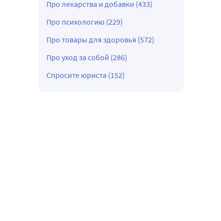
Про лекарства и добавки (433)
Про психологию (229)
Про товары для здоровья (572)
Про уход за собой (286)
Спросите юриста (152)