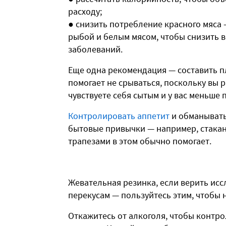
расходу;
● снизить потребление красного мяса 
рыбой и белым мясом, чтобы снизить 
заболеваний.
Еще одна рекомендация — составить пл
помогает не срываться, поскольку вы 
чувствуете себя сытым и у вас меньше
Контролировать аппетит
и обманывать
бытовые привычки — например, стакан
трапезами в этом обычно помогает.
Жевательная резинка, если верить исс
перекусам — пользуйтесь этим, чтобы 
Откажитесь от алкоголя, чтобы контро