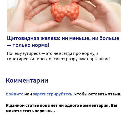
Щитовидная железа: ни меньше, ни больше
— только норма!
Почему эутиреоз — это не всегда про норму, а
гипотиреоз и тиреотоксикоз разрушают организм?
Комментарии
Войдите
или
зарегистрируйтесь
, чтобы оставить отзыв.
К данной статье пока нет ни одного комментария. Вы
можете стать первым...