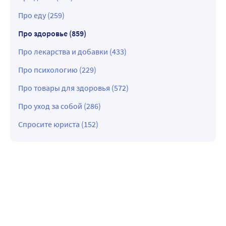
Про еду (259)
Про здоровье (859)
Про лекарства и добавки (433)
Про психологию (229)
Про товары для здоровья (572)
Про уход за собой (286)
Спросите юриста (152)