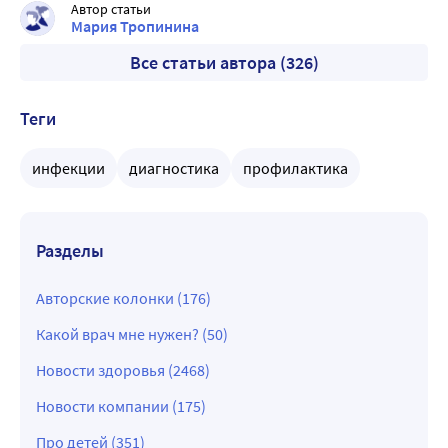
Автор статьи
Мария Тропинина
Все статьи автора (326)
Теги
инфекции
диагностика
профилактика
Разделы
Авторские колонки (176)
Какой врач мне нужен? (50)
Новости здоровья (2468)
Новости компании (175)
Про детей (351)