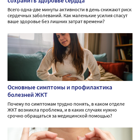
сохранить здоровье сердца
Всего одна-две минуты активности в день снижают риск
сердечных заболеваний. Как маленькие усилия спасут
ваше здоровье без лишних затрат времени?
Основные симптомы и профилактика
болезней ЖКТ
Почему по симптомам трудно понять, в каком отделе
ЖКТ возникла проблема, и в каких случаях нужно
срочно обращаться за медицинской помощью?