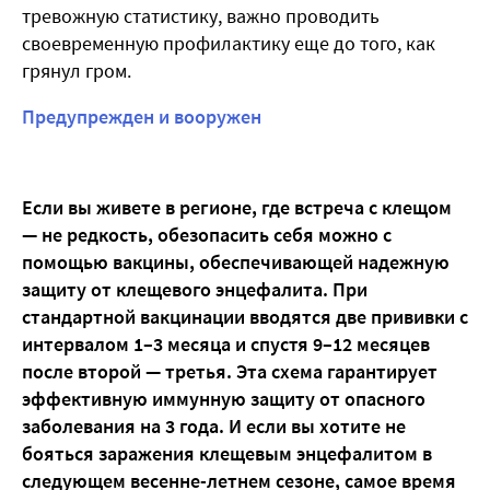
тревожную статистику, важно проводить
своевременную профилактику еще до того, как
грянул гром.
Предупрежден и вооружен
Если вы живете в регионе, где встреча с клещом
— не редкость, обезопасить себя можно с
помощью вакцины, обеспечивающей надежную
защиту от клещевого энцефалита. При
стандартной вакцинации вводятся две прививки с
интервалом 1–3 месяца и спустя 9–12 месяцев
после второй — третья. Эта схема гарантирует
эффективную иммунную защиту от опасного
заболевания на 3 года. И если вы хотите не
бояться заражения клещевым энцефалитом в
следующем весенне-летнем сезоне, самое время