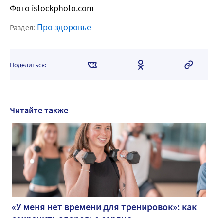
Фото istockphoto.com
Про здоровье
Раздел:
Поделиться:
Читайте также
«У меня нет времени для тренировок»: как