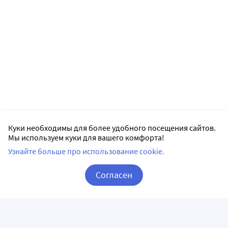
Куки необходимы для более удобного посещения сайтов.
Мы используем куки для вашего комфорта!
Узнайте больше про использование cookie.
Согласен
Корзина
Вход / Регистрация