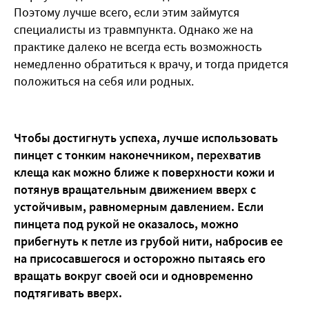
Поэтому лучше всего, если этим займутся
специалисты из травмпункта. Однако же на
практике далеко не всегда есть возможность
немедленно обратиться к врачу, и тогда придется
положиться на себя или родных.
Чтобы достигнуть успеха, лучше использовать
пинцет с тонким наконечником, перехватив
клеща как можно ближе к поверхности кожи и
потянув вращательным движением вверх с
устойчивым, равномерным давлением. Если
пинцета под рукой не оказалось, можно
прибегнуть к петле из грубой нити, набросив ее
на присосавшегося и осторожно пытаясь его
вращать вокруг своей оси и одновременно
подтягивать вверх.