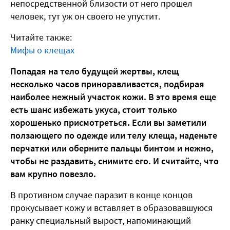
непосредственной близости от него прошел
человек, тут уж он своего не упустит.
Читайте также:
Мифы о клещах
Попадая на тело будущей жертвы, клещ
несколько часов приноравливается, подбирая
наиболее нежный участок кожи. В это время еще
есть шанс избежать укуса, стоит только
хорошенько присмотреться. Если вы заметили
ползающего по одежде или телу клеща, наденьте
перчатки или оберните пальцы бинтом и нежно,
чтобы не раздавить, снимите его. И считайте, что
вам крупно повезло.
В противном случае паразит в конце концов
прокусывает кожу и вставляет в образовавшуюся
ранку специальный вырост, напоминающий