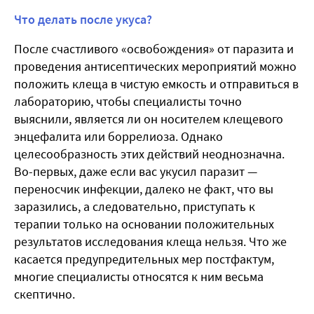
Что делать после укуса?
После счастливого «освобождения» от паразита и
проведения антисептических мероприятий можно
положить клеща в чистую емкость и отправиться в
лабораторию, чтобы специалисты точно
выяснили, является ли он носителем клещевого
энцефалита или боррелиоза. Однако
целесообразность этих действий неоднозначна.
Во-первых, даже если вас укусил паразит —
переносчик инфекции, далеко не факт, что вы
заразились, а следовательно, приступать к
терапии только на основании положительных
результатов исследования клеща нельзя. Что же
касается предупредительных мер постфактум,
многие специалисты относятся к ним весьма
скептично.