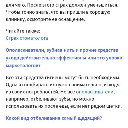
для чего. После этого страх должен уменьшиться.
Чтобы точно знать, что вы пришли в хорошую
клинику, осмотрите ее оснащение.
Читайте также:
Страх стоматолога
Ополаскиватели, зубная нить и прочие средства
ухода действительно эффективны или это уловки
маркетологов?
Все эти средства гигиены могут быть необходимы.
Однако подбирать их нужно внимательно, исходя
из своих потребностей. Не все
ополаскиватели
,
например, отбеливают зубы, но можно
использовать их после еды, если нет рядом щетки.
Какой вид отбеливания самый щадящий?