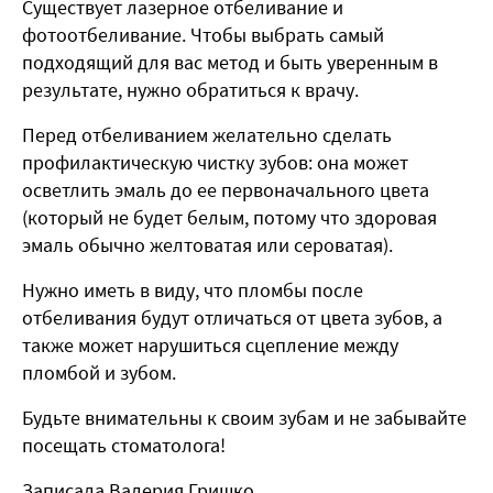
Существует лазерное отбеливание и
фотоотбеливание. Чтобы выбрать самый
подходящий для вас метод и быть уверенным в
результате, нужно обратиться к врачу.
Перед отбеливанием желательно сделать
профилактическую чистку зубов: она может
осветлить эмаль до ее первоначального цвета
(который не будет белым, потому что здоровая
эмаль обычно желтоватая или сероватая).
Нужно иметь в виду, что пломбы после
отбеливания будут отличаться от цвета зубов, а
также может нарушиться сцепление между
пломбой и зубом.
Будьте внимательны к своим зубам и не забывайте
посещать стоматолога!
Записала Валерия Гришко