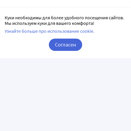
Куки необходимы для более удобного посещения сайтов.
Мы используем куки для вашего комфорта!
Узнайте больше про использование cookie.
Согласен
Корзина
Вход / Регистрация
ПРИЛОЖЕНИЯ
СЛЕДИТЕ ЗА НАМИ
ГОРЯЧАЯ ЛИНИЯ