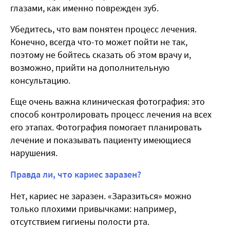
глазами, как именно поврежден зуб.
Убедитесь, что вам понятен процесс лечения.
Конечно, всегда что-то может пойти не так,
поэтому не бойтесь сказать об этом врачу и,
возможно, прийти на дополнительную
консультацию.
Еще очень важна клиническая фотография: это
способ контролировать процесс лечения на всех
его этапах. Фотография помогает планировать
лечение и показывать пациенту имеющиеся
нарушения.
Правда ли, что кариес заразен?
Нет, кариес не заразен. «Заразиться» можно
только плохими привычками: например,
отсутствием гигиены полости рта.