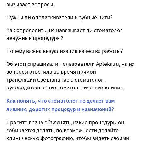
вызывает вопросы.
Нужны ли ополаскиватели и зубные нити?
Как определить, не навязывает ли стоматолог
ненужные процедуры?
Почему важна визуализация качества работы?
Об этом спрашивали пользователи Apteka.ru, на их
вопросы ответила во время прямой
трансляции Светлана Гаек, стоматолог,
руководитель сети стоматологических клиник.
Как понять, что стоматолог не делает вам
лишних, дорогих процедур и назначений?
Просите врача объяснять, какие процедуры он
собирается делать, по возможности делайте
клиническую фотографию, чтобы видеть своими