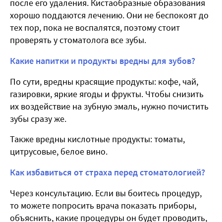
после его удаления. Кистаобразные образования
хорошо поддаются лечению. Они не беспокоят до
тех пор, пока не воспалятся, поэтому стоит
проверять у стоматолога все зубы.
Какие напитки и продукты вредны для зубов?
По сути, вредны красящие продукты: кофе, чай,
газировки, яркие ягоды и фрукты. Чтобы снизить
их воздействие на зубную эмаль, нужно почистить
зубы сразу же.
Также вредны кислотные продукты: томаты,
цитрусовые, белое вино.
Как избавиться от страха перед стоматологией?
Через консультацию. Если вы боитесь процедур,
то можете попросить врача показать приборы,
объяснить, какие процедуры он будет проводить,