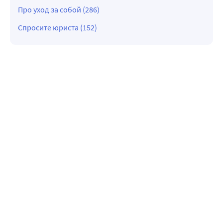
Про уход за собой (286)
Спросите юриста (152)