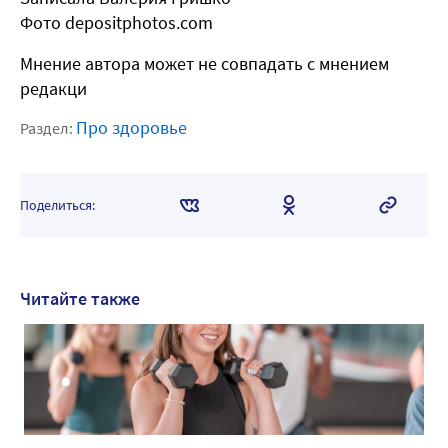
Фото depositphotos.com
Мнение автора может не совпадать с мнением
редакци
Про здоровье
Раздел:
Поделиться:
Читайте также