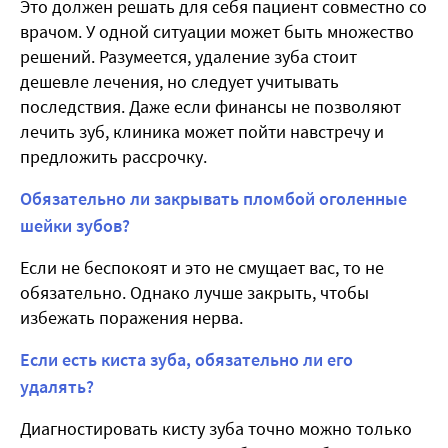
Это должен решать для себя пациент совместно со
врачом. У одной ситуации может быть множество
решений. Разумеется, удаление зуба стоит
дешевле лечения, но следует учитывать
последствия. Даже если финансы не позволяют
лечить зуб, клиника может пойти навстречу и
предложить рассрочку.
Обязательно ли закрывать пломбой оголенные
шейки зубов?
Если не беспокоят и это не смущает вас, то не
обязательно. Однако лучше закрыть, чтобы
избежать поражения нерва.
Если есть киста зуба, обязательно ли его
удалять?
Диагностировать кисту зуба точно можно только