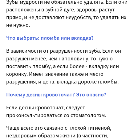
Зубы мудрости не обязательно удалять. Если они
расположены в зубной дуге, здоровы растут
прямо, и не доставляют неудобств, то удалять их
не нужно.
Что выбрать: пломба или вкладка?
В зависимости от разрушенности зуба. Если он
разрушен менее, чем наполовину, то нужно
поставить пломбу, а если более - вкладку или
коронку. Имеет значение также и место
разрушения, и цена: вкладка дороже пломбы.
Почему десны кровоточат? Это опасно?
Если десны кровоточат, следует
проконсультироваться со стоматологом.
Чаще всего это связано с плохой гигиеной,
нездоровым образом жизни (в частности,