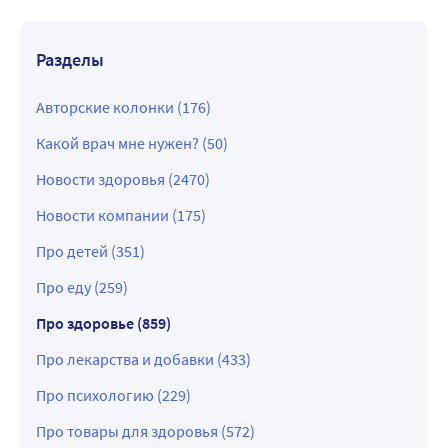
Разделы
Авторские колонки (176)
Какой врач мне нужен? (50)
Новости здоровья (2470)
Новости компании (175)
Про детей (351)
Про еду (259)
Про здоровье (859)
Про лекарства и добавки (433)
Про психологию (229)
Про товары для здоровья (572)