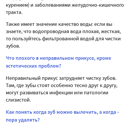
курением) и заболеваниями желудочно-кишечного
тракта.
Также имеет значение качество воды: если вы
знаете, что водопроводная вода плохая, жесткая,
то пользуйтесь фильтрованной водой для чистки
зубов.
Что плохого в неправильном прикусе, кроме
эстетических проблем?
Неправильный прикус затрудняет чистку зубов.
Там, где зубы стоят особенно тесно друг к другу,
могут развиваться инфекции или патологии
слизистой.
Как понять когда зуб можно вылечить, а когда -
пора удалять?