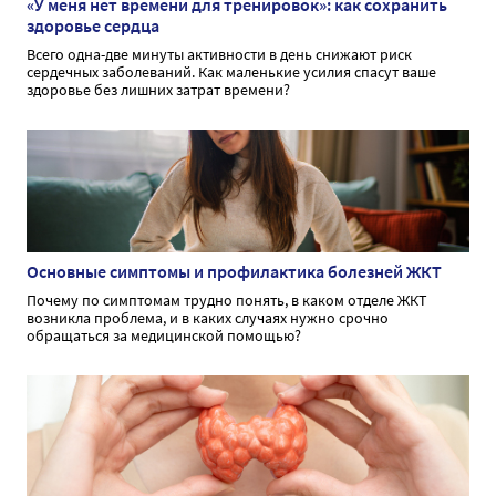
«У меня нет времени для тренировок»: как сохранить
здоровье сердца
Всего одна-две минуты активности в день снижают риск
сердечных заболеваний. Как маленькие усилия спасут ваше
здоровье без лишних затрат времени?
Основные симптомы и профилактика болезней ЖКТ
Почему по симптомам трудно понять, в каком отделе ЖКТ
возникла проблема, и в каких случаях нужно срочно
обращаться за медицинской помощью?