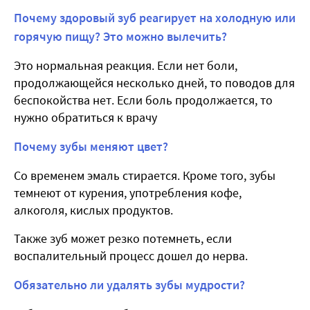
Почему здоровый зуб реагирует на холодную или
горячую пищу? Это можно вылечить?
Это нормальная реакция. Если нет боли,
продолжающейся несколько дней, то поводов для
беспокойства нет. Если боль продолжается, то
нужно обратиться к врачу
Почему зубы меняют цвет?
Со временем эмаль стирается. Кроме того, зубы
темнеют от курения, употребления кофе,
алкоголя, кислых продуктов.
Также зуб может резко потемнеть, если
воспалительный процесс дошел до нерва.
Обязательно ли удалять зубы мудрости?