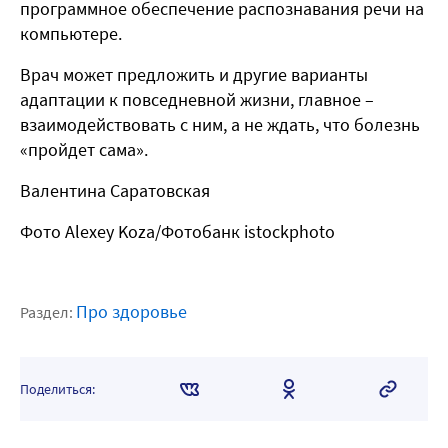
программное обеспечение распознавания речи на
компьютере.
Врач может предложить и другие варианты
адаптации к повседневной жизни, главное –
взаимодействовать с ним, а не ждать, что болезнь
«пройдет сама».
Валентина Саратовская
Фото Alexey Koza/Фотобанк istockphoto
Про здоровье
Раздел:
Поделиться: