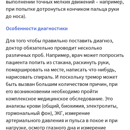
выполнении точных мелких движений – например,
при попытке дотронуться кончиком пальца руки
до носа).
Особенности диагностики
Для того чтобы правильно поставить диагноз,
доктор обязательно проводит несколько
различных проб. Например, врач может попросить
пациента попить из стакана, раскинуть руки,
помаршировать на месте, написать что-нибудь,
нарисовать спираль. И поскольку тремор может
быть вызван большим количеством причин, при
его возникновении необходимо пройти
комплексное медицинское обследование. Это
анализы крови (общий, биохимия, электролиты,
гормональный фон), ЭКГ, измерение
артериального давления и пульса в покое и при
нагрузке, осмотр глазного дна и измерение