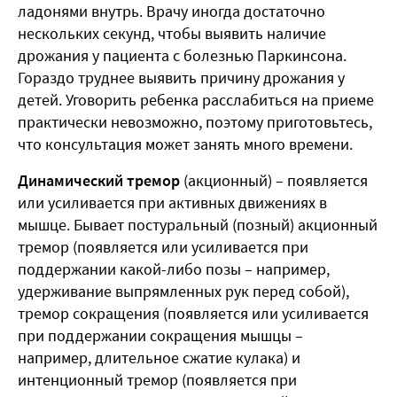
ладонями внутрь. Врачу иногда достаточно
нескольких секунд, чтобы выявить наличие
дрожания у пациента с болезнью Паркинсона.
Гораздо труднее выявить причину дрожания у
детей. Уговорить ребенка расслабиться на приеме
практически невозможно, поэтому приготовьтесь,
что консультация может занять много времени.
Динамический тремор
(акционный) – появляется
или усиливается при активных движениях в
мышце. Бывает постуральный (позный) акционный
тремор (появляется или усиливается при
поддержании какой-либо позы – например,
удерживание выпрямленных рук перед собой),
тремор сокращения (появляется или усиливается
при поддержании сокращения мышцы –
например, длительное сжатие кулака) и
интенционный тремор (появляется при