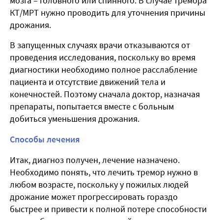
мозга – головного или спинного. В случае тремора
КТ/МРТ нужно проводить для уточнения причины
дрожания.
В запущенных случаях врачи отказываются от
проведения исследования, поскольку во время
диагностики необходимо полное расслабление
пациента и отсутствие движений тела и
конечностей. Поэтому сначала доктор, назначая
препараты, попытается вместе с больным
добиться уменьшения дрожания.
Способы лечения
Итак, диагноз получен, лечение назначено.
Необходимо понять, что лечить тремор нужно в
любом возрасте, поскольку у пожилых людей
дрожание может прогрессировать гораздо
быстрее и привести к полной потере способности