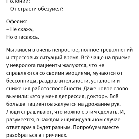
Полоний:
– От страсти обезумел?
Офелия:
– Не скажу,
Но опасаюсь.
Мы живем в очень непростое, полное треволнений
и стрессовых ситуаций время. Всё чаще на приеме
у невролога пациенты жалуются, что не
справляются со своими эмоциями, мучаются от
бессонницы, раздражительности, усталости и
снижения работоспособности. Даже новое слово
выучили: «это у меня депрессия, доктор». Всё
больше пациентов жалуется на дрожание рук.
Люди спрашивают, что можно с этим сделать. И,
разумеется, в каждом индивидуальном случае
ответ врача будет разным. Попробуем вместе
разобраться в причинах.