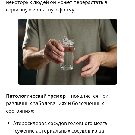
некоторых людей он может перерастать в
серьезную и опасную форму.
Патологический тремор
– появляется при
различных заболеваниях и болезненных
состояниях:
Атеросклероз сосудов головного мозга
(сужение артериальных сосудов из-за