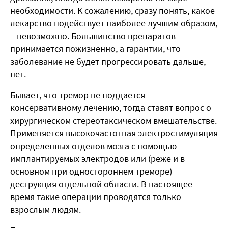
необходимости. К сожалению, сразу понять, какое
лекарство подействует наиболее лучшим образом,
– невозможно. Большинство препаратов
принимается пожизненно, а гарантии, что
заболевание не будет прогрессировать дальше,
нет.
Бывает, что тремор не поддается
консервативному лечению, тогда ставят вопрос о
хирургическом стереотаксическом вмешательстве.
Применяется высокочастотная электростимуляция
определенных отделов мозга с помощью
имплантируемых электродов или (реже и в
основном при одностороннем треморе)
деструкция отдельной области. В настоящее
время такие операции проводятся только
взрослым людям.