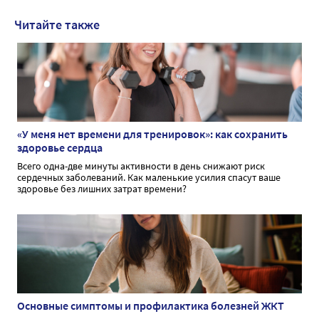
Читайте также
«У меня нет времени для тренировок»: как сохранить
здоровье сердца
Всего одна-две минуты активности в день снижают риск
сердечных заболеваний. Как маленькие усилия спасут ваше
здоровье без лишних затрат времени?
Основные симптомы и профилактика болезней ЖКТ