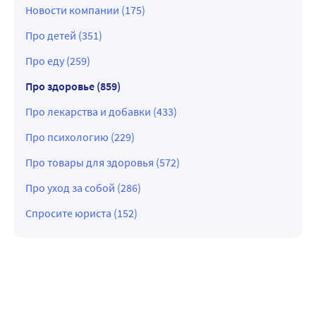
Новости компании (175)
Про детей (351)
Про еду (259)
Про здоровье (859)
Про лекарства и добавки (433)
Про психологию (229)
Про товары для здоровья (572)
Про уход за собой (286)
Спросите юриста (152)