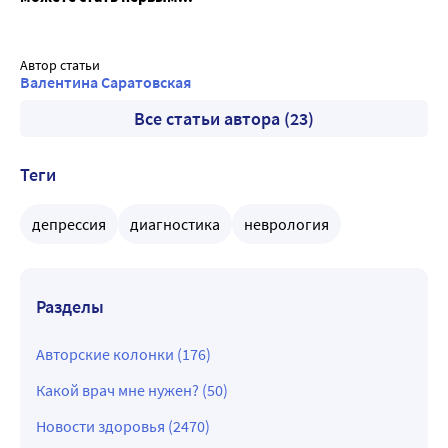
Автор статьи
Валентина Саратовская
Все статьи автора (23)
Теги
депрессия
диагностика
неврология
Разделы
Авторские колонки (176)
Какой врач мне нужен? (50)
Новости здоровья (2470)