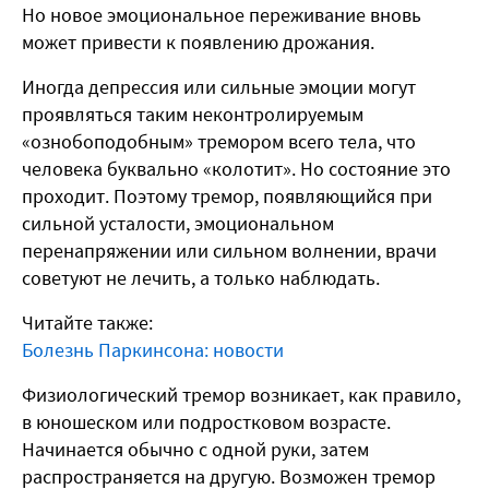
Но новое эмоциональное переживание вновь
может привести к появлению дрожания.
Иногда депрессия или сильные эмоции могут
проявляться таким неконтролируемым
«ознобоподобным» тремором всего тела, что
человека буквально «колотит». Но состояние это
проходит. Поэтому тремор, появляющийся при
сильной усталости, эмоциональном
перенапряжении или сильном волнении, врачи
советуют не лечить, а только наблюдать.
Читайте также:
Болезнь Паркинсона: новости
Физиологический тремор возникает, как правило,
в юношеском или подростковом возрасте.
Начинается обычно с одной руки, затем
распространяется на другую. Возможен тремор