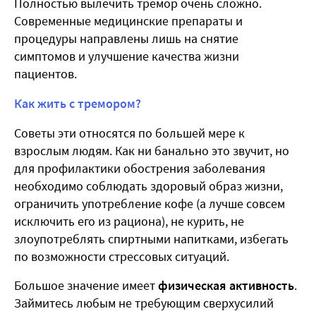
Полностью вылечить тремор очень сложно.
Современные медицинские препараты и
процедуры направлены лишь на снятие
симптомов и улучшение качества жизни
пациентов.
Как жить с тремором?
Советы эти относятся по большей мере к
взрослым людям. Как ни банально это звучит, но
для профилактики обострения заболевания
необходимо соблюдать здоровый образ жизни,
ограничить употребление кофе (а лучше совсем
исключить его из рациона), не курить, не
злоупотреблять спиртными напитками, избегать
по возможности стрессовых ситуаций.
Большое значение имеет
физическая активность
.
Займитесь любым не требующим сверхусилий