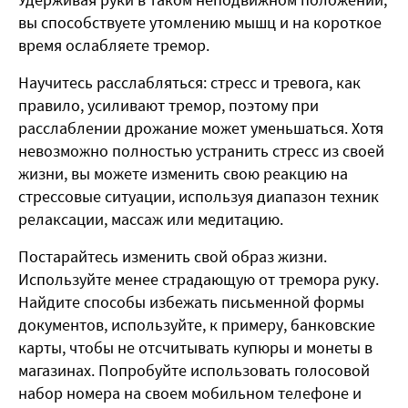
вы способствуете утомлению мышц и на короткое
время ослабляете тремор.
Научитесь расслабляться: стресс и тревога, как
правило, усиливают тремор, поэтому при
расслаблении дрожание может уменьшаться. Хотя
невозможно полностью устранить стресс из своей
жизни, вы можете изменить свою реакцию на
стрессовые ситуации, используя диапазон техник
релаксации, массаж или медитацию.
Постарайтесь изменить свой образ жизни.
Используйте менее страдающую от тремора руку.
Найдите способы избежать письменной формы
документов, используйте, к примеру, банковские
карты, чтобы не отсчитывать купюры и монеты в
магазинах. Попробуйте использовать голосовой
набор номера на своем мобильном телефоне и