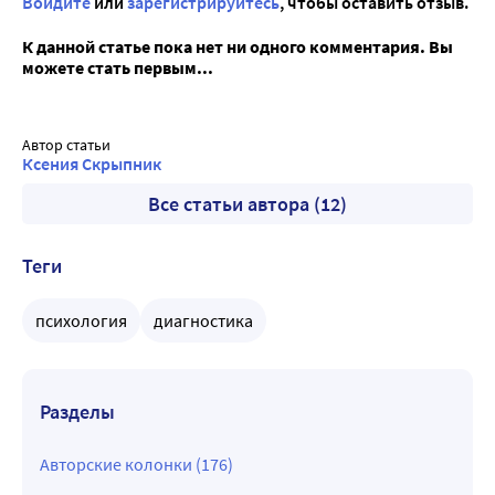
Войдите
или
зарегистрируйтесь
, чтобы оставить отзыв.
К данной статье пока нет ни одного комментария. Вы
можете стать первым...
Автор статьи
Ксения Скрыпник
Все статьи автора (12)
Теги
психология
диагностика
Разделы
Авторские колонки (176)