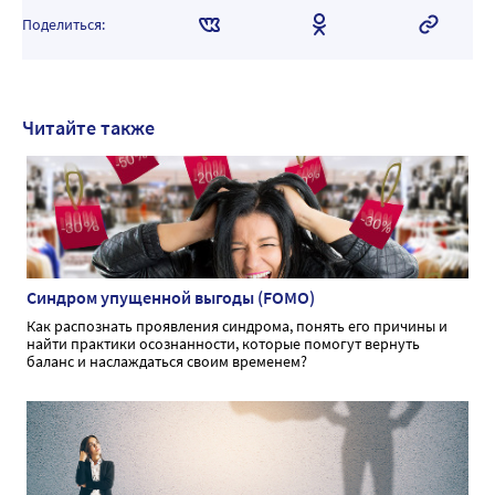
Поделиться:
Читайте также
Синдром упущенной выгоды (FOMO)
Как распознать проявления синдрома, понять его причины и
найти практики осознанности, которые помогут вернуть
баланс и наслаждаться своим временем?