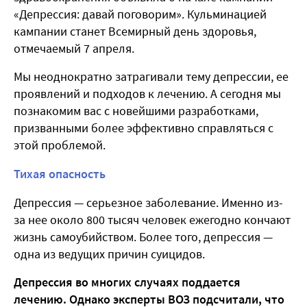
«Депрессия: давай поговорим». Кульминацией
кампании станет Всемирный день здоровья,
отмечаемый 7 апреля.
Мы неоднократно затрагивали тему депрессии, ее
проявлений и подходов к лечению. А сегодня мы
познакомим вас с новейшими разработками,
призванными более эффективно справляться с
этой проблемой.
Тихая опасность
Депрессия — серьезное заболевание. Именно из-
за нее около 800 тысяч человек ежегодно кончают
жизнь самоубийством. Более того, депрессия —
одна из ведущих причин суицидов.
Депрессия во многих случаях поддается
лечению. Однако эксперты ВОЗ подсчитали, что