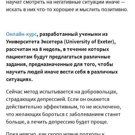
научат смотреть на негативные ситуации иначе —
искать в них что-то хорошее и мыслить позитивно.
Онлайн-курс
, разработанный учеными из
Университета Эксетера (University of Exeter),
рассчитан на 8 недель, в течение которых
пациентам будут предлагаться различные
задания, предназначенные для того, чтобы
научить людей иначе вести себя в различных
ситуациях.
Сейчас метод испытывается на добровольцах,
страдающих депрессией. Если он окажется
действительно эффективным, то не исключено,
что желающих бороться с заболеванием станет
больше, а лечить депрессию будет проще.
Пока неясно, как скоро новые подходы к