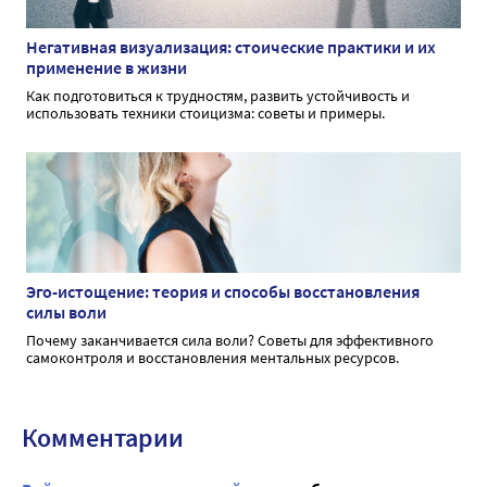
Негативная визуализация: стоические практики и их
применение в жизни
Как подготовиться к трудностям, развить устойчивость и
использовать техники стоицизма: советы и примеры.
Эго-истощение: теория и способы восстановления
силы воли
Почему заканчивается сила воли? Советы для эффективного
самоконтроля и восстановления ментальных ресурсов.
Комментарии