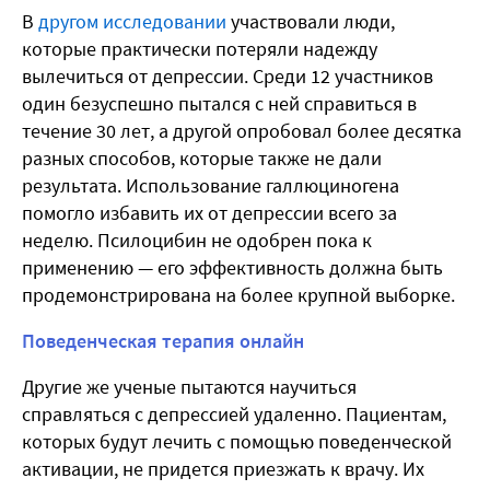
В
другом исследовании
участвовали люди,
которые практически потеряли надежду
вылечиться от депрессии. Среди 12 участников
один безуспешно пытался с ней справиться в
течение 30 лет, а другой опробовал более десятка
разных способов, которые также не дали
результата. Использование галлюциногена
помогло избавить их от депрессии всего за
неделю. Псилоцибин не одобрен пока к
применению — его эффективность должна быть
продемонстрирована на более крупной выборке.
Поведенческая терапия онлайн
Другие же ученые пытаются научиться
справляться с депрессией удаленно. Пациентам,
которых будут лечить с помощью поведенческой
активации, не придется приезжать к врачу. Их