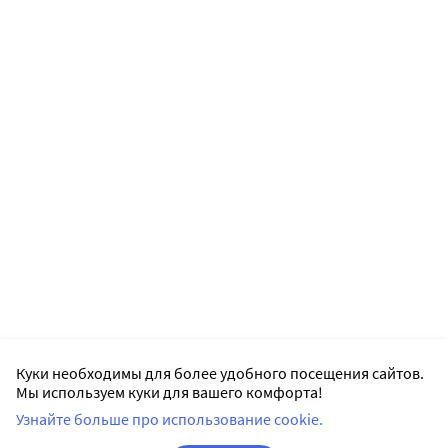
Куки необходимы для более удобного посещения сайтов.
Мы используем куки для вашего комфорта!
Узнайте больше про использование cookie.