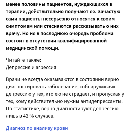
менее половины пациентов, нуждающихся в
терапии, действительно получают ее. Зачастую
сами пациенты несерьезно относятся к своим
симптомам или стесняются рассказывать о них
врачу. Но не в последнюю очередь проблема
состоит в отсутствии квалифицированной
медицинской помощи.
Читайте также:
Депрессия и агрессия
Врачи не всегда оказываются в состоянии верно
диагностировать заболевание, «обнаруживая»
депрессию у тех, кто ею не страдает, и пропуская у
тех, кому действительно нужны антидепрессанты.
По статистике, верно диагностируют депрессию
лишь в 42 % случаев.
Диагноз по анализу крови