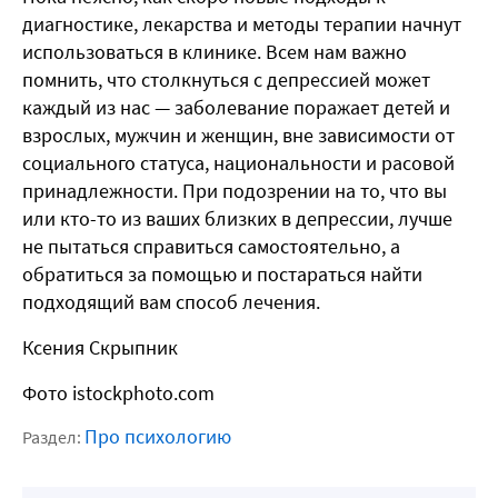
диагностике, лекарства и методы терапии начнут
использоваться в клинике. Всем нам важно
помнить, что столкнуться с депрессией может
каждый из нас — заболевание поражает детей и
взрослых, мужчин и женщин, вне зависимости от
социального статуса, национальности и расовой
принадлежности. При подозрении на то, что вы
или кто-то из ваших близких в депрессии, лучше
не пытаться справиться самостоятельно, а
обратиться за помощью и постараться найти
подходящий вам способ лечения.
Ксения Скрыпник
Фото istockphoto.com
Про психологию
Раздел: