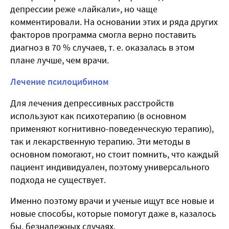
депрессии реже «лайкали», но чаще
комментировали. На основании этих и ряда других
факторов программа смогла верно поставить
диагноз в 70 % случаев, т. е. оказалась в этом
плане лучше, чем врачи.
Лечение псилоцибином
Для лечения депрессивных расстройств
используют как психотерапию (в основном
применяют когнитивно-поведенческую терапию),
так и лекарственную терапию. Эти методы в
основном помогают, но стоит помнить, что каждый
пациент индивидуален, поэтому универсального
подхода не существует.
Именно поэтому врачи и ученые ищут все новые и
новые способы, которые помогут даже в, казалось
бы, безнадежных случаях.