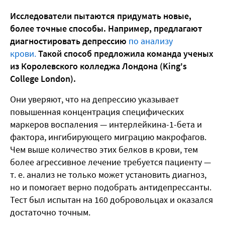
Исследователи пытаются придумать новые,
более точные способы. Например, предлагают
диагностировать депрессию
по анализу
крови.
Такой способ предложила команда ученых
из Королевского колледжа Лондона (King's
College London).
Они уверяют, что на депрессию указывает
повышенная концентрация специфических
маркеров воспаления — интерлейкина-1-бета и
фактора, ингибирующего миграцию макрофагов.
Чем выше количество этих белков в крови, тем
более агрессивное лечение требуется пациенту —
т. е. анализ не только может установить диагноз,
но и помогает верно подобрать антидепрессанты.
Тест был испытан на 160 добровольцах и оказался
достаточно точным.