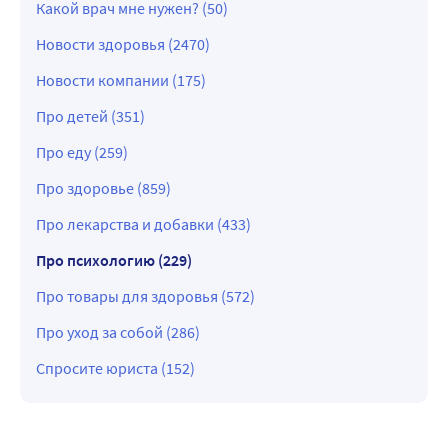
Какой врач мне нужен? (50)
Новости здоровья (2470)
Новости компании (175)
Про детей (351)
Про еду (259)
Про здоровье (859)
Про лекарства и добавки (433)
Про психологию (229)
Про товары для здоровья (572)
Про уход за собой (286)
Спросите юриста (152)