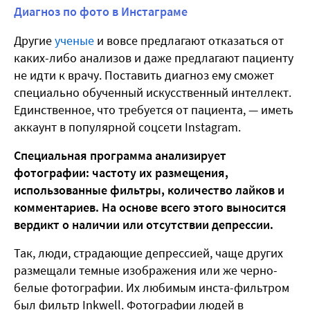
Диагноз по фото в Инстаграме
Другие
ученые
и вовсе предлагают отказаться от
каких-либо анализов и даже предлагают пациенту
не идти к врачу. Поставить диагноз ему сможет
специально обученный искусственный интеллект.
Единственное, что требуется от пациента, — иметь
аккаунт в популярной соцсети Instagram.
Специальная программа анализирует
фотографии: частоту их размещения,
использованные фильтры, количество лайков и
комментариев. На основе всего этого выносится
вердикт о наличии или отсутствии депрессии.
Так, люди, страдающие депрессией, чаще других
размещали темные изображения или же черно-
белые фотографии. Их любимым инста-фильтром
был фильтр Inkwell. Фотографии людей в