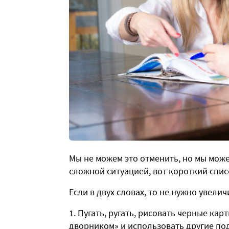
Мы не можем это отменить, но мы може
сложной ситуацией, вот короткий спис
Если в двух словах, то не нужно увелич
1. Пугать, ругать, рисовать черные ка
дворником» и использовать другие по