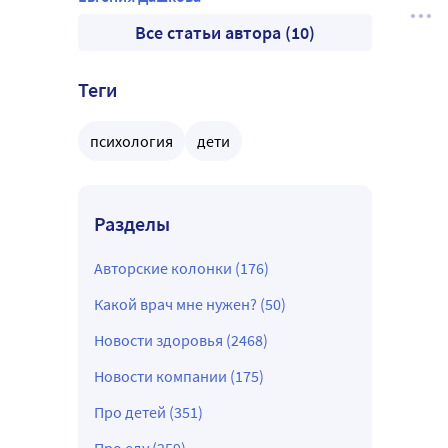
Все статьи автора (10)
Теги
психология
дети
Разделы
Авторские колонки (176)
Какой врач мне нужен? (50)
Новости здоровья (2468)
Новости компании (175)
Про детей (351)