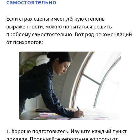
самостоятельно
Если страх сцены имеет лёгкую степень
выраженности, можно попытаться решить
проблему самостоятельно. Вот ряд рекомендаций
от психологов:
Хорошо подготовьтесь. Изучите каждый пункт
доклада. Продумайте вероятные вопросы от