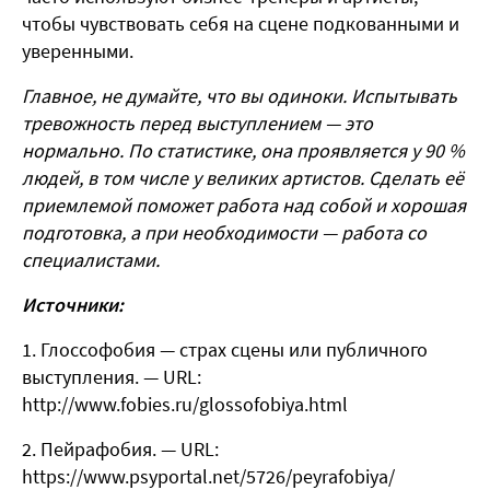
чтобы чувствовать себя на сцене подкованными и
уверенными.
Главное, не думайте, что вы одиноки. Испытывать
тревожность перед выступлением — это
нормально. По статистике, она проявляется у 90 %
людей, в том числе у великих артистов. Сделать её
приемлемой поможет работа над собой и хорошая
подготовка, а при необходимости — работа со
специалистами.
Источники:
Глоссофобия — страх сцены или публичного
выступления. — URL:
http://www.fobies.ru/glossofobiya.html
Пейрафобия. — URL:
https://www.psyportal.net/5726/peyrafobiya/