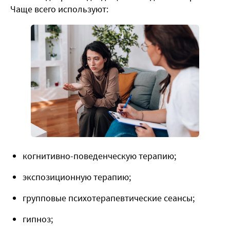
Чаще всего используют:
когнитивно-поведенческую терапию;
экспозиционную терапию;
групповые психотерапевтические сеансы;
гипноз;