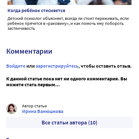
Когда ребёнок стесняется
Детский психолог объясняет, всегда ли стоит переживать, если
ребёнок прячется в «раковину», и как помочь ему побороть
застенчивость
Комментарии
Войдите
или
зарегистрируйтесь
, чтобы оставить отзыв.
К данной статье пока нет ни одного комментария. Вы
можете стать первым...
Автор статьи
Ирина Ванюшкова
Все статьи автора (10)