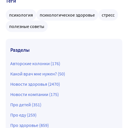
Теги
психология
психологическое здоровье
стресс
полезные советы
Разделы
Авторские колонки (176)
Какой врач мне нужен? (50)
Новости здоровья (2470)
Новости компании (175)
Про детей (351)
Про еду (259)
Про здоровье (859)