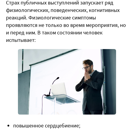
Страх публичных выступлений запускает ряд
физиологических, поведенческих, когнитивных
реакций. Физиологические симптомы
проявляются не только во время мероприятия, но
и перед ним. В таком состоянии человек
испытывает:
повышенное сердцебиение;