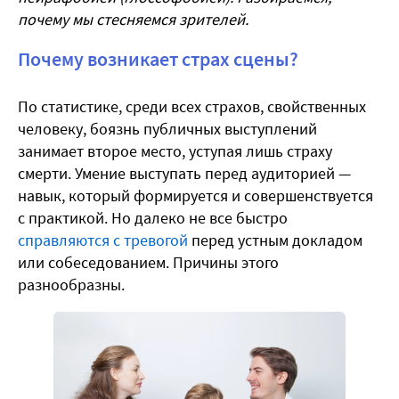
почему мы стесняемся зрителей.
Почему возникает страх сцены?
По статистике, среди всех страхов, свойственных
человеку, боязнь публичных выступлений
занимает второе место, уступая лишь страху
смерти. Умение выступать перед аудиторией —
навык, который формируется и совершенствуется
с практикой. Но далеко не все быстро
справляются с тревогой
перед устным докладом
или собеседованием. Причины этого
разнообразны.