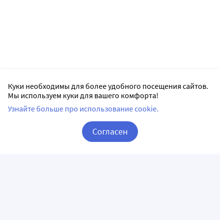
Куки необходимы для более удобного посещения сайтов.
Мы используем куки для вашего комфорта!
Узнайте больше про использование cookie.
Согласен
Корзина
Вход / Регистрация