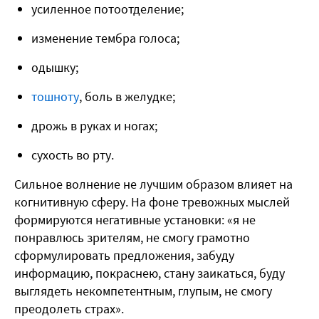
усиленное потоотделение;
изменение тембра голоса;
одышку;
тошноту
, боль в желудке;
дрожь в руках и ногах;
сухость во рту.
Сильное волнение не лучшим образом влияет на
когнитивную сферу. На фоне тревожных мыслей
формируются негативные установки: «я не
понравлюсь зрителям, не смогу грамотно
сформулировать предложения, забуду
информацию, покраснею, стану заикаться, буду
выглядеть некомпетентным, глупым, не смогу
преодолеть страх».