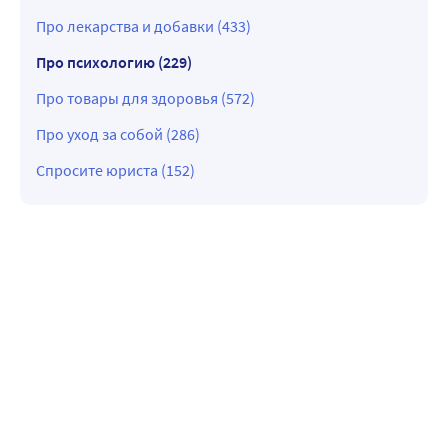
Про лекарства и добавки (433)
Про психологию (229)
Про товары для здоровья (572)
Про уход за собой (286)
Спросите юриста (152)