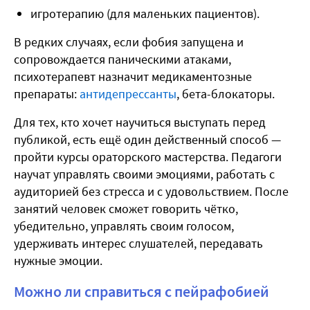
игротерапию (для маленьких пациентов).
В редких случаях, если фобия запущена и
сопровождается паническими атаками,
психотерапевт назначит медикаментозные
препараты:
антидепрессанты
, бета-блокаторы.
Для тех, кто хочет научиться выступать перед
публикой, есть ещё один действенный способ —
пройти курсы ораторского мастерства. Педагоги
научат управлять своими эмоциями, работать с
аудиторией без стресса и с удовольствием. После
занятий человек сможет говорить чётко,
убедительно, управлять своим голосом,
удерживать интерес слушателей, передавать
нужные эмоции.
Можно ли справиться с пейрафобией