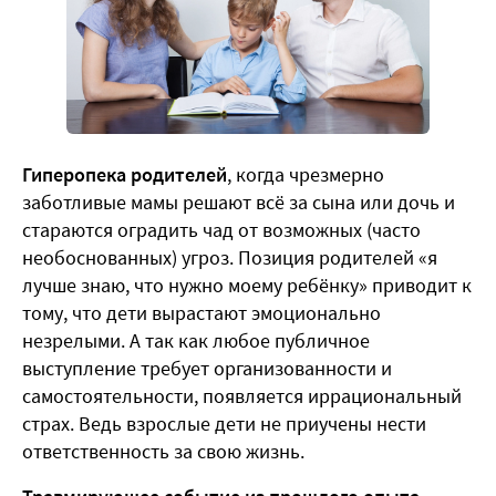
Гиперопека родителей
, когда чрезмерно
заботливые мамы решают всё за сына или дочь и
стараются оградить чад от возможных (часто
необоснованных) угроз. Позиция родителей «я
лучше знаю, что нужно моему ребёнку» приводит к
тому, что дети вырастают эмоционально
незрелыми. А так как любое публичное
выступление требует организованности и
самостоятельности, появляется иррациональный
страх. Ведь взрослые дети не приучены нести
ответственность за свою жизнь.