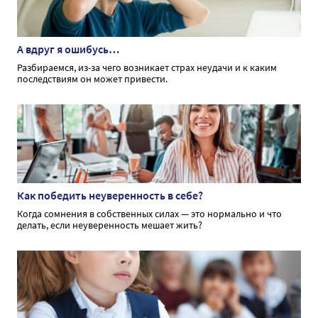
А вдруг я ошибусь…
Разбираемся, из-за чего возникает страх неудачи и к каким
последствиям он может привести.
Как победить неуверенность в себе?
Когда сомнения в собственных силах — это нормально и что
делать, если неуверенность мешает жить?