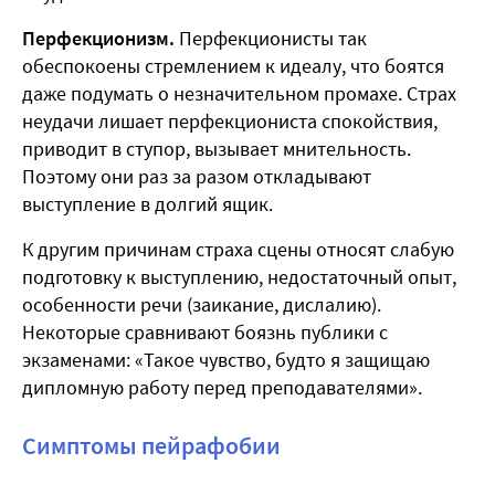
Перфекционизм.
Перфекционисты так
обеспокоены стремлением к идеалу, что боятся
даже подумать о незначительном промахе. Страх
неудачи лишает перфекциониста спокойствия,
приводит в ступор, вызывает мнительность.
Поэтому они раз за разом откладывают
выступление в долгий ящик.
К другим причинам страха сцены относят слабую
подготовку к выступлению, недостаточный опыт,
особенности речи (заикание, дислалию).
Некоторые сравнивают боязнь публики с
экзаменами: «Такое чувство, будто я защищаю
дипломную работу перед преподавателями».
Симптомы пейрафобии