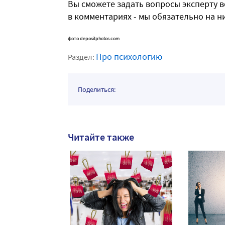
Вы сможете задать вопросы эксперту в
в комментариях - мы обязательно на н
фото depositphotos.com
Про психологию
Раздел:
Поделиться:
Читайте также