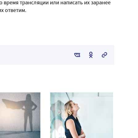
о время трансляции или написать их заранее
их ответим.