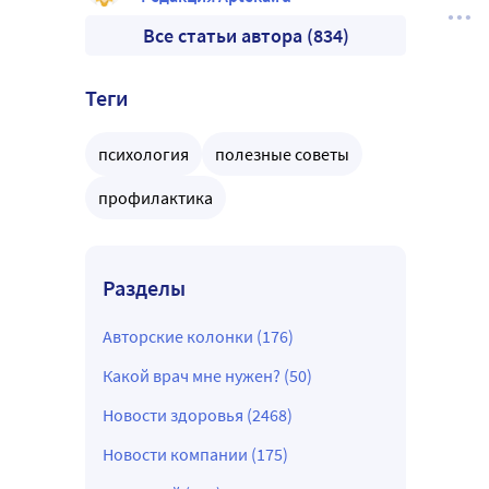
Все статьи автора (834)
Теги
психология
полезные советы
профилактика
Разделы
Авторские колонки (176)
Какой врач мне нужен? (50)
Новости здоровья (2468)
Новости компании (175)