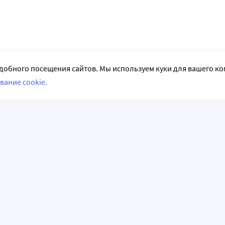
добного посещения сайтов. Мы используем куки для вашего к
вание cookie.
СЛЕДИТЕ ЗА НАМИ