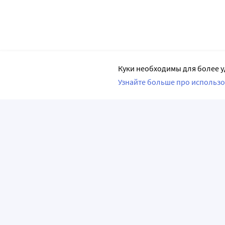
Куки необходимы для более у
Узнайте больше про использо
ПРИЛОЖЕНИЯ