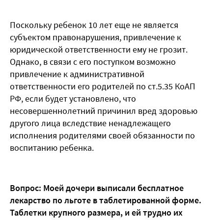
Поскольку ребенок 10 лет еще не является
субъектом правонарушения, привлечение к
юридической ответственности ему не грозит.
Однако, в связи с его поступком возможно
привлечение к административной
ответственности его родителей по ст.5.35 КоАП
РФ, если будет установлено, что
несовершеннолетний причинил вред здоровью
другого лица вследствие ненадлежащего
исполнения родителями своей обязанности по
воспитанию ребенка.
Вопрос: Моей дочери выписали бесплатное
лекарство по льготе в таблетированной форме.
Таблетки крупного размера, и ей трудно их