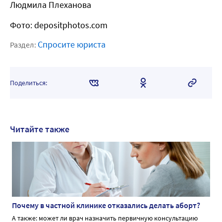
Людмила Плеханова
Фото: depositphotos.com
Спросите юриста
Раздел:
Поделиться:
Читайте также
Почему в частной клинике отказались делать аборт?
А также: может ли врач назначить первичную консультацию