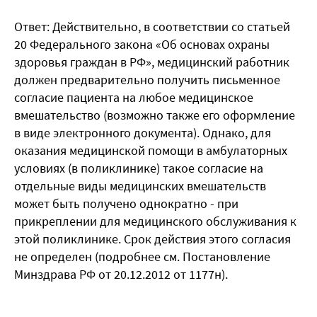
Ответ: Действительно, в соответствии со статьей
20 Федерального закона «Об основах охраны
здоровья граждан в РФ», медицинский работник
должен предварительно получить письменное
согласие пациента на любое медицинское
вмешательство (возможно также его оформление
в виде электронного документа). Однако, для
оказания медицинской помощи в амбулаторных
условиях (в поликлинике) такое согласие на
отдельные виды медицинских вмешательств
может быть получено однократно - при
прикреплении для медицинского обслуживания к
этой поликлинике. Срок действия этого согласия
не определен (подробнее см. Постановление
Минздрава РФ от 20.12.2012 от 1177н).