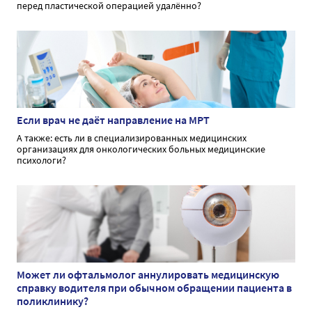
перед пластической операцией удалённо?
Если врач не даёт направление на МРТ
А также: есть ли в специализированных медицинских
организациях для онкологических больных медицинские
психологи?
Может ли офтальмолог аннулировать медицинскую
справку водителя при обычном обращении пациента в
поликлинику?