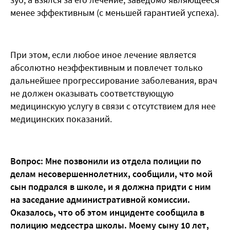
менее эффективным (с меньшей гарантией успеха).
При этом, если любое иное лечение является
абсолютно неэффективным и повлечет только
дальнейшее прогрессирование заболевания, врач
не должен оказывать соответствующую
медицинскую услугу в связи с отсутствием для нее
медицинских показаний.
Вопрос: Мне позвонили из отдела полиции по
делам несовершеннолетних, сообщили, что мой
сын подрался в школе, и я должна придти с ним
на заседание административной комиссии.
Оказалось, что об этом инциденте сообщила в
полицию медсестра школы. Моему сыну 10 лет,