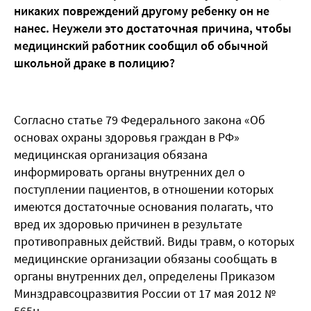
никаких повреждений другому ребенку он не
нанес. Неужели это достаточная причина, чтобы
медицинский работник сообщил об обычной
школьной драке в полицию?
Согласно статье 79 Федерального закона «Об
основах охраны здоровья граждан в РФ»
медицинская организация обязана
информировать органы внутренних дел о
поступлении пациентов, в отношении которых
имеются достаточные основания полагать, что
вред их здоровью причинен в результате
противоправных действий. Виды травм, о которых
медицинские организации обязаны сообщать в
органы внутренних дел, определены Приказом
Минздравсоцразвития России от 17 мая 2012 №
565н.