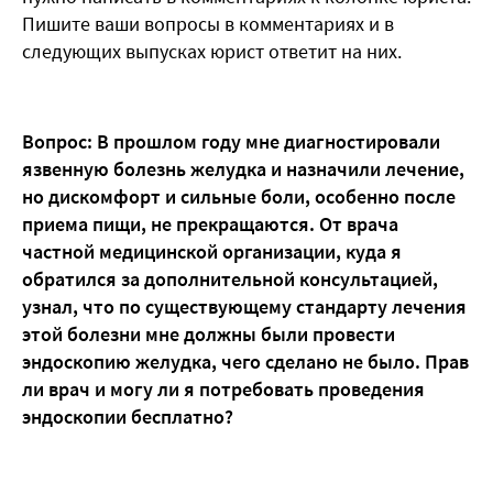
Пишите ваши вопросы в комментариях и в
следующих выпусках юрист ответит на них.
Вопрос: В прошлом году мне диагностировали
язвенную болезнь желудка и назначили лечение,
но дискомфорт и сильные боли, особенно после
приема пищи, не прекращаются. От врача
частной медицинской организации, куда я
обратился за дополнительной консультацией,
узнал, что по существующему стандарту лечения
этой болезни мне должны были провести
эндоскопию желудка, чего сделано не было. Прав
ли врач и могу ли я потребовать проведения
эндоскопии бесплатно?