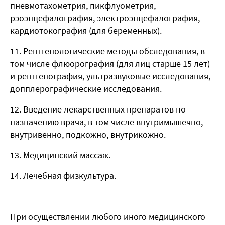
пневмотахометрия, пикфлуометрия,
рэоэнцефалография, электроэнцефалография,
кардиотокография (для беременных).
11. Рентгенологические методы обследования, в
том числе флюорография (для лиц старше 15 лет)
и рентгенография, ультразвуковые исследования,
допплерографические исследования.
12. Введение лекарственных препаратов по
назначению врача, в том числе внутримышечно,
внутривенно, подкожно, внутрикожно.
13. Медицинский массаж.
14. Лечебная физкультура.
При осуществлении любого иного медицинского