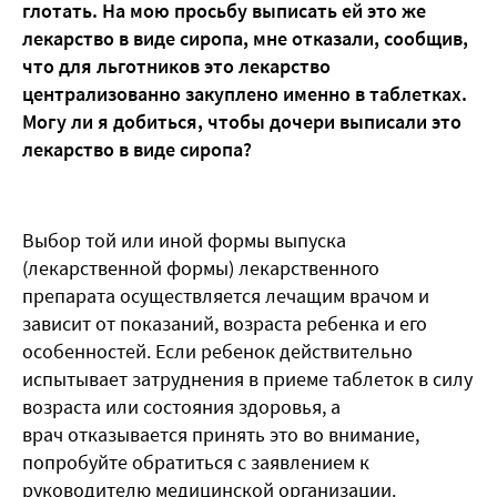
глотать. На мою просьбу выписать ей это же
лекарство в виде сиропа, мне отказали, сообщив,
что для льготников это лекарство
централизованно закуплено именно в таблетках.
Могу ли я добиться, чтобы дочери выписали это
лекарство в виде сиропа?
Выбор той или иной формы выпуска
(лекарственной формы) лекарственного
препарата осуществляется лечащим врачом и
зависит от показаний, возраста ребенка и его
особенностей. Если ребенок действительно
испытывает затруднения в приеме таблеток в силу
возраста или состояния здоровья, а
врач отказывается принять это во внимание,
попробуйте обратиться с заявлением к
руководителю медицинской организации.