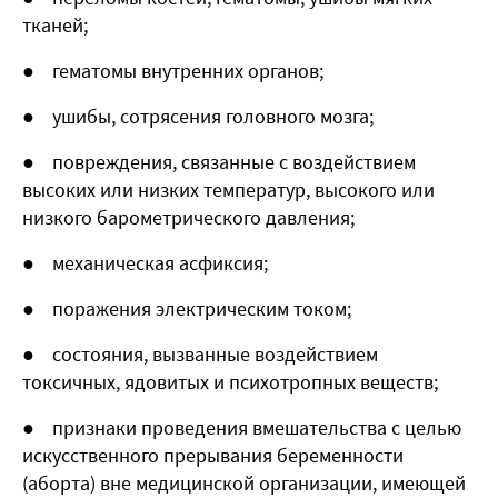
тканей;
● гематомы внутренних органов;
● ушибы, сотрясения головного мозга;
● повреждения, связанные с воздействием
высоких или низких температур, высокого или
низкого барометрического давления;
● механическая асфиксия;
● поражения электрическим током;
● состояния, вызванные воздействием
токсичных, ядовитых и психотропных веществ;
● признаки проведения вмешательства с целью
искусственного прерывания беременности
(аборта) вне медицинской организации, имеющей