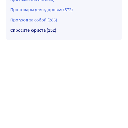
Про товары для здоровья (572)
Про уход за собой (286)
Спросите юриста (152)