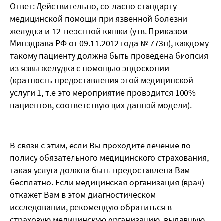
Ответ: Действительно, согласно стандарту
медицинской помощи при язвенной болезни
желудка и 12-перстной кишки (утв. Приказом
Минздрава РФ от 09.11.2012 года № 773н), каждому
такому пациенту должна быть проведена биопсия
из язвы желудка с помощью эндоскопии
(кратность предоставления этой медицинской
услуги 1, т.е это мероприятие проводится 100%
пациентов, соответствующих данной модели).
В связи с этим, если Вы проходите лечение по
полису обязательного медицинского страхования,
такая услуга должна быть предоставлена Вам
бесплатно. Если медицинская организация (врач)
откажет Вам в этом диагностическом
исследовании, рекомендую обратиться в
страховую медицинскую организацию, выдавшую