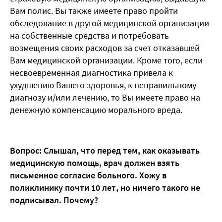
Вам полис. Вы также имеете право пройти
обследование в другой медицинской организации
на собственные средства и потребовать
возмещения своих расходов за счет отказавшей
Вам медицинской организации. Кроме того, если
несвоевременная диагностика привела к
ухудшению Вашего здоровья, к неправильному
диагнозу и/или лечению, то Вы имеете право на
денежную компенсацию морального вреда.
Вопрос: Слышал, что перед тем, как оказывать
медицинскую помощь, врач должен взять
письменное согласие больного. Хожу в
поликлинику почти 10 лет, но ничего такого не
подписывал. Почему?