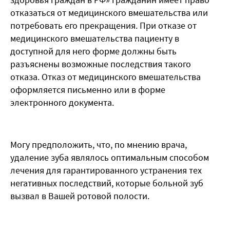
отказаться от медицинского вмешательства или
потребовать его прекращения. При отказе от
медицинского вмешательства пациенту в
доступной для него форме должны быть
разъяснены возможные последствия такого
отказа. Отказ от медицинского вмешательства
оформляется письменно или в форме
электронного документа.
Могу предположить, что, по мнению врача,
удаление зуба являлось оптимальным способом
лечения для гарантированного устранения тех
негативных последствий, которые больной зуб
вызвал в Вашей ротовой полости.