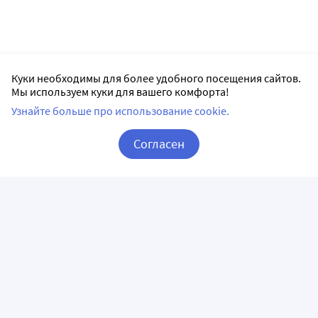
Куки необходимы для более удобного посещения сайтов.
Мы используем куки для вашего комфорта!
Узнайте больше про использование cookie.
Согласен
Корзина
Вход / Регистрация
ПРИЛОЖЕНИЯ
СЛЕДИТЕ ЗА НАМИ