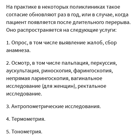
На практике в некоторых поликлиниках такое
согласие обновляют раз в год, или в случае, когда
пациент появляется после длительного перерыва.
Оно распространяется на следующие услуги:
1. Опрос, в том числе выявление жалоб, сбор
анамнеза.
2. Осмотр, в том числе пальпация, перкуссия,
аускультация, риноскопия, фарингоскопия,
непрямая ларингоскопия, вагинальное
исследование (для женщин), ректальное
исследование.
3. Антропометрические исследования.
4. Термометрия.
5. Тонометрия.