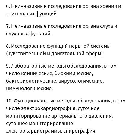
6. Неинвазивные исследования органа зрения и
зрительных функций.
7. Неинвазивные исследования органа слуха и
слуховых функций.
8. Исследование функций нервной системы
(чувствительной и двигательной сферы).
9. Лабораторные методы обследования, в том
числе клинические, биохимические,
бактериологические, вирусологические,
иммунологические.
10. Функциональные методы обследования, в том
числе электрокардиография, суточное
мониторирование артериального давления,
суточное мониторирование
электрокардиограммы, спирография,