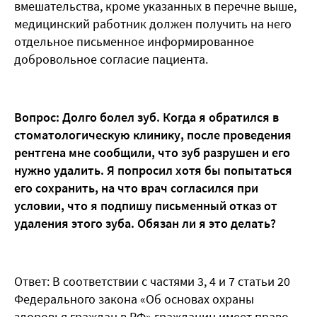
вмешательства, кроме указанных в перечне выше,
медицинский работник должен получить на него
отдельное письменное информированное
добровольное согласие пациента.
Вопрос: Долго болел зуб. Когда я обратился в
стоматологическую клинику, после проведения
рентгена мне сообщили, что зуб разрушен и его
нужно удалить. Я попросил хотя бы попытаться
его сохранить, на что врач согласился при
условии, что я подпишу письменный отказ от
удаления этого зуба. Обязан ли я это делать?
Ответ: В соответствии с частями 3, 4 и 7 статьи 20
Федерального закона «Об основах охраны
здоровья граждан в РФ» гражданин имеет право