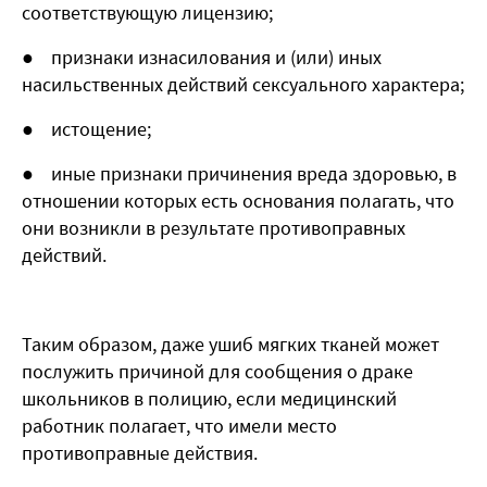
соответствующую лицензию;
● признаки изнасилования и (или) иных
насильственных действий сексуального характера;
● истощение;
● иные признаки причинения вреда здоровью, в
отношении которых есть основания полагать, что
они возникли в результате противоправных
действий.
Таким образом, даже ушиб мягких тканей может
послужить причиной для сообщения о драке
школьников в полицию, если медицинский
работник полагает, что имели место
противоправные действия.