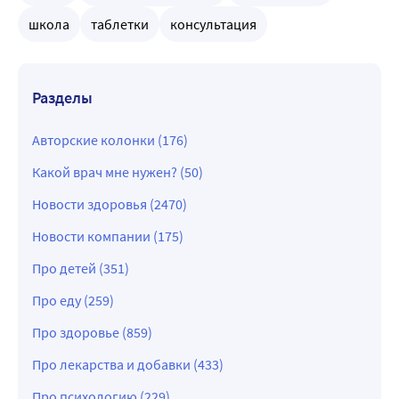
школа
таблетки
консультация
Разделы
Авторские колонки (176)
Какой врач мне нужен? (50)
Новости здоровья (2470)
Новости компании (175)
Про детей (351)
Про еду (259)
Про здоровье (859)
Про лекарства и добавки (433)
Про психологию (229)