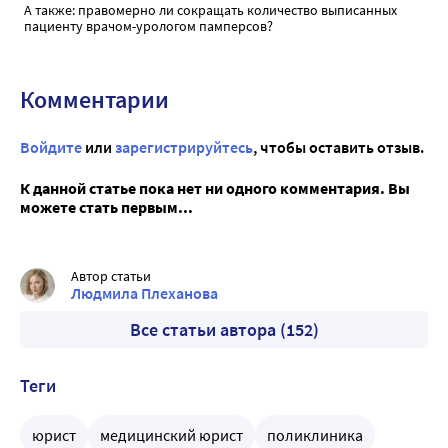
А также: правомерно ли сокращать количество выписанных
пациенту врачом-урологом памперсов?
Комментарии
Войдите
или
зарегистрируйтесь
, чтобы оставить отзыв.
К данной статье пока нет ни одного комментария. Вы
можете стать первым...
Автор статьи
Людмила Плеханова
Все статьи автора (152)
Теги
юрист
медицинский юрист
поликлиника