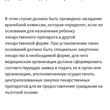
В этом случае должно быть проведено заседание
врачебной комиссии, которая определит, если ли
основания для назначения ребенку
лекарственного препарата в другой
лекарственной форме. При установлении таких
оснований должно быть специально закуплено
лекарство в необходимой форме, для чего
медицинская организация должна сформировать
соответствующую заявку и подать ее в орган или
организацию, уполномоченную осуществлять
централизованные закупки лекарственных
препаратов для их предоставления гражданам на
льготной основе.