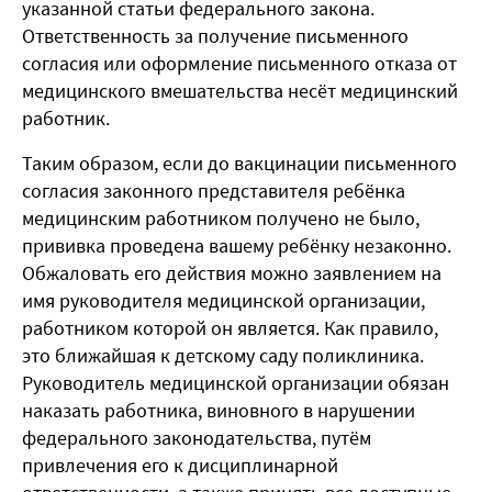
указанной статьи федерального закона.
Ответственность за получение письменного
согласия или оформление письменного отказа от
медицинского вмешательства несёт медицинский
работник.
Таким образом, если до вакцинации письменного
согласия законного представителя ребёнка
медицинским работником получено не было,
прививка проведена вашему ребёнку незаконно.
Обжаловать его действия можно заявлением на
имя руководителя медицинской организации,
работником которой он является. Как правило,
это ближайшая к детскому саду поликлиника.
Руководитель медицинской организации обязан
наказать работника, виновного в нарушении
федерального законодательства, путём
привлечения его к дисциплинарной