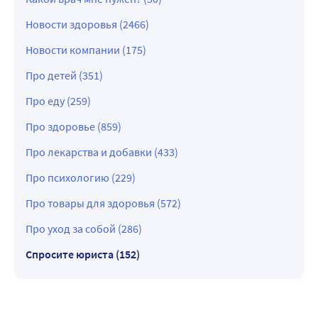
Новости здоровья (2466)
Новости компании (175)
Про детей (351)
Про еду (259)
Про здоровье (859)
Про лекарства и добавки (433)
Про психологию (229)
Про товары для здоровья (572)
Про уход за собой (286)
Спросите юриста (152)