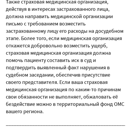
Также страховая медицинская организация,
действуя в интересах застрахованного лица,
должна направить медицинской организации
письмо с требованием возместить
застрахованному лицу его расходы на досудебном
этапе. Более того, если медицинская организация
откажется добровольно возместить ущерб,
страховая медицинская организация должна
помочь пациенту составить иск в суд и
подтвердить выявленный факт нарушения в
судебном заседании, обеспечив присутствие
своего представителя. Если ваша страховая
медицинская организация по каким-то причинам
свои обязанности не выполняет, обжаловать её
бездействие можно в территориальный фонд ОМС
вашего региона.
_______________________________________________