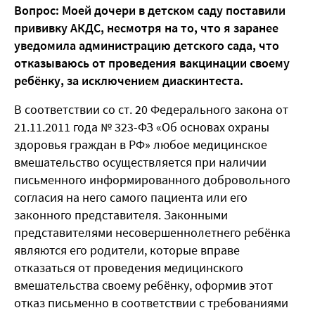
Вопрос: Моей дочери в детском саду поставили
прививку АКДС, несмотря на то, что я заранее
уведомила администрацию детского сада, что
отказываюсь от проведения вакцинации своему
ребёнку, за исключением диаскинтеста.
В соответствии со ст. 20 Федерального закона от
21.11.2011 года № 323-ФЗ «Об основах охраны
здоровья граждан в РФ» любое медицинское
вмешательство осуществляется при наличии
письменного информированного добровольного
согласия на него самого пациента или его
законного представителя. Законными
представителями несовершеннолетнего ребёнка
являются его родители, которые вправе
отказаться от проведения медицинского
вмешательства своему ребёнку, оформив этот
отказ письменно в соответствии с требованиями