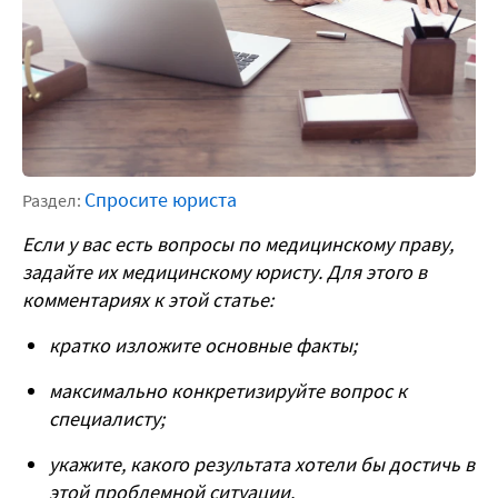
Спросите юриста
Раздел:
Если у вас есть вопросы по медицинскому праву,
задайте их медицинскому юристу. Для этого в
комментариях к этой статье:
кратко изложите основные факты;
максимально конкретизируйте вопрос к
специалисту;
укажите, какого результата хотели бы достичь в
этой проблемной ситуации.