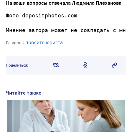
На ваши вопросы отвечала Людмила Плеханова
Фото depositphotos.com
Мнение автора может не совпадать с мне
Спросите юриста
Раздел:
Поделиться:
Читайте также