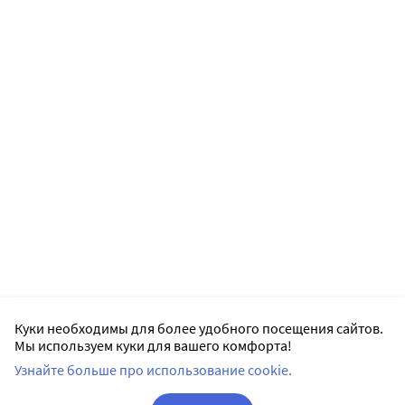
Куки необходимы для более удобного посещения сайтов.
Мы используем куки для вашего комфорта!
Узнайте больше про использование cookie.