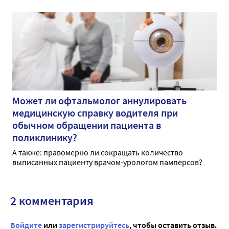
Может ли офтальмолог аннулировать
медицинскую справку водителя при
обычном обращении пациента в
поликлинику?
А также: правомерно ли сокращать количество
выписанных пациенту врачом-урологом памперсов?
2 комментария
Войдите
или
зарегистрируйтесь
, чтобы оставить отзыв.