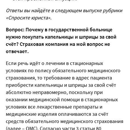
Ответы вы найдёте в следующем выпуске рубрики
«Спросите юриста».
Вопрос: Почему в государственной больнице
нужно покупать капельницы и шприцы за свой
счёт? Страховая компания на мой вопрос не
отвечает.
Если речь идёт о лечении в стационарных
условиях по полису обязательного медицинского
страхования, то требование в адрес пациента
приобрести капельницы и шприцы за свой счёт
абсолютно неправомерно, поскольку при
оказании медицинской помощи в стационарных
условиях все лекарственные препараты и
медицинские изделия оплачиваются за счёт
средств обязательного медицинского страхования
(далее – ОМС). Согласно части 3 статьи 80