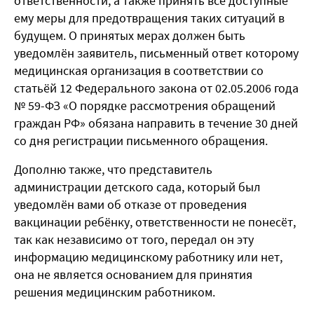
ответственности, а также принять все доступные
ему меры для предотвращения таких ситуаций в
будущем. О принятых мерах должен быть
уведомлён заявитель, письменный ответ которому
медицинская организация в соответствии со
статьёй 12 Федерального закона от 02.05.2006 года
№ 59-ФЗ «О порядке рассмотрения обращений
граждан РФ» обязана направить в течение 30 дней
со дня регистрации письменного обращения.
Дополню также, что представитель
администрации детского сада, который был
уведомлён вами об отказе от проведения
вакцинации ребёнку, ответственности не понесёт,
так как независимо от того, передал он эту
информацию медицинскому работнику или нет,
она не является основанием для принятия
решения медицинским работником.