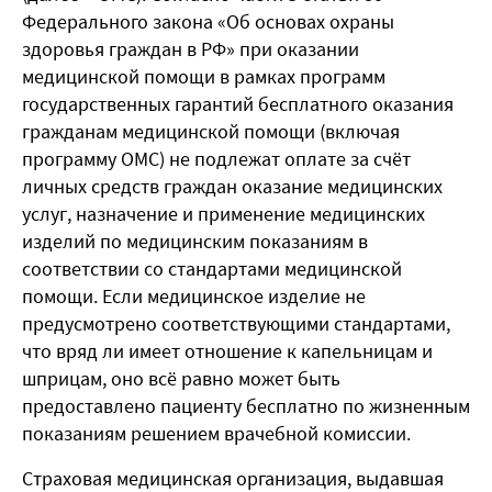
Федерального закона «Об основах охраны
здоровья граждан в РФ» при оказании
медицинской помощи в рамках программ
государственных гарантий бесплатного оказания
гражданам медицинской помощи (включая
программу ОМС) не подлежат оплате за счёт
личных средств граждан оказание медицинских
услуг, назначение и применение медицинских
изделий по медицинским показаниям в
соответствии со
стандартами
медицинской
помощи. Если медицинское изделие не
предусмотрено соответствующими стандартами,
что вряд ли имеет отношение к капельницам и
шприцам, оно всё равно может быть
предоставлено пациенту бесплатно по жизненным
показаниям решением врачебной комиссии.
Страховая медицинская организация, выдавшая