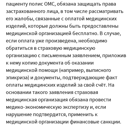
пациенту полис ОМС, обязана защищать права
застрахованного лица, в том числе рассматривать
его жалобы, связанные с оплатой медицинских
изделий, которые должны быть предоставлены
медицинской организацией бесплатно. В случае,
если оплата уже произведена, необходимо
обратиться в страховую медицинскую
организацию с письменным заявлением, приложив
к нему копию документа об оказании
медицинской помощи (например, выписного
эпикриза) и документы, подтверждающие факт
оплаты медицинских изделий за свой счёт. На
основании такого заявления страховая
медицинская организация обязана провести
медико-экономическую экспертизу и, если
нарушение подтвердится, применить к
медицинской организации финансовые санкции.