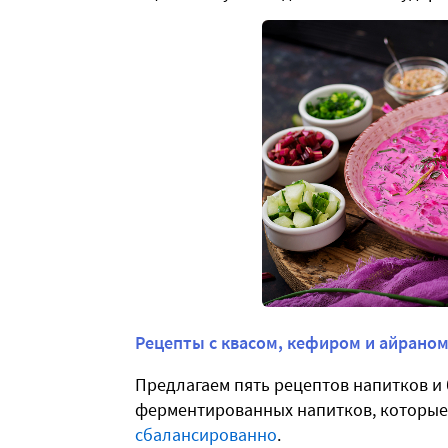
Рецепты с квасом, кефиром и айрано
Предлагаем пять рецептов напитков и
ферментированных напитков, которые 
сбалансированно
.