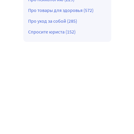
Про товары для здоровья (572)
Про уход за собой (285)
Спросите юриста (152)