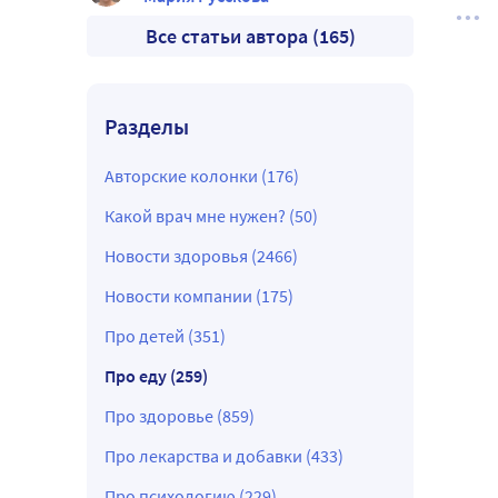
Все статьи автора (165)
Разделы
Авторские колонки (176)
Какой врач мне нужен? (50)
Новости здоровья (2466)
Новости компании (175)
Про детей (351)
Про еду (259)
Про здоровье (859)
Про лекарства и добавки (433)
Про психологию (229)