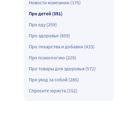
Новости компании (175)
Про детей (351)
Про еду (259)
Про здоровье (859)
Про лекарства и добавки (433)
Про психологию (229)
Про товары для здоровья (572)
Про уход за собой (285)
Спросите юриста (152)