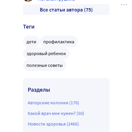
Все статьи автора (75)
Теги
дети
профилактика
здоровый ребенок
полезные советы
Разделы
Авторские колонки (176)
Какой врач мне нужен? (50)
Новости здоровья (2466)