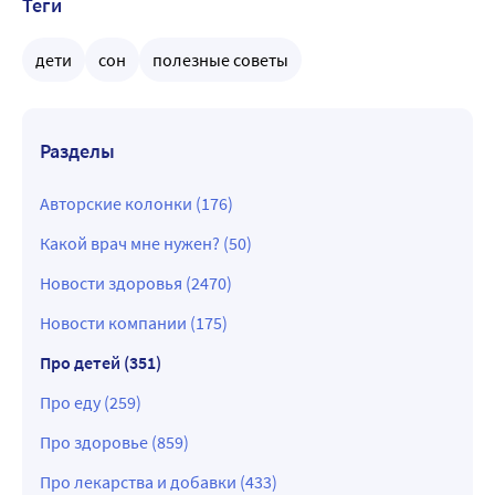
Теги
дети
сон
полезные советы
Разделы
Авторские колонки (176)
Какой врач мне нужен? (50)
Новости здоровья (2470)
Новости компании (175)
Про детей (351)
Про еду (259)
Про здоровье (859)
Про лекарства и добавки (433)