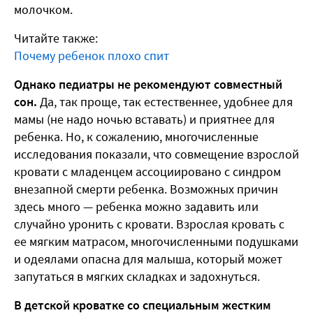
молочком.
Читайте также:
Почему ребенок плохо спит
Однако педиатры не рекомендуют совместный
сон.
Да, так проще, так естественнее, удобнее для
мамы (не надо ночью вставать) и приятнее для
ребенка. Но, к сожалению, многочисленные
исследования показали, что совмещение взрослой
кровати с младенцем ассоциировано с синдром
внезапной смерти ребенка. Возможных причин
здесь много — ребенка можно задавить или
случайно уронить с кровати. Взрослая кровать с
ее мягким матрасом, многочисленными подушками
и одеялами опасна для малыша, который может
запутаться в мягких складках и задохнуться.
В детской кроватке со специальным жестким