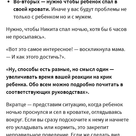
Во-вторых — нужно чтобы ребенок спал в
своей кровати.
Иначе у вас будут проблемы не
только с ребенком но и с мужем.
Нужно, чтобы Никита спал ночью, хотя бы 6 часов
не просыпаясь».
«Вот это самое интересное! — воскликнула мама.
— И как этого достичь?».
«Ну, способы есть разные, но смысл один —
увеличивать время вашей реакции на крик
ребенка. Обо всем можно подробно почитать в
соответствующих руководствах».
Вкратце — представим ситуацию, когда ребенок
ночью проснулся и сел в кроватке, оглядываясь
вокруг. Если вы сразу подскочите к нему и начнете
его укладывать или кормить, это закрепит
неправильное поведение. Если же сделать вид,