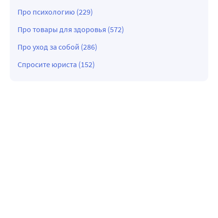
Про психологию (229)
Про товары для здоровья (572)
Про уход за собой (286)
Спросите юриста (152)