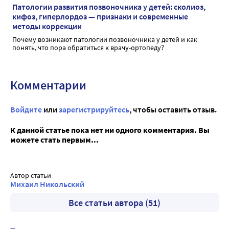
Патологии развития позвоночника у детей: сколиоз,
кифоз, гиперлордоз — признаки и современные
методы коррекции
Почему возникают патологии позвоночника у детей и как
понять, что пора обратиться к врачу-ортопеду?
Комментарии
Войдите
или
зарегистрируйтесь
, чтобы оставить отзыв.
К данной статье пока нет ни одного комментария. Вы
можете стать первым...
Автор статьи
Михаил Никольский
Все статьи автора (51)