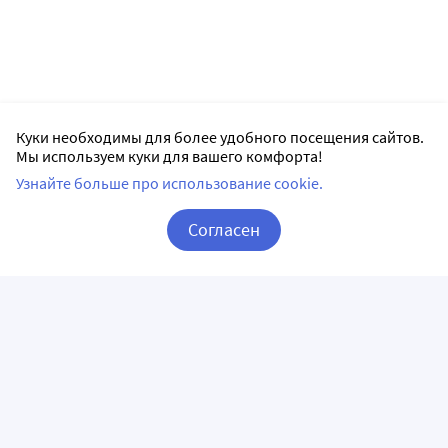
Куки необходимы для более удобного посещения сайтов.
Мы используем куки для вашего комфорта!
Узнайте больше про использование cookie.
Согласен
Корзина
Вход / Регистрация
ПРИЛОЖЕНИЯ
СЛЕДИТЕ ЗА НАМИ