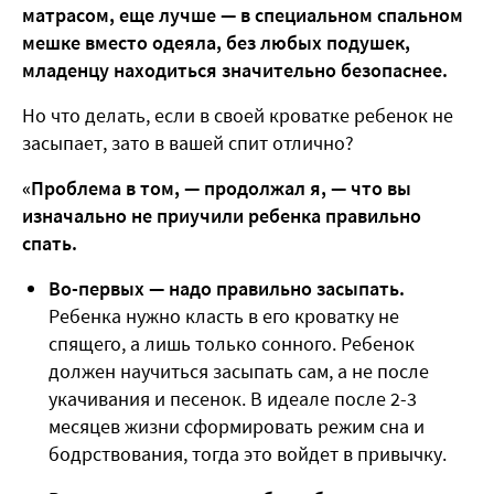
матрасом, еще лучше — в специальном спальном
мешке вместо одеяла, без любых подушек,
младенцу находиться значительно безопаснее.
Но что делать, если в своей кроватке ребенок не
засыпает, зато в вашей спит отлично?
«Проблема в том, — продолжал я, — что вы
изначально не приучили ребенка правильно
спать.
Во-первых — надо правильно засыпать.
Ребенка нужно класть в его кроватку не
спящего, а лишь только сонного. Ребенок
должен научиться засыпать сам, а не после
укачивания и песенок. В идеале после 2-3
месяцев жизни сформировать режим сна и
бодрствования, тогда это войдет в привычку.