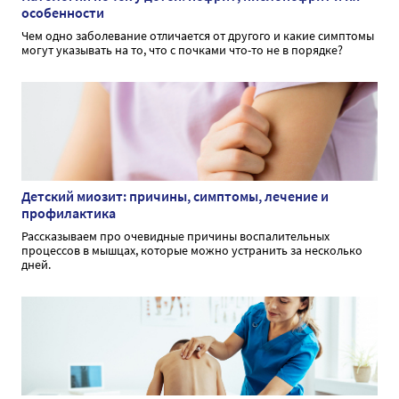
особенности
Чем одно заболевание отличается от другого и какие симптомы
могут указывать на то, что с почками что-то не в порядке?
Детский миозит: причины, симптомы, лечение и
профилактика
Рассказываем про очевидные причины воспалительных
процессов в мышцах, которые можно устранить за несколько
дней.